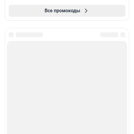
Все промокоды