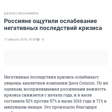
БИЗНЕС
ЭКОНОМИКА
Россияне ощутили ослабевание
негативных последствий кризиса
17 августа 2016, 10:55
8
Негативные последствия кризиса ослабевают,
уверены аналитики компании Ipsos Comcon. По их
оценкам, воспринимаемая россиянами важность
кризиса снижается с начала года, и в июле
составила 52% против 57% в июне 2016 года и 71% в
минувшем январе. Это произошло благодаря