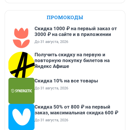
ПРОМОКОДЫ
Скидка 1000 ₽ на первый заказ от
3000 ₽ на сайте и в приложении
До 31 августа, 2026
Получить скидку на первую и
повторную покупку билетов на
Яндекс Афише
Скидка 10% на все товары
До 31 августа, 2026
Скидка 50% от 800 ₽ на первый
заказ, максимальная скидка 600 ₽
До 31 августа, 2026