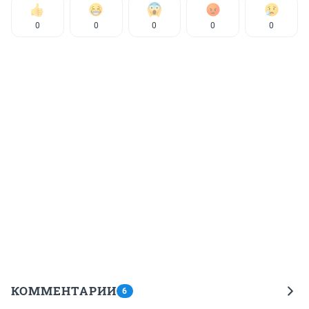
0
0
0
0
0
КОММЕНТАРИИ
6