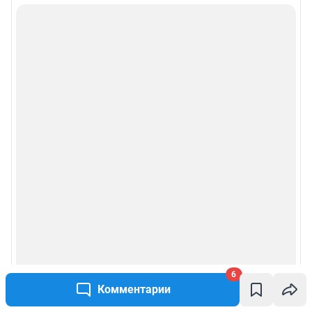
6
Комментарии