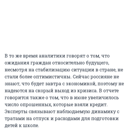
В то же время аналитики говорят о том, что
ожидания граждан относительно будущего,
несмотря на стабилизацию ситуации в стране, не
стали более оптимистичны. Сейчас россияне не
знают, что будет завтра с экономикой, поэтому не
надеются на скорый выход из кризиса. В отчете
говорится также о том, что в июне увеличилось
число опрошенных, которые взяли кредит.
Эксперты связывают наблюдаемую динамику с
тратами на отпуск и расходами для подготовки
детей к школе.