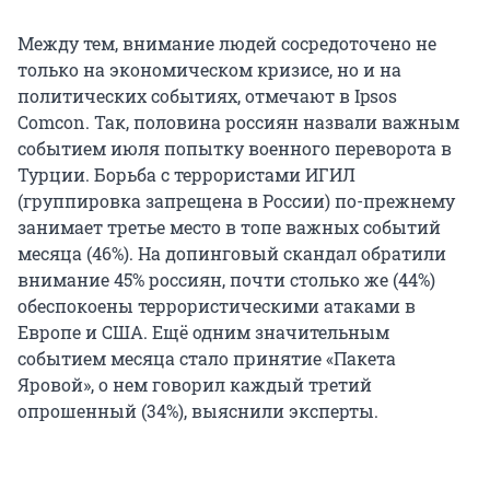
Между тем, внимание людей сосредоточено не
только на экономическом кризисе, но и на
политических событиях, отмечают в Ipsos
Comcon. Так, половина россиян назвали важным
событием июля попытку военного переворота в
Турции. Борьба с террористами ИГИЛ
(группировка запрещена в России) по-прежнему
занимает третье место в топе важных событий
месяца (46%). На допинговый скандал обратили
внимание 45% россиян, почти столько же (44%)
обеспокоены террористическими атаками в
Европе и США. Ещё одним значительным
событием месяца стало принятие «Пакета
Яровой», о нем говорил каждый третий
опрошенный (34%), выяснили эксперты.