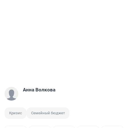
Анна Волкова
Кризис
Семейный бюджет