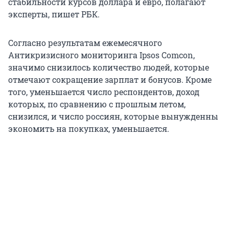
стабильности курсов доллара и евро, полагают
эксперты, пишет РБК.
Согласно результатам ежемесячного
Антикризисного мониторинга Ipsos Comcon,
значимо снизилось количество людей, которые
отмечают сокращение зарплат и бонусов. Кроме
того, уменьшается число респондентов, доход
которых, по сравнению с прошлым летом,
снизился, и число россиян, которые вынужденны
экономить на покупках, уменьшается.