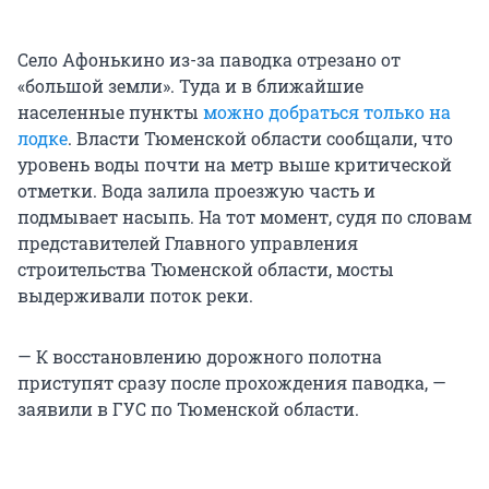
Село Афонькино из-за паводка отрезано от
«большой земли». Туда и в ближайшие
населенные пункты
можно добраться только на
лодке
. Власти Тюменской области сообщали, что
уровень воды почти на метр выше критической
отметки. Вода залила проезжую часть и
подмывает насыпь. На тот момент, судя по словам
представителей Главного управления
строительства Тюменской области, мосты
выдерживали поток реки.
— К восстановлению дорожного полотна
приступят сразу после прохождения паводка, —
заявили в ГУС по Тюменской области.