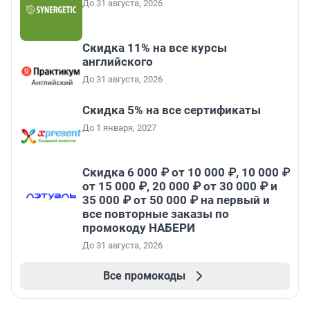
До 31 августа, 2026
Скидка 11% на все курсы
английского
До 31 августа, 2026
Скидка 5% на все сертификаты
До 1 января, 2027
Скидка 6 000 ₽ от 10 000 ₽, 10 000 ₽
от 15 000 ₽, 20 000 ₽ от 30 000 ₽ и
35 000 ₽ от 50 000 ₽ на первый и
все повторные заказы по
промокоду НАБЕРИ
До 31 августа, 2026
Все промокоды