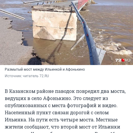
Размытый мост между Ильинкой и Афонькино
Источник: 
читатель 72.RU
В Казанском районе паводок повредил два моста,
ведущих в село Афонькино. Это следует из
опубликованных с места фотографий и видео.
Населенный пункт связан дорогой с селом
Ильинка. На пути есть четыре моста. Местные
жители сообщают, что второй мост от Ильинки