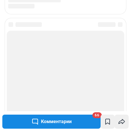
66
Комментарии