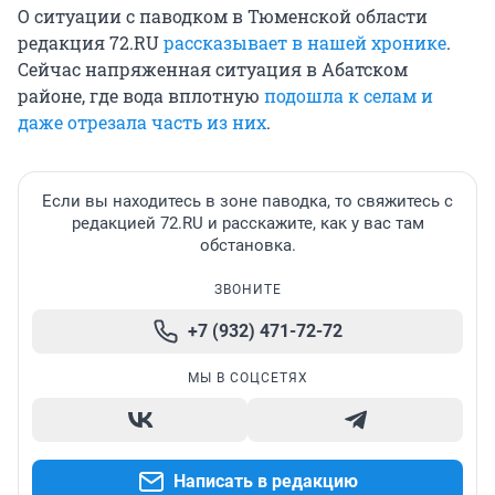
О ситуации с паводком в Тюменской области
редакция 72.RU
рассказывает в нашей хронике
.
Сейчас напряженная ситуация в Абатском
районе, где вода вплотную
подошла к селам и
даже отрезала часть из них
.
Если вы находитесь в зоне паводка, то свяжитесь с
редакцией 72.RU и расскажите, как у вас там
обстановка.
ЗВОНИТЕ
+7 (932) 471-72-72
МЫ В СОЦСЕТЯХ
Написать в редакцию