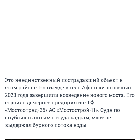
Это не единственный пострадавший объект в
этом районе. На въезде в село Афонькино осенью
2023 года завершили возведение нового моста. Его
строило дочернее предприятие ТФ
«Мостоотряд-36» АО «Мостострой-11». Судя по
опубликованным оттуда кадрам, мост не
выдержал бурного потока воды.