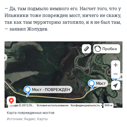
— Да, там подмыло немного его. Насчет того, что у
Ильиники тоже поврежден мост, ничего не скажу,
так как там территорию затопило, и я не был там,
— заявил Жолудев.
Карта поврежденных мостов
Источник: 
Яндекс. Карты