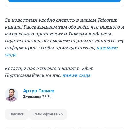
За новостями удобно следить в нашем Telegram-
канале! Рассказываем там обо всём, что важного и
интересного происходит в Тюмени и области.
Подписавшись, вы сможете первыми узнавать эту
информацию. Чтобы присоединиться,
нажмите
сюда
.
Кстати, у нас есть еще и канал в Viber.
Подписывайтесь на нас,
нажав сюда
.
Артур Галиев
Журналист 72.RU
Паводок
Село Афонькино