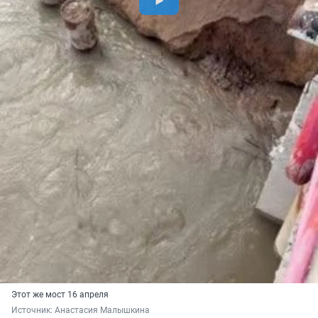
Этот же мост 16 апреля
Источник: 
Анастасия Малышкина