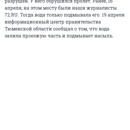
разрушен. У него обрушился пролет. Ранее, 16
апреля, на этом мосту были наши журналисты
72.RU. Тогда вода только подмывала его. 19 апреля
информационный центр правительства
Тюменской области сообщал о том, что вода
залила проезжую часть и подмывает насыпь.