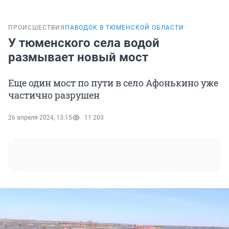
ПРОИСШЕСТВИЯ
ПАВОДОК В ТЮМЕНСКОЙ ОБЛАСТИ
У тюменского села водой
размывает новый мост
Еще один мост по пути в село Афонькино уже
частично разрушен
26 апреля 2024, 13:15
11 203