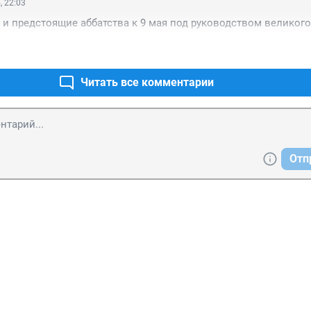
, 22:03
и предстоящие аббатства к 9 мая под руководством великого
Читать все комментарии
Отп