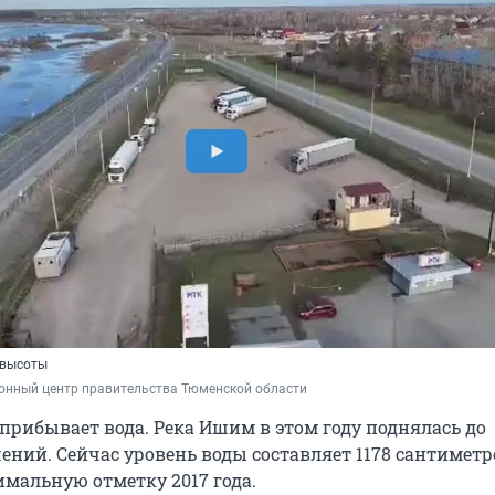
 высоты
нный центр правительства Тюменской области
 прибывает вода. Река Ишим в этом году поднялась до
ений. Сейчас уровень воды составляет 1178 сантиметр
мальную отметку 2017 года.