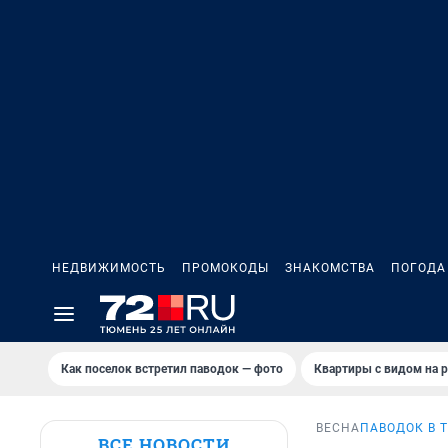
НЕДВИЖИМОСТЬ
ПРОМОКОДЫ
ЗНАКОМСТВА
ПОГОДА
Как поселок встретил паводок — фото
Квартиры с видом на р
ВЕСНА
ПАВОДОК В 
ВСЕ НОВОСТИ