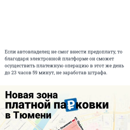
Если автовладелец не смог внести предоплату, то
благодаря электронной платформе он сможет
осуществить платежную операцию в этот же день
до 23 часов 59 минут, не заработав штрафа.