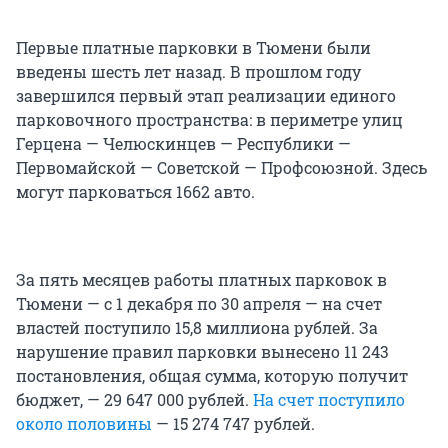
Первые платные парковки в Тюмени были
введены шесть лет назад. В прошлом году
завершился первый этап реализации единого
парковочного пространства: в периметре улиц
Герцена — Челюскинцев — Республики —
Первомайской — Советской — Профсоюзной. Здесь
могут парковаться 1662 авто.
За пять месяцев работы платных парковок в
Тюмени — с 1 декабря по 30 апреля — на счет
властей поступило 15,8 миллиона рублей. За
нарушение правил парковки вынесено 11 243
постановления, общая сумма, которую получит
бюджет, — 29 647 000 рублей.
На счет поступило
около половины
— 15 274 747 рублей.