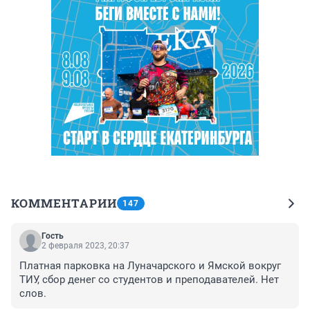
КОММЕНТАРИИ
147
Гость
2 февраля 2023, 20:37
Платная парковка на Луначарского и Ямской вокруг 
ТИУ, сбор денег со студентов и преподавателей. Нет 
слов.