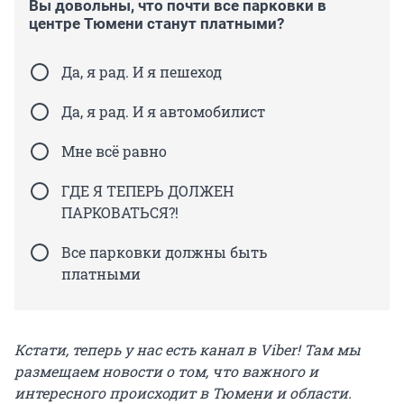
Вы довольны, что почти все парковки в
центре Тюмени станут платными?
Да, я рад. И я пешеход
Да, я рад. И я автомобилист
Мне всё равно
ГДЕ Я ТЕПЕРЬ ДОЛЖЕН
ПАРКОВАТЬСЯ?!
Все парковки должны быть
платными
Кстати, теперь у нас есть канал в Viber! Там мы
размещаем новости о том, что важного и
интересного происходит в Тюмени и области.