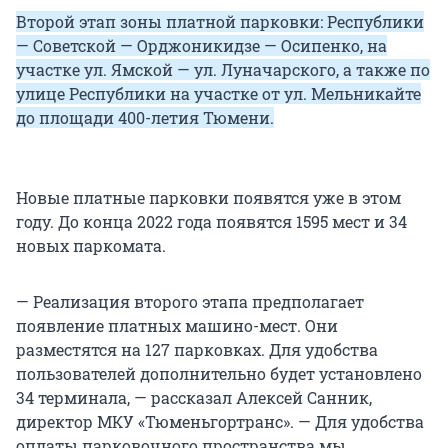
Второй этап зоны платной парковки: Республики
— Советской — Орджоникидзе — Осипенко, на
участке ул. Ямской — ул. Луначарского, а также по
улице Республики на участке от ул. Мельникайте
до площади 400-летия Тюмени.
Новые платные парковки появятся уже в этом
году. До конца 2022 года появятся 1595 мест и 34
новых паркомата.
— Реализация второго этапа предполагает
появление платных машино-мест. Они
разместятся на 127 парковках. Для удобства
пользователей дополнительно будет установлено
34 терминала, — рассказал Алексей Санник,
директор МКУ «Тюменьгортранс». — Для удобства
оплаты парковочного пространства мы