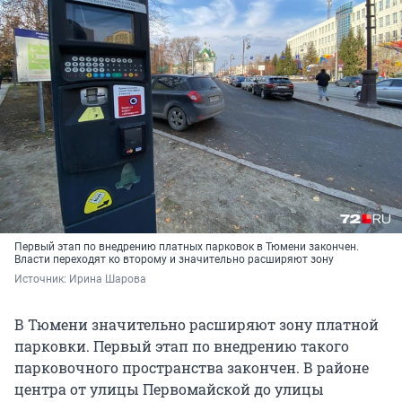
Первый этап по внедрению платных парковок в Тюмени закончен.
Власти переходят ко второму и значительно расширяют зону
Источник: 
Ирина Шарова
В Тюмени значительно расширяют зону платной
парковки. Первый этап по внедрению такого
парковочного пространства закончен. В районе
центра от улицы Первомайской до улицы