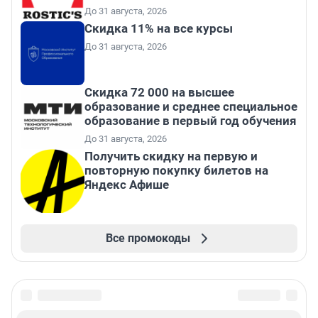
До 31 августа, 2026
Скидка 11% на все курсы
До 31 августа, 2026
Скидка 72 000 на высшее
образование и среднее специальное
образование в первый год обучения
До 31 августа, 2026
Получить скидку на первую и
повторную покупку билетов на
Яндекс Афише
Все промокоды