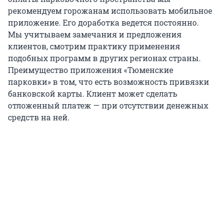
рекомендуем горожанам использовать мобильное
приложение. Его доработка ведется постоянно.
Мы учитываем замечания и предложения
клиентов, смотрим практику применения
подобных программ в других регионах страны.
Преимущество приложения «Тюменские
парковки» в том, что есть возможность привязки
банковской карты. Клиент может сделать
отложенный платеж — при отсутствии денежных
средств на ней.