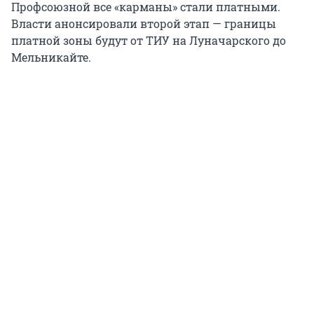
Профсоюзной все «карманы» стали платными.
Власти анонсировали второй этап — границы
платной зоны будут от ТИУ на Луначарского до
Мельникайте.