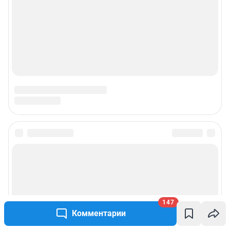
147
Комментарии