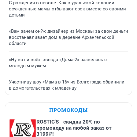
С рождения в неволе. Как в уральской колонии
осужденные мамы отбывают срок вместе со своими
детьми
«Вам зачем он?»: дизайнер из Москвы за свои деньги
восстанавливает дом в деревне Архангельской
области
«Ну вот и всё»: звезда «Дома-2» развелась с
молодым мужем
Участницу шоу «Мама в 16» из Волгограда обвинили
в домогательствах к младенцу
ПРОМОКОДЫ
ROSTIC'S - скидка 20% по
промокоду на любой заказ от
3199₽!