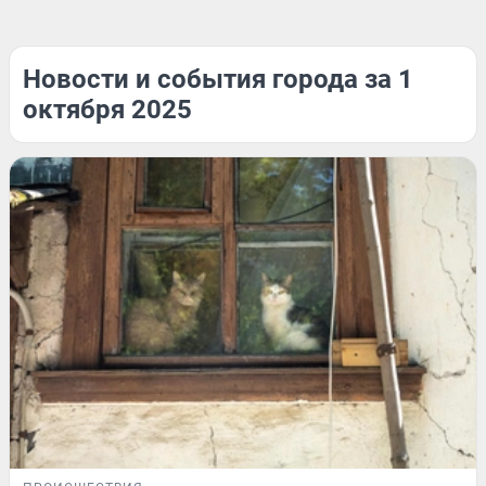
Новости и события города за 1
октября 2025