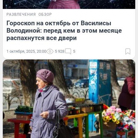
РАЗВЛЕЧЕНИЯ
ОБЗОР
Гороскоп на октябрь от Василисы
Володиной: перед кем в этом месяце
распахнутся все двери
1 октября, 2025, 20:00
5 928
5