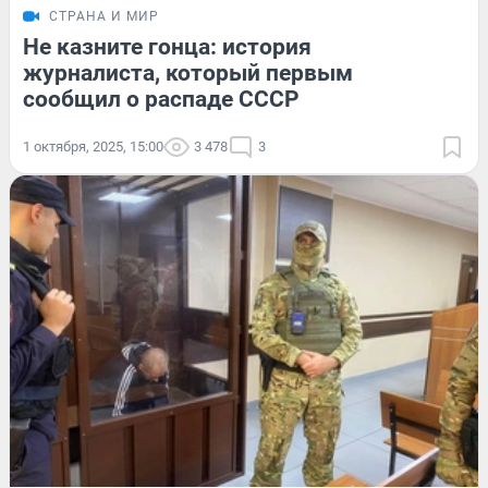
СТРАНА И МИР
Не казните гонца: история
журналиста, который первым
сообщил о распаде СССР
1 октября, 2025, 15:00
3 478
3