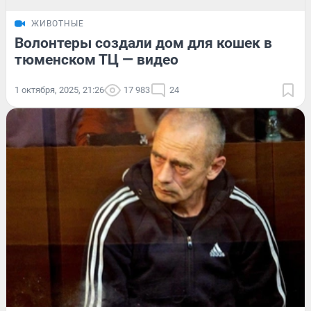
ЖИВОТНЫЕ
Волонтеры создали дом для кошек в
тюменском ТЦ — видео
1 октября, 2025, 21:26
17 983
24