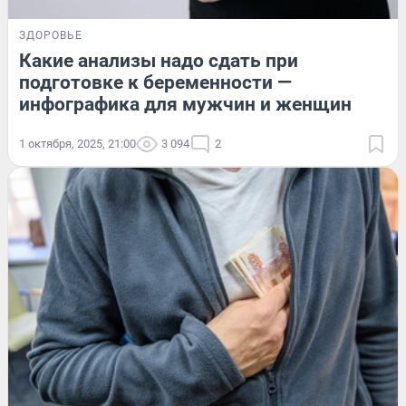
ЗДОРОВЬЕ
Какие анализы надо сдать при
подготовке к беременности —
инфографика для мужчин и женщин
1 октября, 2025, 21:00
3 094
2