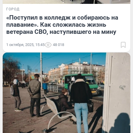
ГОРОД
«Поступил в колледж и собираюсь на
плавание». Как сложилась жизнь
ветерана СВО, наступившего на мину
1 октября, 2025, 15:45
48 018