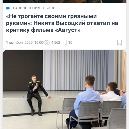
РАЗВЛЕЧЕНИЯ
ОБЗОР
«Не трогайте своими грязными
руками»: Никита Высоцкий ответил на
критику фильма «Август»
1 октября, 2025, 16:00
4 562
10