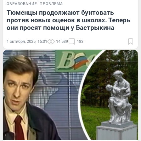
ОБРАЗОВАНИЕ
ПРОБЛЕМА
Тюменцы продолжают бунтовать
против новых оценок в школах. Теперь
они просят помощи у Бастрыкина
1 октября, 2025, 15:01
14 539
183