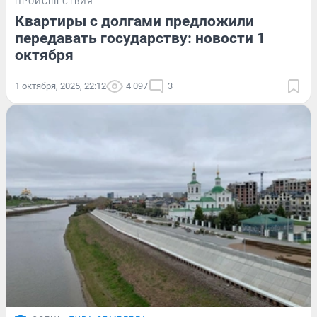
ПРОИСШЕСТВИЯ
Квартиры с долгами предложили
передавать государству: новости 1
октября
1 октября, 2025, 22:12
4 097
3