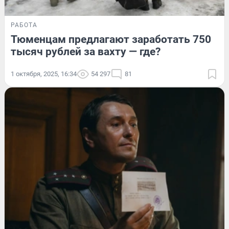
РАБОТА
Тюменцам предлагают заработать 750
тысяч рублей за вахту — где?
1 октября, 2025, 16:34
54 297
81