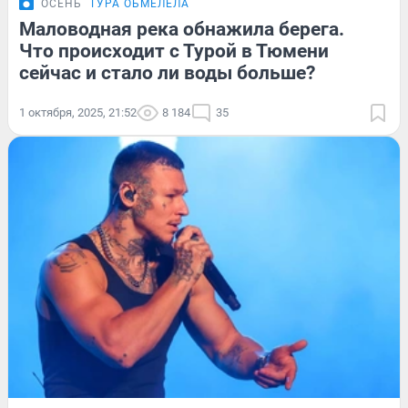
ОСЕНЬ
ТУРА ОБМЕЛЕЛА
Маловодная река обнажила берега.
Что происходит с Турой в Тюмени
сейчас и стало ли воды больше?
1 октября, 2025, 21:52
8 184
35