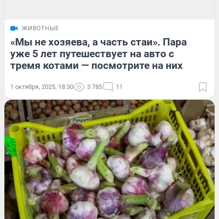
ЖИВОТНЫЕ
«Мы не хозяева, а часть стаи». Пара
уже 5 лет путешествует на авто с
тремя котами — посмотрите на них
1 октября, 2025, 18:30
3 785
11