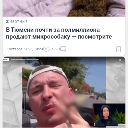
ЖИВОТНЫЕ
В Тюмени почти за полмиллиона
продают микрособаку — посмотрите
1 октября, 2025, 13:23
7 770
11