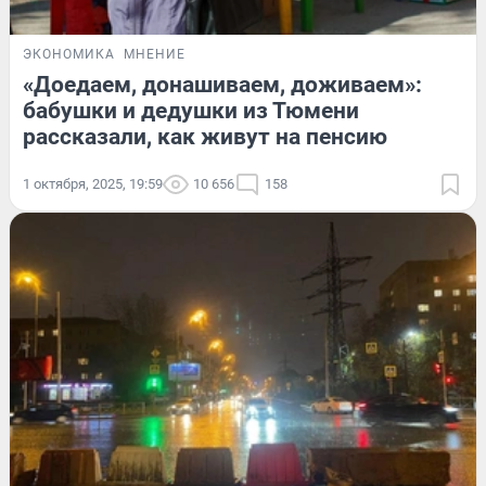
ЭКОНОМИКА
МНЕНИЕ
«Доедаем, донашиваем, доживаем»:
бабушки и дедушки из Тюмени
рассказали, как живут на пенсию
1 октября, 2025, 19:59
10 656
158