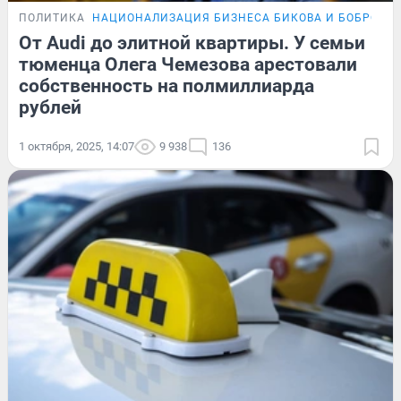
ПОЛИТИКА
НАЦИОНАЛИЗАЦИЯ БИЗНЕСА БИКОВА И БОБРОВА
От Audi до элитной квартиры. У семьи
тюменца Олега Чемезова арестовали
собственность на полмиллиарда
рублей
1 октября, 2025, 14:07
9 938
136