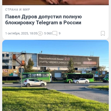
СТРАНА И МИР
Павел Дуров допустил полную
блокировку Telegram в России
1 октября, 2025, 18:05
5 060
9