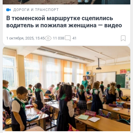
ДОРОГИ И ТРАНСПОРТ
В тюменской маршрутке сцепились
водитель и пожилая женщина — видео
1 октября, 2025, 15:45
11 038
41