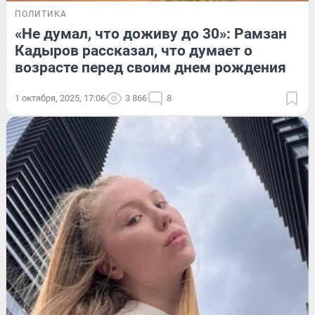
ПОЛИТИКА
«Не думал, что доживу до 30»: Рамзан
Кадыров рассказал, что думает о
возрасте перед своим днем рождения
1 октября, 2025, 17:06
3 866
8