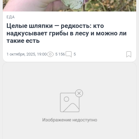
ЕДА
Целые шляпки — редкость: кто
надкусывает грибы в лесу и можно ли
такие есть
1 октября, 2025, 19:00
5 156
5