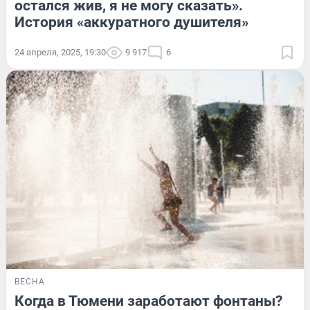
остался жив, я не могу сказать».
История «аккуратного душителя»
24 апреля, 2025, 19:30
9 917
6
ВЕСНА
Когда в Тюмени заработают фонтаны?