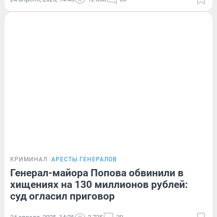
КРИМИНАЛ
АРЕСТЫ ГЕНЕРАЛОВ
Генерал-майора Попова обвинили в
хищениях на 130 миллионов рублей:
суд огласил приговор