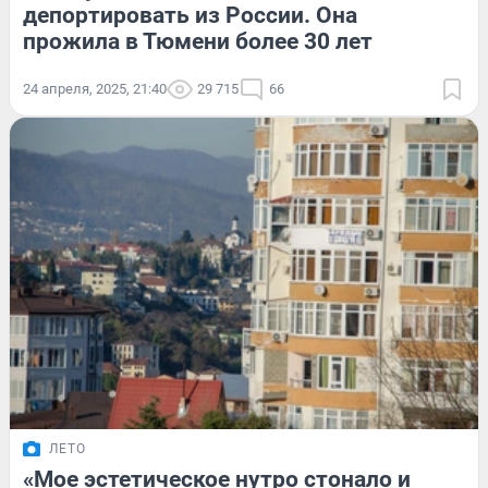
депортировать из России. Она
прожила в Тюмени более 30 лет
24 апреля, 2025, 21:40
29 715
66
ЛЕТО
«Мое эстетическое нутро стонало и