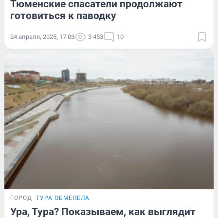
Тюменские спасатели продолжают
готовиться к паводку
24 апреля, 2025, 17:03
3 453
10
ГОРОД
ТУРА ОБМЕЛЕЛА
Ура, Тура? Показываем, как выглядит