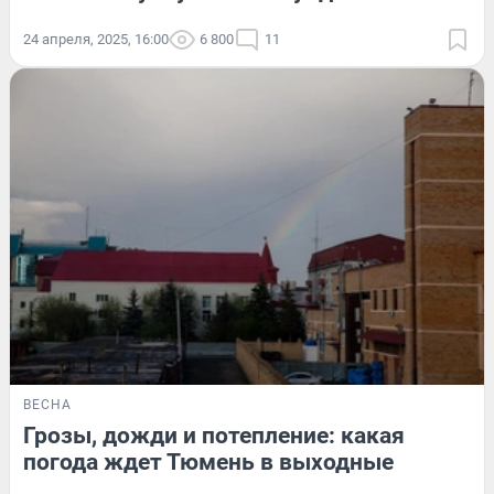
24 апреля, 2025, 16:00
6 800
11
ВЕСНА
Грозы, дожди и потепление: какая
погода ждет Тюмень в выходные