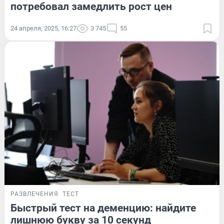
потребовал замедлить рост цен
24 апреля, 2025, 16:27
3 745
55
РАЗВЛЕЧЕНИЯ
ТЕСТ
Быстрый тест на деменцию: найдите
лишнюю букву за 10 секунд