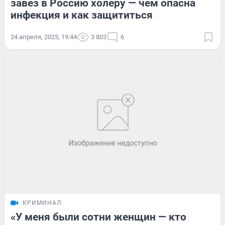
завез в Россию холеру — чем опасна
инфекция и как защититься
24 апреля, 2025, 19:44
3 803
6
КРИМИНАЛ
«У меня были сотни женщин — кто