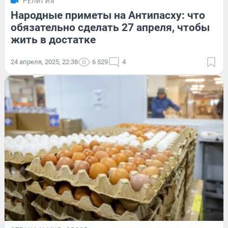
РЕЛИГИЯ
Народные приметы на Антипасху: что
обязательно сделать 27 апреля, чтобы
жить в достатке
24 апреля, 2025, 22:38
6 529
4