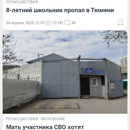
ПРОИСШЕСТВИЯ
8-летний школьник пропал в Тюмени
24 апреля, 2025, 21:57
13 781
40
ПРОИСШЕСТВИЯ
ЭКСКЛЮЗИВ
Мать участника СВО хотят