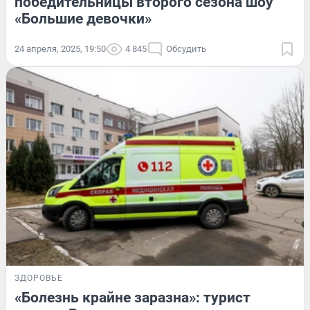
победительницы второго сезона шоу
«Большие девочки»
24 апреля, 2025, 19:50
4 845
Обсудить
ЗДОРОВЬЕ
«Болезнь крайне заразна»: турист