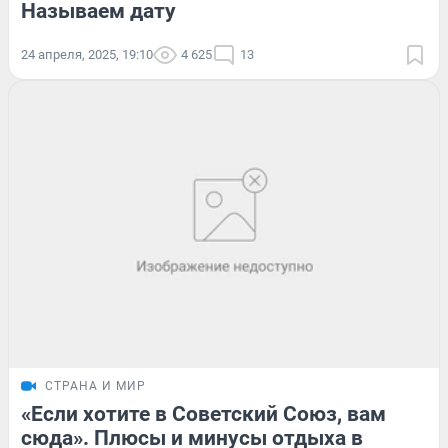
Называем дату
24 апреля, 2025, 19:10
4 625
13
СТРАНА И МИР
«Если хотите в Советский Союз, вам
сюда». Плюсы и минусы отдыха в