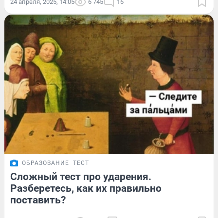
24 апреля, 2025, 14:05
6 745
16
ОБРАЗОВАНИЕ
ТЕСТ
Сложный тест про ударения.
Разберетесь, как их правильно
поставить?