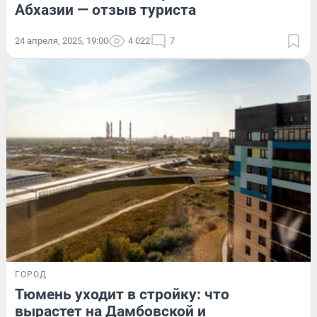
Абхазии — отзыв туриста
24 апреля, 2025, 19:00
4 022
7
ГОРОД
Тюмень уходит в стройку: что
вырастет на Дамбовской и