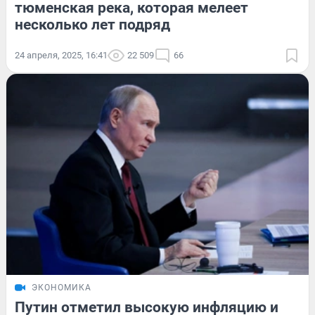
тюменская река, которая мелеет
несколько лет подряд
24 апреля, 2025, 16:41
22 509
66
ЭКОНОМИКА
Путин отметил высокую инфляцию и