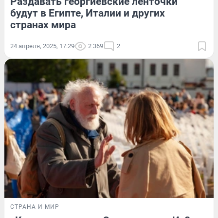
Раздавать георгиевские ленточки
будут в Египте, Италии и других
странах мира
24 апреля, 2025, 17:29
2 369
2
СТРАНА И МИР