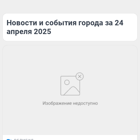
Новости и события города за 24
апреля 2025