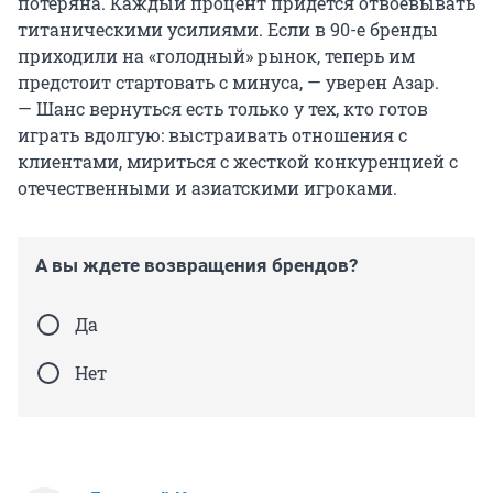
потеряна. Каждый процент придется отвоевывать
титаническими усилиями. Если в 90-е бренды
приходили на «голодный» рынок, теперь им
предстоит стартовать с минуса, — уверен Азар.
— Шанс вернуться есть только у тех, кто готов
играть вдолгую: выстраивать отношения с
клиентами, мириться с жесткой конкуренцией с
отечественными и азиатскими игроками.
А вы ждете возвращения брендов?
Да
Нет