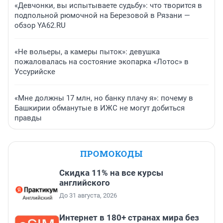
«Девчонки, вы испытываете судьбу»: что творится в
подпольной рюмочной на Березовой в Рязани —
обзор YA62.RU
«Не вольеры, а камеры пыток»: девушка
пожаловалась на состояние экопарка «Лотос» в
Уссурийске
«Мне должны 17 млн, но банку плачу я»: почему в
Башкирии обманутые в ИЖС не могут добиться
правды
ПРОМОКОДЫ
Скидка 11% на все курсы
английского
До 31 августа, 2026
Интернет в 180+ странах мира без