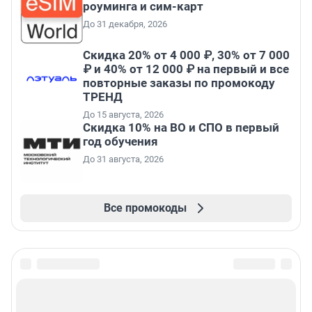
роуминга и сим-карт
До 31 декабря, 2026
Скидка 20% от 4 000 ₽, 30% от 7 000
₽ и 40% от 12 000 ₽ на первый и все
повторные заказы по промокоду
ТРЕНД
До 15 августа, 2026
Скидка 10% на ВО и СПО в первый
год обучения
До 31 августа, 2026
Все промокоды