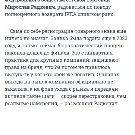
Мирослав Радкевич
, радоваться по поводу
полноценного возврата IKEA слишком рано.
— Сама по себе регистрация товарного знака еще
ничего не значит. Заявка была подана еще в 2023
году, и только сейчас бюрократический процесс
наконец дошел до финала. Это стандартная
практика для крупных компаний: защищают
права на бренд, чтобы потом не пришлось
выкупать у кого-то свой же логотип. О планах
выхода на рынок компания официально не
заявляла, а на фоне ухода с рынка и передачи
активов такие шаги — скорее перестраховка, чем
реальные намерения, — разъясняет Радкевич.