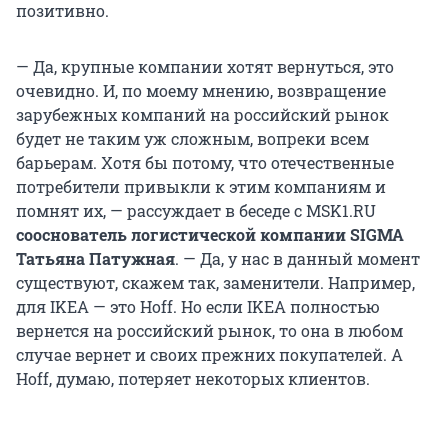
позитивно.
— Да, крупные компании хотят вернуться, это
очевидно. И, по моему мнению, возвращение
зарубежных компаний на российский рынок
будет не таким уж сложным, вопреки всем
барьерам. Хотя бы потому, что отечественные
потребители привыкли к этим компаниям и
помнят их, — рассуждает в беседе с MSK1.RU
сооснователь логистической компании SIGMA
Татьяна Патужная
. — Да, у нас в данный момент
существуют, скажем так, заменители. Например,
для IKEA — это Hoff. Но если IKEA полностью
вернется на российский рынок, то она в любом
случае вернет и своих прежних покупателей. А
Hoff, думаю, потеряет некоторых клиентов.