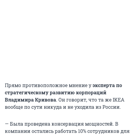
Прямо противоположное мнение у
эксперта по
стратегическому развитию корпораций
Владимира Кривова
. Он говорит, что та же IKEA
вообще по сути никуда и не уходила из России.
— Была проведена консервация мощностей. В
компании остались работать 10% сотрудников для