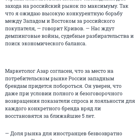
захода на российский рынок по максимуму. Так
что я ожидаю высокую конкурентную борьбу
между Западом и Востоком за российского
покупателя, — говорит Кривов. — Нас ждут
демпинговые войны, судебные разбирательства и
поиск экономического баланса.
Маркетолог Азар согласен, что за место на
потребительском рынке России западным
брендам придется побороться. Он уверен, что
даже при условии полного и безоговорочного
возвращения показатели спроса и лояльности для
каждого конкретного бренда вряд ли
восстановятся за ближайшие
5 лет
.
— Доля рынка для иностранцев безвозвратно