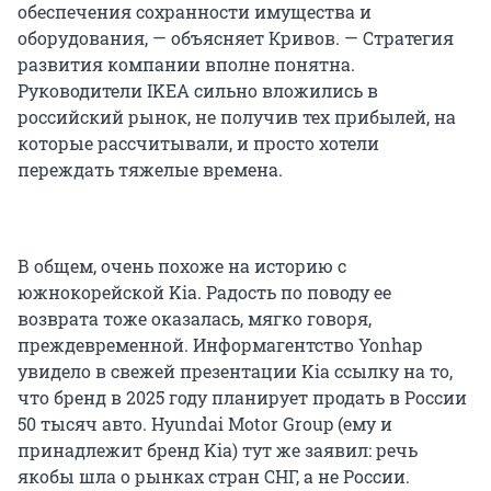
обеспечения сохранности имущества и
оборудования, — объясняет Кривов. — Стратегия
развития компании вполне понятна.
Руководители IKEA сильно вложились в
российский рынок, не получив тех прибылей, на
которые рассчитывали, и просто хотели
переждать тяжелые времена.
В общем, очень похоже на историю с
южнокорейской Kia. Радость по поводу ее
возврата тоже оказалась, мягко говоря,
преждевременной. Информагентство Yonhap
увидело в свежей презентации Kia ссылку на то,
что бренд в 2025 году планирует продать в России
50 тысяч
авто. Hyundai Motor Group (ему и
принадлежит бренд Kia) тут же заявил: речь
якобы шла о рынках стран СНГ, а не России.