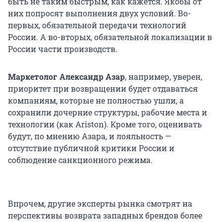
быть не таким быстрым, как кажется. Якобы от
них попросят выполнения двух условий. Во-
первых, обязательной передачи технологий
России. А во-вторых, обязательной локализации в
России части производств.
Маркетолог Александр Азар
, например, уверен,
приоритет при возвращении будет отдаваться
компаниям, которые не полностью ушли, а
сохранили дочерние структуры, рабочие места и
технологии (как Ariston). Кроме того, оценивать
будут, по мнению Азара, и лояльность —
отсутствие публичной критики России и
соблюдение санкционного режима.
Впрочем, другие эксперты рынка смотрят на
перспективы возврата западных брендов более