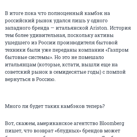
В итоге пока что полноценный камбэк на
российский рынок удался лишь у одного
западного бренда — итальянской Ariston. История
тем более удивительная, поскольку активы
ушедшего из России производителя бытовой
техники были уже переданы компании «Газпром
бытовые системы». Но это не помешало
итальянцам (которые, кстати, вышли еще на
советский рынок в семидесятые годы) с помпой
вернуться в Россию.
Много ли будет таких камбэков теперь?
Вот, скажем, американское агентство Bloomberg
пишет, что возврат «блудных» брендов может