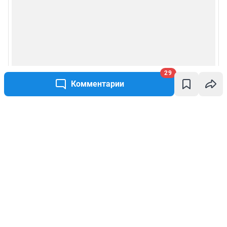
29
Комментарии
Написать комментарий