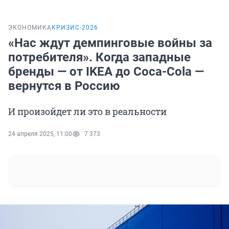
ЭКОНОМИКА
КРИЗИС-2026
«Нас ждут демпинговые войны за
потребителя». Когда западные
бренды — от IKEA до Coca-Cola —
вернутся в Россию
И произойдет ли это в реальности
24 апреля 2025, 11:00
7 373