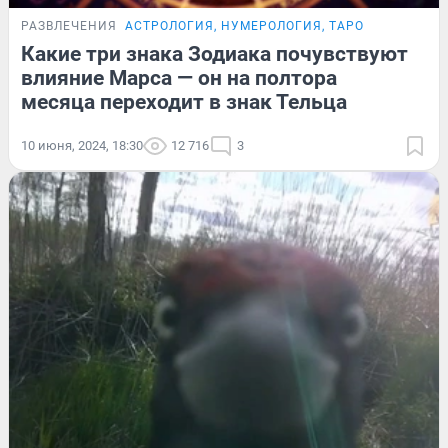
РАЗВЛЕЧЕНИЯ
АСТРОЛОГИЯ, НУМЕРОЛОГИЯ, ТАРО
Какие три знака Зодиака почувствуют
влияние Марса — он на полтора
месяца переходит в знак Тельца
10 июня, 2024, 18:30
12 716
3