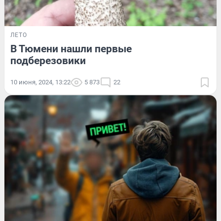
ЛЕТО
В Тюмени нашли первые
подберезовики
10 июня, 2024, 13:22
5 873
22