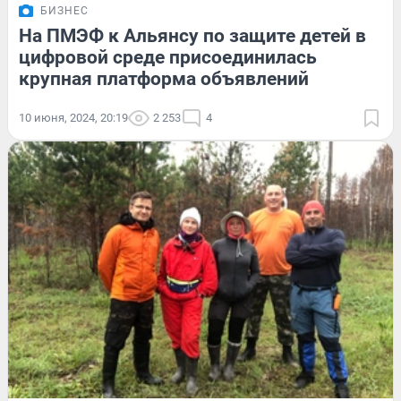
БИЗНЕС
На ПМЭФ к Альянсу по защите детей в
цифровой среде присоединилась
крупная платформа объявлений
10 июня, 2024, 20:19
2 253
4