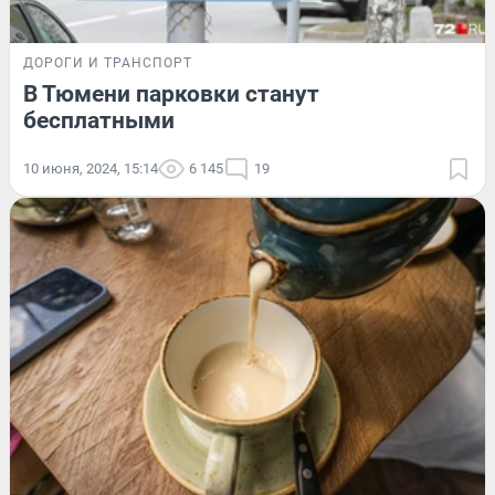
ДОРОГИ И ТРАНСПОРТ
В Тюмени парковки станут
бесплатными
10 июня, 2024, 15:14
6 145
19