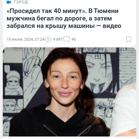
ГОРОД
«Просидел так 40 минут». В Тюмени
мужчина бегал по дороге, а затем
забрался на крышу машины — видео
10 июня, 2024, 21:24
9 897
46