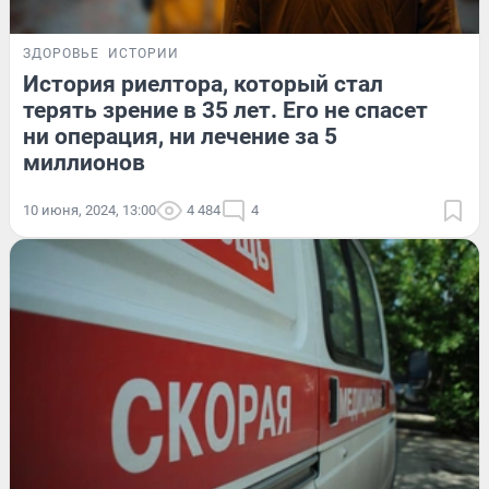
ЗДОРОВЬЕ
ИСТОРИИ
История риелтора, который стал
терять зрение в 35 лет. Его не спасет
ни операция, ни лечение за 5
миллионов
10 июня, 2024, 13:00
4 484
4