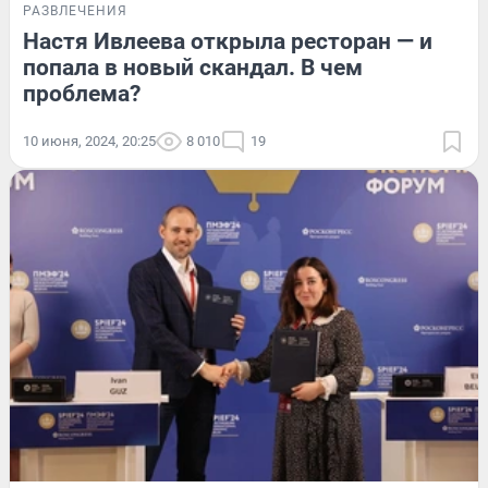
РАЗВЛЕЧЕНИЯ
Настя Ивлеева открыла ресторан — и
попала в новый скандал. В чем
проблема?
10 июня, 2024, 20:25
8 010
19