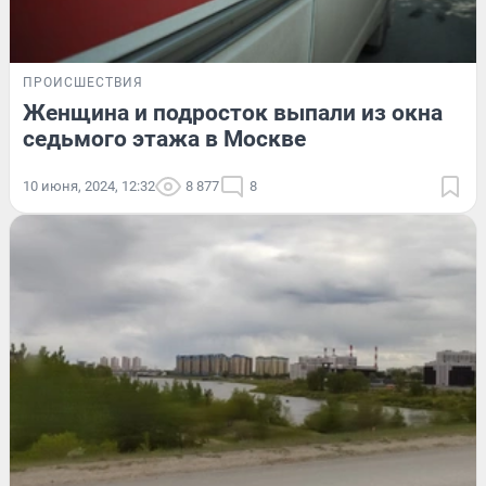
ПРОИСШЕСТВИЯ
Женщина и подросток выпали из окна
седьмого этажа в Москве
10 июня, 2024, 12:32
8 877
8