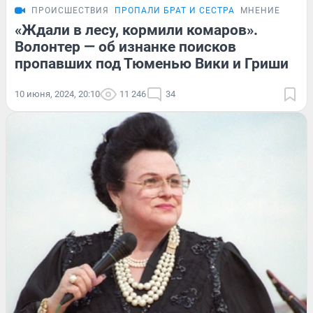
ПРОИСШЕСТВИЯ
ПРОПАЛИ БРАТ И СЕСТРА
МНЕНИЕ
«Ждали в лесу, кормили комаров».
Волонтер — об изнанке поисков
пропавших под Тюменью Вики и Гриши
10 июня, 2024, 20:10
11 246
34