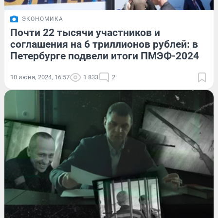
ЭКОНОМИКА
Почти 22 тысячи участников и
соглашения на 6 триллионов рублей: в
Петербурге подвели итоги ПМЭФ-2024
10 июня, 2024, 16:57
1 833
2