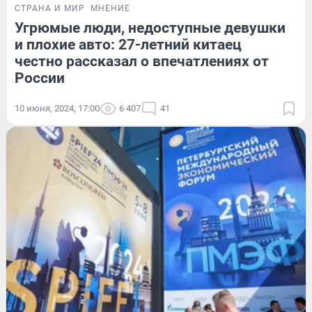
СТРАНА И МИР
МНЕНИЕ
Угрюмые люди, недоступные девушки
и плохие авто: 27-летний китаец
честно рассказал о впечатлениях от
России
10 июня, 2024, 17:00
6 407
41