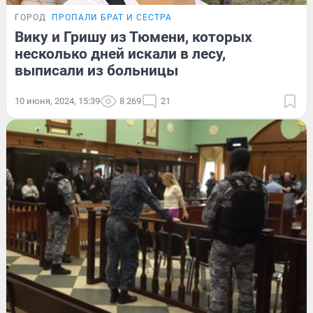
ГОРОД
ПРОПАЛИ БРАТ И СЕСТРА
Вику и Гришу из Тюмени, которых
несколько дней искали в лесу,
выписали из больницы
10 июня, 2024, 15:39
8 269
21