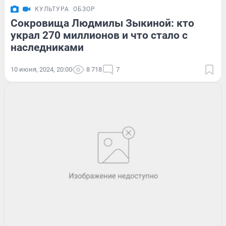
КУЛЬТУРА
ОБЗОР
Сокровища Людмилы Зыкиной: кто
украл 270 миллионов и что стало с
наследниками
10 июня, 2024, 20:00
8 718
7