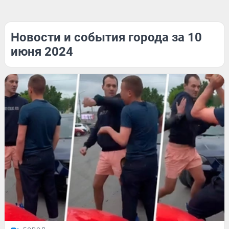
Новости и события города за 10
июня 2024