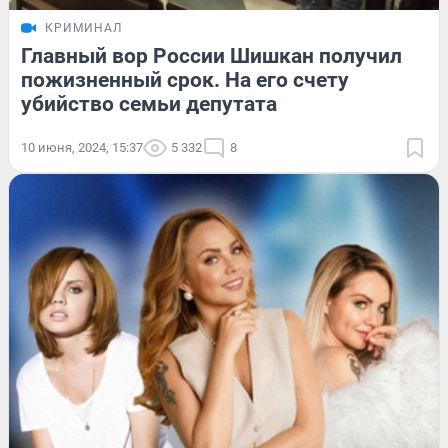
КРИМИНАЛ
Главный вор России Шишкан получил
пожизненный срок. На его счету
убийство семьи депутата
10 июня, 2024, 15:37
5 332
8