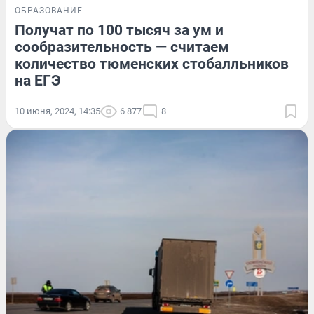
ОБРАЗОВАНИЕ
Получат по 100 тысяч за ум и
сообразительность — считаем
количество тюменских стобалльников
на ЕГЭ
10 июня, 2024, 14:35
6 877
8