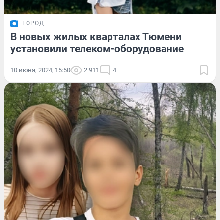
ГОРОД
В новых жилых кварталах Тюмени
установили телеком-оборудование
10 июня, 2024, 15:50
2 911
4