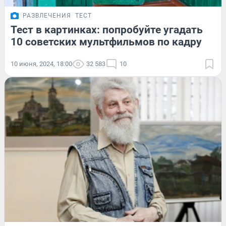
РАЗВЛЕЧЕНИЯ
ТЕСТ
Тест в картинках: попробуйте угадать
10 советских мультфильмов по кадру
10 июня, 2024, 18:00
32 583
10