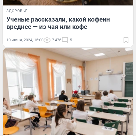
ЗДОРОВЬЕ
Ученые рассказали, какой кофеин
вреднее — из чая или кофе
10 июня, 2024, 15:00
7 476
5