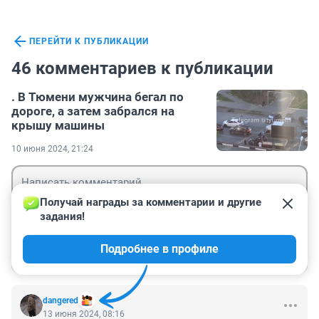
ПЕРЕЙТИ К ПУБЛИКАЦИИ
46 комментариев к публикации
. В Тюмени мужчина бегал по
дороге, а затем забрался на
крышу машины
10 июня 2024, 21:24
Получай награды за комментарии и другие 
задания!
Гость
Подробнее в профиле
Войти
Отправить
dangered
13 июня 2024, 08:16