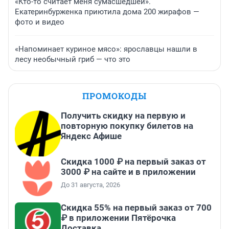
«Кто-то считает меня сумасшедшей».
Екатеринбурженка приютила дома 200 жирафов —
фото и видео
«Напоминает куриное мясо»: ярославцы нашли в
лесу необычный гриб — что это
ПРОМОКОДЫ
Получить скидку на первую и
повторную покупку билетов на
Яндекс Афише
Скидка 1000 ₽ на первый заказ от
3000 ₽ на сайте и в приложении
До 31 августа, 2026
Скидка 55% на первый заказ от 700
₽ в приложении Пятёрочка
Доставка