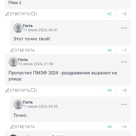
Наш z
+2
–0
ОТВЕТИТЬ
1
Гость
11 июня 2024, 06:41
Этот точно твой!
+0
–1
ОТВЕТИТЬ
Гость
10 июня 2024, 21:38
Пропустил ПМЭФ 2024 - раздражение выразил на 
улице.
+3
–0
ОТВЕТИТЬ
1
Гость
11 июня 2024, 04:55
Точно.
+0
–0
ОТВЕТИТЬ