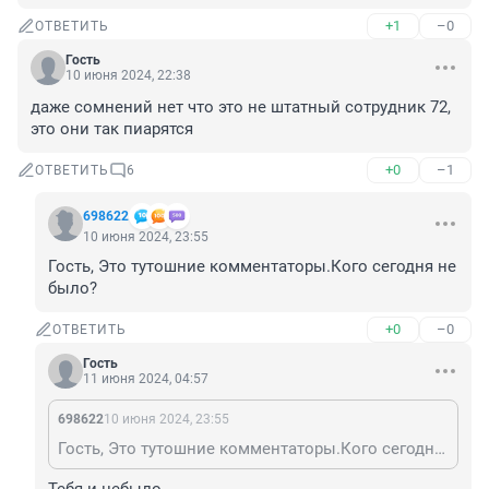
+1
–0
ОТВЕТИТЬ
Гость
10 июня 2024, 22:38
даже сомнений нет что это не штатный сотрудник 72, 
это они так пиарятся
+0
–1
ОТВЕТИТЬ
6
698622
10 июня 2024, 23:55
Гость, Это тутошние комментаторы.Кого сегодня не 
было?
+0
–0
ОТВЕТИТЬ
Гость
11 июня 2024, 04:57
698622
10 июня 2024, 23:55
Гость, Это тутошние комментаторы.Кого сегодня не было?