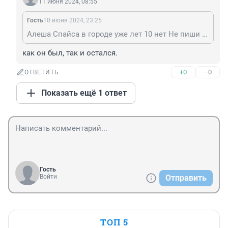
11 июня 2024, 08:55
Гость
10 июня 2024, 23:25
Алеша Спайса в городе уже лет 10 нет Не пиши ерунду
как он был, так и остался.
+0
–0
ОТВЕТИТЬ
Показать ещё 1 ответ
Гость
Войти
Отправить
ТОП 5