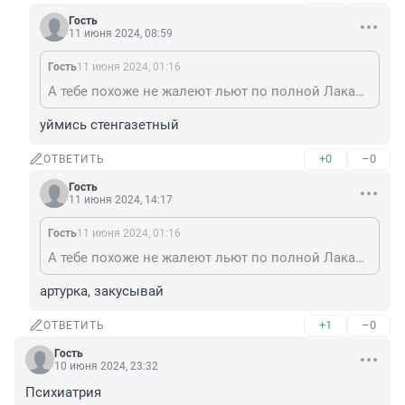
Гость
11 июня 2024, 08:59
Гость
11 июня 2024, 01:16
А тебе похоже не жалеют льют по полной Лакай лайка
уймись стенгазетный
+0
–0
ОТВЕТИТЬ
Гость
11 июня 2024, 14:17
Гость
11 июня 2024, 01:16
А тебе похоже не жалеют льют по полной Лакай лайка
артурка, закусывай
+1
–0
ОТВЕТИТЬ
Гость
10 июня 2024, 23:32
Психиатрия