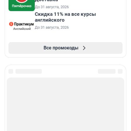
До 31 августа, 2026
Скидка 11% на все курсы
английского
До 31 августа, 2026
Все промокоды