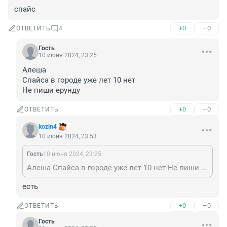
спайс
+0
–0
ОТВЕТИТЬ
4
Гость
10 июня 2024, 23:25
Алеша

Спайса в городе уже лет 10 нет

Не пиши ерунду
+0
–0
ОТВЕТИТЬ
kozin4
10 июня 2024, 23:53
Гость
10 июня 2024, 23:25
Алеша Спайса в городе уже лет 10 нет Не пиши ерунду
есть
+0
–0
ОТВЕТИТЬ
Гость