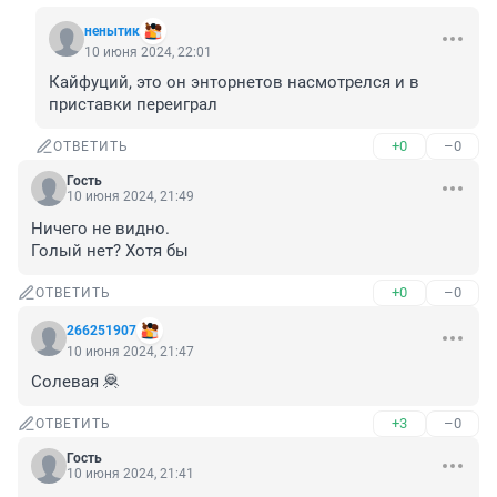
ненытик
10 июня 2024, 22:01
Кайфуций, это он энторнетов насмотрелся и в 
приставки переиграл
+0
–0
ОТВЕТИТЬ
Гость
10 июня 2024, 21:49
Ничего не видно.

Голый нет? Хотя бы
+0
–0
ОТВЕТИТЬ
266251907
10 июня 2024, 21:47
Солевая 🦧
+3
–0
ОТВЕТИТЬ
Гость
10 июня 2024, 21:41