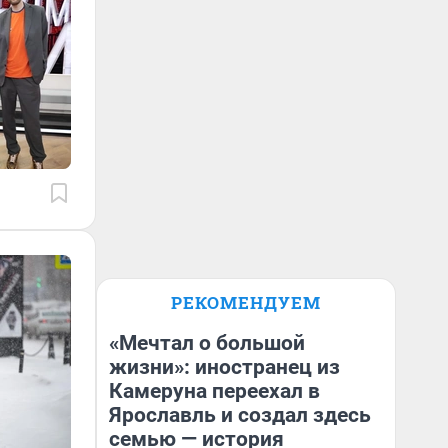
РЕКОМЕНДУЕМ
«Мечтал о большой
жизни»: иностранец из
Камеруна переехал в
Ярославль и создал здесь
семью — история