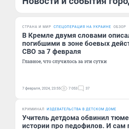
Новости и события горо
СТРАНА И МИР
СПЕЦОПЕРАЦИЯ НА УКРАИНЕ
ОБЗОР
В Кремле двумя словами описа
погибшими в зоне боевых дейс
СВО за 7 февраля
Главное, что случилось за эти сутки
7 февраля, 2024, 23:55
7 053
37
КРИМИНАЛ
ИЗДЕВАТЕЛЬСТВА В ДЕТСКОМ ДОМЕ
Учитель детдома обвинил тюмен
истории про педофилов. И сам 