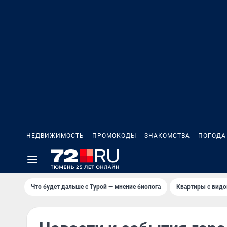
НЕДВИЖИМОСТЬ
ПРОМОКОДЫ
ЗНАКОМСТВА
ПОГОДА
Что будет дальше с Турой — мнение биолога
Квартиры с видо