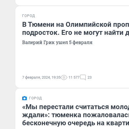
ГОРОД
В Тюмени на Олимпийской проп
подросток. Его не могут найти 
Валерий Грик ушел 5 февраля
7 февраля, 2024, 19:35
11 577
23
ГОРОД
«Мы перестали считаться моло
ждали»: тюменка пожаловалас
бесконечную очередь на кварт