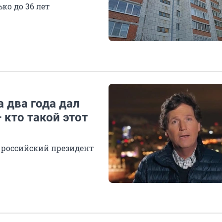
ко до 36 лет
а два года дал
кто такой этот
 российский президент