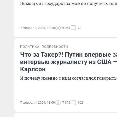
Помощь от государства можно получить толь
7 февраля, 2024, 18:20
9 064
73
ПОЛИТИКА
ПОДРОБНОСТИ
Что за Такер?! Путин впервые з
интервью журналисту из США — 
Карлсон
И почему именно с ним согласился говорить
7 февраля, 2024, 18:09
7 672
102