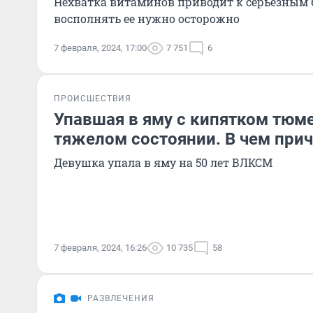
Нехватка витаминов приводит к серьезным 
восполнять ее нужно осторожно
7 февраля, 2024, 17:00
7 751
6
ПРОИСШЕСТВИЯ
Упавшая в яму с кипятком тюме
тяжелом состоянии. В чем прич
Девушка упала в яму на 50 лет ВЛКСМ
7 февраля, 2024, 16:26
10 735
58
РАЗВЛЕЧЕНИЯ