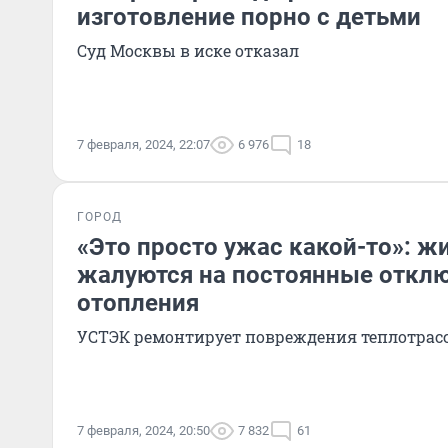
изготовление порно с детьми
Суд Москвы в иске отказал
7 февраля, 2024, 22:07
6 976
18
ГОРОД
«Это просто ужас какой-то»: ж
жалуются на постоянные откл
отопления
УСТЭК ремонтирует повреждения теплотрас
7 февраля, 2024, 20:50
7 832
61