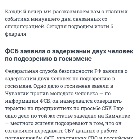
Каждый вечер мы рассказываем вам о главных
событиях минувшего дня, связанных со
спецоперацией. Сегодня подводим итоги 6
февраля.
ФСБ заявила о задержании двух человек
по подозрению в госизмене
Федеральная служба безопасности РФ заявила о
задержании двух человек по подозрению в
госизмене. Одно дело о госизмене завели в
Чувашии против молодого человека — по
информации ФСБ, он намеревался совершить
теракты на предприятиях по просьбе СБУ. Еще
одно дело по той же статье заведено на Камчатке
— местного жителя подозревают в том, что он
согласился передавать СБУ данные о работе
погранслужбы ФСБ, участниках СВО и российских