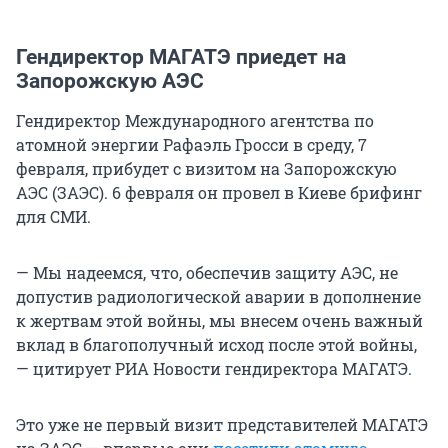
Гендиректор МАГАТЭ приедет на
Запорожскую АЭС
Гендиректор Международного агентства по
атомной энергии Рафаэль Гросси в среду, 7
февраля, прибудет с визитом на Запорожскую
АЭС (ЗАЭС). 6 февраля он провел в Киеве брифинг
для СМИ.
— Мы надеемся, что, обеспечив защиту АЭС, не
допустив радиологической аварии в дополнение
к жертвам этой войны, мы внесем очень важный
вклад в благополучный исход после этой войны,
— цитирует РИА Новости гендиректора МАГАТЭ.
Это уже не первый визит представителей МАГАТЭ