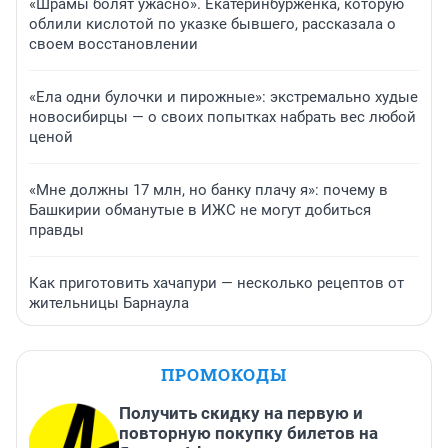
«Шрамы болят ужасно». Екатеринбурженка, которую
облили кислотой по указке бывшего, рассказала о
своем восстановлении
«Ела одни булочки и пирожные»: экстремально худые
новосибирцы — о своих попытках набрать вес любой
ценой
«Мне должны 17 млн, но банку плачу я»: почему в
Башкирии обманутые в ИЖС не могут добиться
правды
Как приготовить хачапури — несколько рецептов от
жительницы Барнаула
ПРОМОКОДЫ
Получить скидку на первую и
повторную покупку билетов на