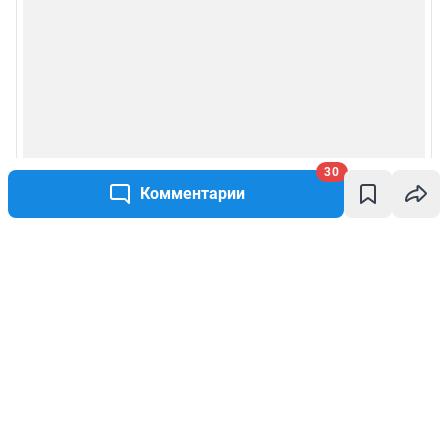
30
Комментарии
Написать комментарий