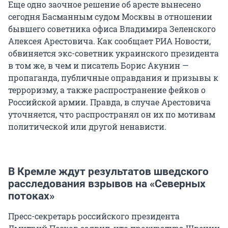
Еще одно заочное решение об аресте вынесено
сегодня Басманным судом Москвы в отношении
бывшего советника офиса Владимира Зеленского
Алексея Арестовича. Как сообщает РИА Новости,
обвиняется экс-советник украинского президента
в том же, в чем и писатель Борис Акунин —
пропаганда, публичные оправдания и призывы к
терроризму, а также распространение фейков о
Российской армии. Правда, в случае Арестовича
уточняется, что распространял он их по мотивам
политической или другой ненависти.
В Кремле ждут результатов шведского
расследования взрывов на «Северных
потоках»
Пресс-секретарь российского президента