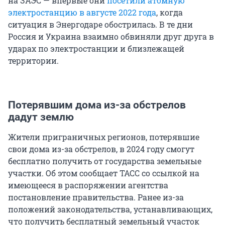
на ЗАЭС — впервые они
посетили атомную
электростанцию в августе 2022 года
, когда
ситуация в Энергодаре обострилась. В те дни
Россия и Украина взаимно обвиняли друг друга в
ударах по электростанции и близлежащей
территории.
Потерявшим дома из-за обстрелов
дадут землю
Жители приграничных регионов, потерявшие
свои дома из-за обстрелов, в 2024 году смогут
бесплатно получить от государства земельные
участки. Об этом сообщает ТАСС со ссылкой на
имеющееся в распоряжении агентства
постановление правительства. Ранее из-за
положений законодательства, устанавливающих,
что получить бесплатный земельный участок