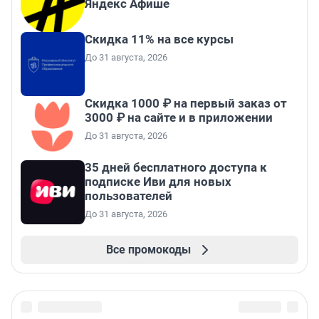
Яндекс Афише
Скидка 11% на все курсы
До 31 августа, 2026
Скидка 1000 ₽ на первый заказ от
3000 ₽ на сайте и в приложении
До 31 августа, 2026
35 дней бесплатного доступа к
подписке Иви для новых
пользователей
До 31 августа, 2026
Все промокоды