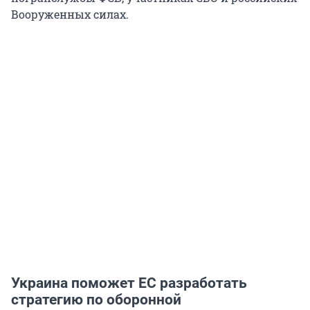
Вооруженных силах.
Украина поможет ЕС разработать
стратегию по оборонной