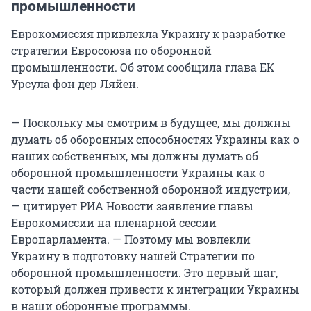
промышленности
Еврокомиссия привлекла Украину к разработке
стратегии Евросоюза по оборонной
промышленности. Об этом сообщила глава ЕК
Урсула фон дер Ляйен.
— Поскольку мы смотрим в будущее, мы должны
думать об оборонных способностях Украины как о
наших собственных, мы должны думать об
оборонной промышленности Украины как о
части нашей собственной оборонной индустрии,
— цитирует РИА Новости заявление главы
Еврокомиссии на пленарной сессии
Европарламента. — Поэтому мы вовлекли
Украину в подготовку нашей Стратегии по
оборонной промышленности. Это первый шаг,
который должен привести к интеграции Украины
в наши оборонные программы.