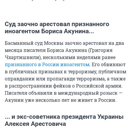
Суд заочно арестовал признанного
иноагентом Бориса Акунина...
Басманный суд Москвы заочно арестовал на два
месяца писателя Бориса Акунина (Григория
Чхартишвили), несколькими неделями ранее
признанного в России иноагентом
. Его обвиняют
в публичных призывах к терроризму, публичном
оправдании или пропаганде терроризма, а также
в распространении фейков о Российской армии.
Писателя объявили в международный розыск —
Акунин уже несколько лет не живет в России.
... и экс-советника президента Украины
Алексея Арестовича