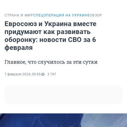
СТРАНА И МИР
СПЕЦОПЕРАЦИЯ НА УКРАИНЕ
ОБЗОР
Евросоюз и Украина вместе
придумают как развивать
оборонку: новости СВО за 6
февраля
Главное, что случилось за эти сутки
7 февраля 2024, 00:45
3 797