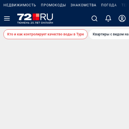
НЕДВИЖИМОСТЬ
ПРОМОКОДЫ
ЗНАКОМСТВА
ПОГОДА
ТЕ
Кто и как контролирует качество воды в Туре
Квартиры с видом на