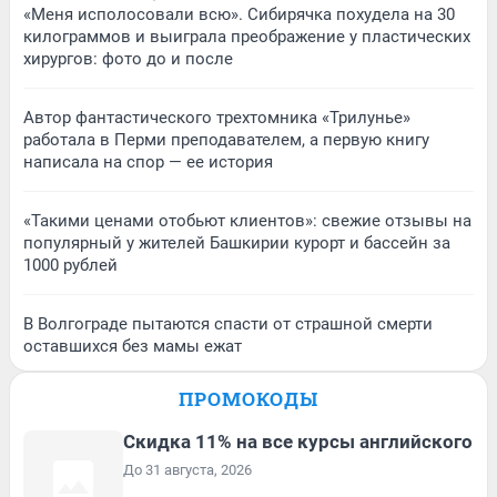
«Меня исполосовали всю». Сибирячка похудела на 30
килограммов и выиграла преображение у пластических
хирургов: фото до и после
Автор фантастического трехтомника «Трилунье»
работала в Перми преподавателем, а первую книгу
написала на спор — ее история
«Такими ценами отобьют клиентов»: свежие отзывы на
популярный у жителей Башкирии курорт и бассейн за
1000 рублей
В Волгограде пытаются спасти от страшной смерти
оставшихся без мамы ежат
ПРОМОКОДЫ
Скидка 11% на все курсы английского
До 31 августа, 2026