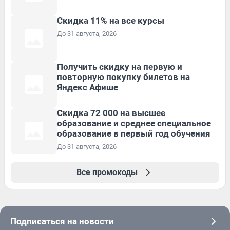
Скидка 11% на все курсы
До 31 августа, 2026
Получить скидку на первую и
повторную покупку билетов на
Яндекс Афише
Скидка 72 000 на высшее
образование и среднее специальное
образование в первый год обучения
До 31 августа, 2026
Все промокоды