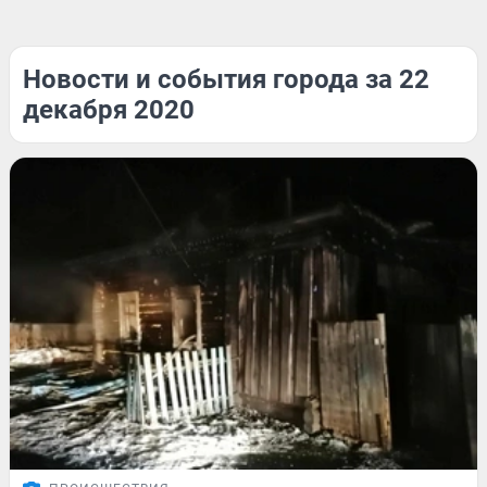
Новости и события города за 22
декабря 2020