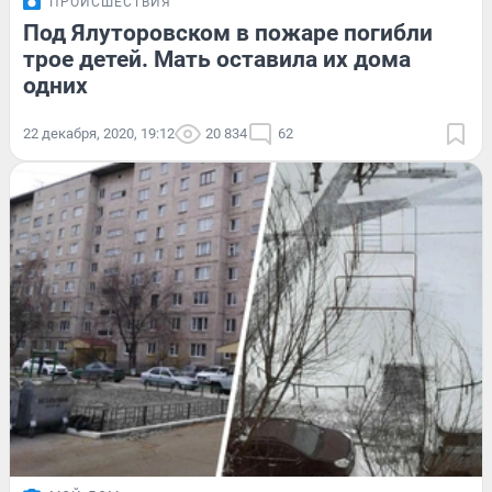
ПРОИСШЕСТВИЯ
Под Ялуторовском в пожаре погибли
трое детей. Мать оставила их дома
одних
22 декабря, 2020, 19:12
20 834
62