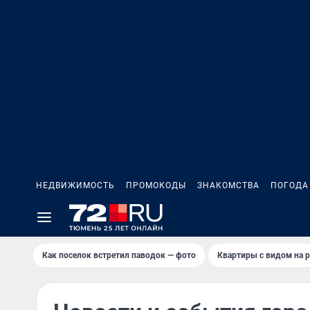
НЕДВИЖИМОСТЬ
ПРОМОКОДЫ
ЗНАКОМСТВА
ПОГОДА
Как поселок встретил паводок — фото
Квартиры с видом на р