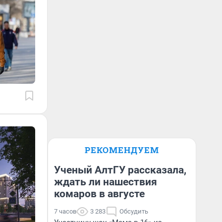
РЕКОМЕНДУЕМ
Ученый АлтГУ рассказала,
ждать ли нашествия
комаров в августе
7 часов
3 283
Обсудить