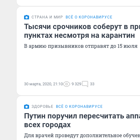
СТРАНА И МИР
ВСЁ О КОРОНАВИРУСЕ
Тысячи срочников соберут в п
пунктах несмотря на карантин
В армию призывников отправят до 15 июля
30 марта, 2020, 21:10
9 329
33
ЗДОРОВЬЕ
ВСЁ О КОРОНАВИРУСЕ
Путин поручил пересчитать ап
всех городах
Для врачей проведут дополнительное обуче