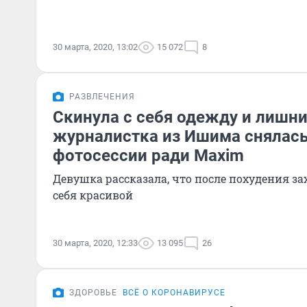
30 марта, 2020, 13:02
15 072
8
РАЗВЛЕЧЕНИЯ
Скинула с себя одежду и лишни
журналистка из Ишима снялась
фотосессии ради Maxim
Девушка рассказала, что после похудения за
себя красивой
30 марта, 2020, 12:33
13 095
26
ЗДОРОВЬЕ
ВСЁ О КОРОНАВИРУСЕ