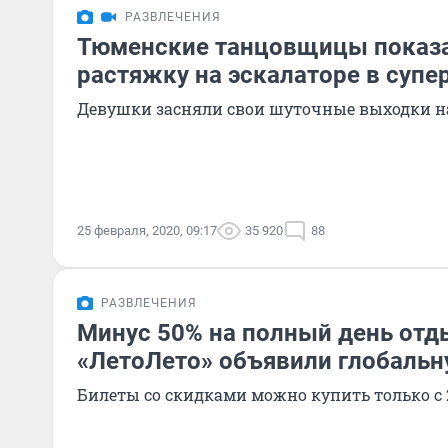
РАЗВЛЕЧЕНИЯ
Тюменские танцовщицы показа
растяжку на эскалаторе в супе
Девушки засняли свои шуточные выходки н
25 февраля, 2020, 09:17
35 920
88
РАЗВЛЕЧЕНИЯ
Минус 50% на полный день отды
«ЛетоЛето» объявили глобаль
Билеты со скидками можно купить только с 