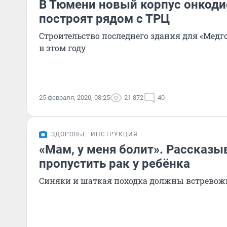
В Тюмени новый корпус онкоди
построят рядом с ТРЦ
Строительство последнего здания для «Медг
в этом году
25 февраля, 2020, 08:25
21 872
40
ЗДОРОВЬЕ
ИНСТРУКЦИЯ
«Мам, у меня болит». Рассказы
пропустить рак у ребёнка
Синяки и шаткая походка должны встревож