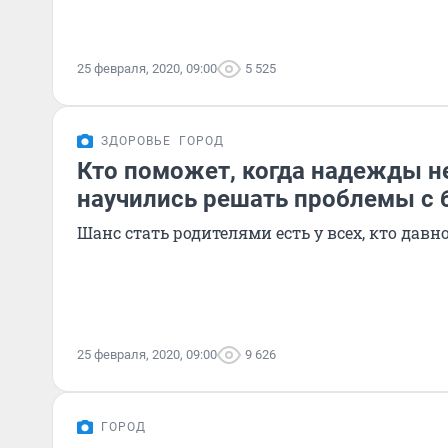
25 февраля, 2020, 09:00
5 525
ЗДОРОВЬЕ
ГОРОД
Кто поможет, когда надежды н
научились решать проблемы с
Шанс стать родителями есть у всех, кто давн
25 февраля, 2020, 09:00
9 626
ГОРОД