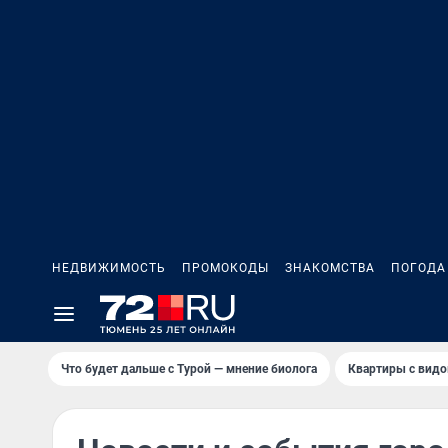
НЕДВИЖИМОСТЬ
ПРОМОКОДЫ
ЗНАКОМСТВА
ПОГОДА
Что будет дальше с Турой — мнение биолога
Квартиры с видо