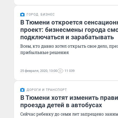
ГОРОД
БИЗНЕС
В Тюмени откроется сенсацио
проект: бизнесмены города смо
подключаться и зарабатывать
Всем, кто давно хотел открыть свое дело, пр
прибыльные решения
25 февраля, 2020, 13:00
11 039
ДОРОГИ И ТРАНСПОРТ
В Тюмени хотят изменить прави
проезда детей в автобусах
Сейчас ребенку до семи лет запрещено заним