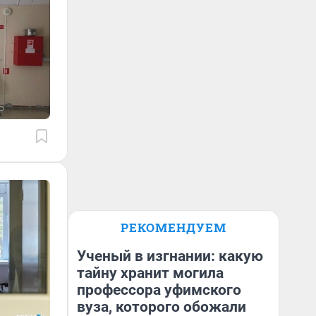
РЕКОМЕНДУЕМ
Ученый в изгнании: какую
тайну хранит могила
профессора уфимского
вуза, которого обожали