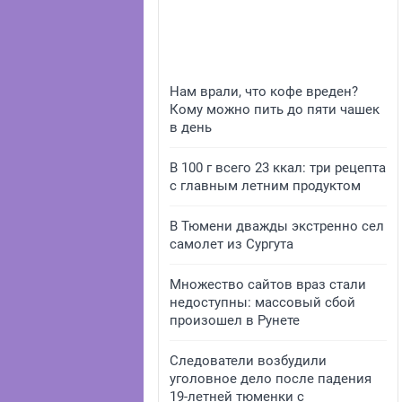
Нам врали, что кофе вреден?
Кому можно пить до пяти чашек
в день
В 100 г всего 23 ккал: три рецепта
с главным летним продуктом
В Тюмени дважды экстренно сел
самолет из Сургута
Множество сайтов враз стали
недоступны: массовый сбой
произошел в Рунете
Следователи возбудили
уголовное дело после падения
19-летней тюменки с