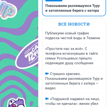
Показываем разлившуюся Туру
и затопленные берега с катера
ВСЕ НОВОСТИ
Публикуем новый график
подвоза чистой воды в Тюмени
«Простите нас за всё». С
телефона исчезнувших в тайге
семьи Усольцевых пришло
леденящее душу сообщение
Страшно красиво.
Показываем разлившуюся Туру и
затопленные берега с катера —
видео
«Подушкой надавил на лицо,
чтобы не кричала»: жених убил