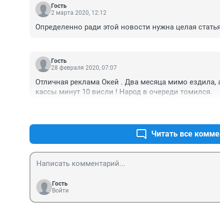
Гость
2 марта 2020, 12:12
Определенно ради этой новости нужна целая статья
Гость
28 февраля 2020, 07:07
Отличная реклама Окей . Два месяца мимо ездила, а 
кассы минут 10 висли ! Народ в очереди томился.
Читать все комме
Гость
Войти