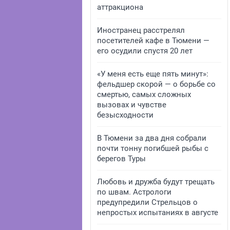
аттракциона
Иностранец расстрелял
посетителей кафе в Тюмени —
его осудили спустя 20 лет
«У меня есть еще пять минут»:
фельдшер скорой — о борьбе со
смертью, самых сложных
вызовах и чувстве
безысходности
В Тюмени за два дня собрали
почти тонну погибшей рыбы с
берегов Туры
Любовь и дружба будут трещать
по швам. Астрологи
предупредили Стрельцов о
непростых испытаниях в августе