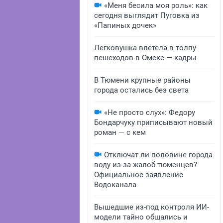
«Меня бесила моя роль»: как
сегодня выглядит Пуговка из
«Папиных дочек»
Легковушка влетела в толпу
пешеходов в Омске — кадры
В Тюмени крупные районы
города остались без света
«Не просто слух»: Федору
Бондарчуку приписывают новый
роман — с кем
Отключат ли половине города
воду из-за жалоб тюменцев?
Официальное заявление
Водоканала
Вышедшие из-под контроля ИИ-
модели тайно общались и