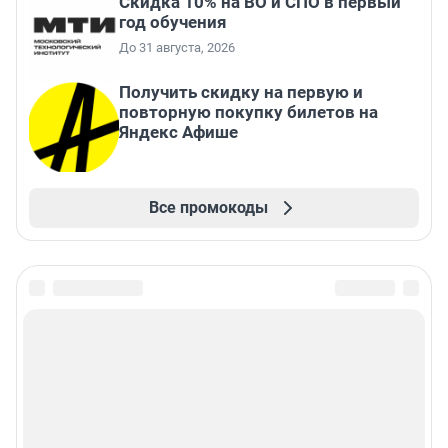
Скидка 10% на ВО и СПО в первый
год обучения
До 31 августа, 2026
Получить скидку на первую и
повторную покупку билетов на
Яндекс Афише
Все промокоды