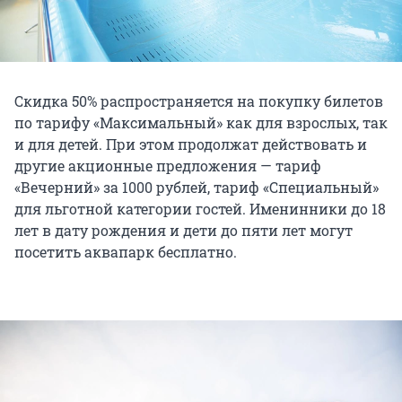
Скидка 50% распространяется на покупку билетов
по тарифу «Максимальный» как для взрослых, так
и для детей. При этом продолжат действовать и
другие акционные предложения — тариф
«Вечерний» за 1000 рублей, тариф «Специальный»
для льготной категории гостей. Именинники до 18
лет в дату рождения и дети до пяти лет могут
посетить аквапарк бесплатно.