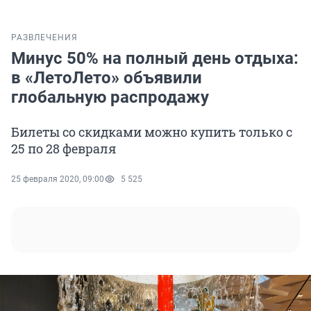
РАЗВЛЕЧЕНИЯ
Минус 50% на полный день отдыха:
в «ЛетоЛето» объявили
глобальную распродажу
Билеты со скидками можно купить только с
25 по 28 февраля
25 февраля 2020, 09:00
5 525