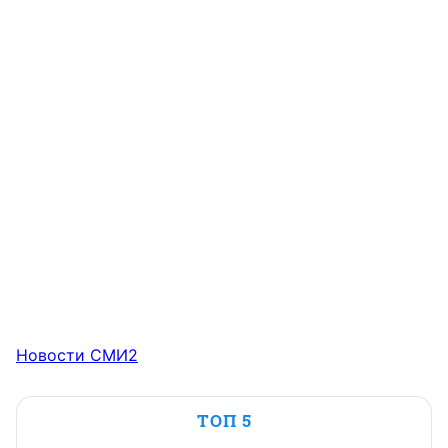
Новости СМИ2
ТОП 5