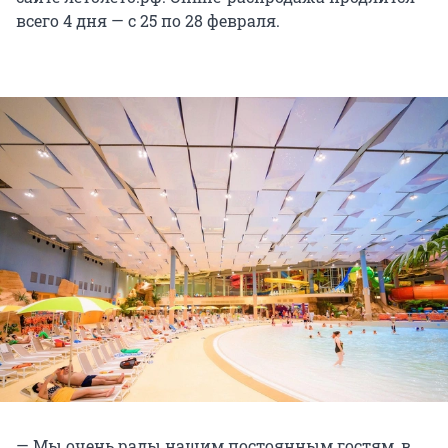
всего 4 дня — с 25 по 28 февраля.
— Мы очень рады нашим постоянным гостям, в