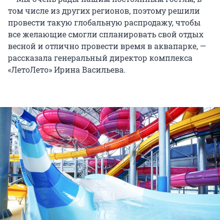
том числе из других регионов, поэтому решили
провести такую глобальную распродажу, чтобы
все желающие смогли спланировать свой отдых
весной и отлично провести время в аквапарке, —
рассказала генеральный директор комплекса
«ЛетоЛето» Ирина Васильева.