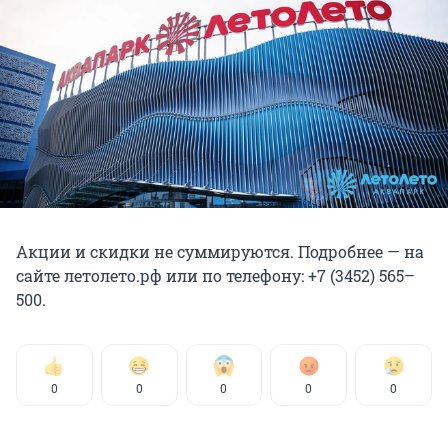
Акции и скидки не суммируются. Подробнее — на
сайте летолето.рф или по телефону: +7 (3452) 565–
500.
0
0
0
0
0