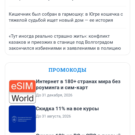
Кишечник был собран в гармошку: в Югре кошечка с
тяжелой судьбой ищет новый дом — ее история
«Тут иногда реально страшно жить»: конфликт
казаков и приезжих в станице под Волгоградом
закончился избиениями и заявлениями в полицию
ПРОМОКОДЫ
Интернет в 180+ странах мира без
роуминга и сим-карт
До 31 декабря, 2026
Скидка 11% на все курсы
До 31 августа, 2026