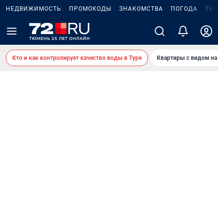
НЕДВИЖИМОСТЬ
ПРОМОКОДЫ
ЗНАКОМСТВА
ПОГОДА
ТЕ
Кто и как контролирует качество воды в Туре
Квартиры с видом на