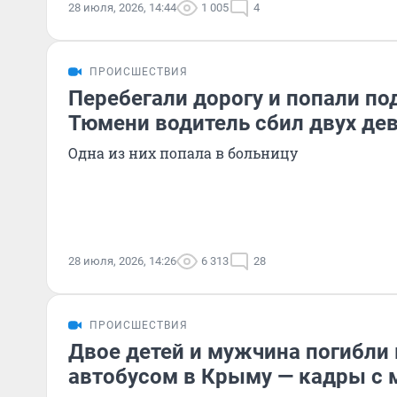
28 июля, 2026, 14:44
1 005
4
ПРОИСШЕСТВИЯ
Перебегали дорогу и попали под
Тюмени водитель сбил двух де
Одна из них попала в больницу
28 июля, 2026, 14:26
6 313
28
ПРОИСШЕСТВИЯ
Двое детей и мужчина погибли 
автобусом в Крыму — кадры с 