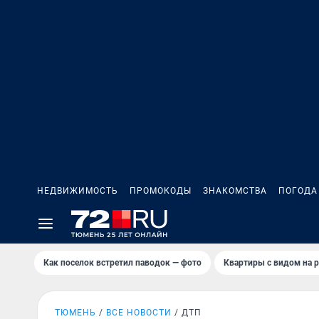
НЕДВИЖИМОСТЬ
ПРОМОКОДЫ
ЗНАКОМСТВА
ПОГОДА
Как поселок встретил паводок — фото
Квартиры с видом на р
ТЮМЕНЬ
ВСЕ НОВОСТИ
ДТП