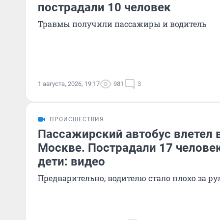
пострадали 10 человек
Травмы получили пассажиры и водитель
1 августа, 2026, 19:17
981
3
ПРОИСШЕСТВИЯ
Пассажирский автобус влетел в
Москве. Пострадали 17 человек
дети: видео
Предварительно, водителю стало плохо за ру