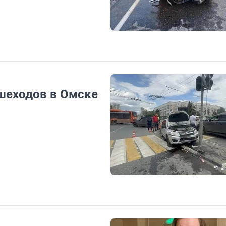
ешеходов в Омске