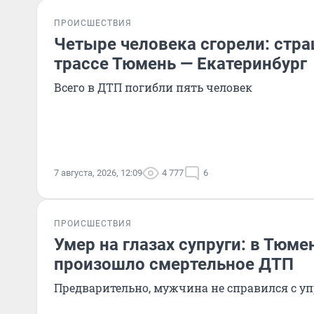
ПРОИСШЕСТВИЯ
Четыре человека сгорели: стра
трассе Тюмень — Екатеринбург
Всего в ДТП погибли пять человек
7 августа, 2026, 12:09
4 777
6
ПРОИСШЕСТВИЯ
Умер на глазах супруги: в Тюме
произошло смертельное ДТП
Предварительно, мужчина не справился с у