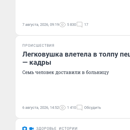
7 августа, 2026, 09:19
5 830
17
ПРОИСШЕСТВИЯ
Легковушка влетела в толпу п
— кадры
Семь человек доставили в больницу
6 августа, 2026, 14:52
1 410
Обсудить
ЗДОРОВЬЕ
ИСТОРИИ