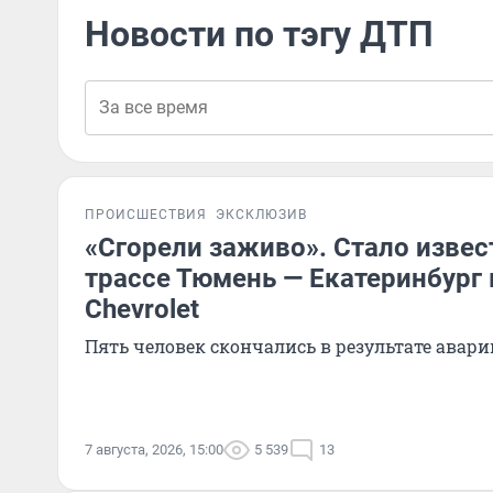
Новости по тэгу ДТП
ПРОИСШЕСТВИЯ
ЭКСКЛЮЗИВ
«Сгорели заживо». Стало извест
трассе Тюмень — Екатеринбург
Chevrolet
Пять человек скончались в результате авари
7 августа, 2026, 15:00
5 539
13