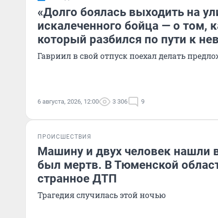
«Долго боялась выходить на ул
искалеченного бойца — о том, к
который разбился по пути к не
Гавриил в свой отпуск поехал делать предл
6 августа, 2026, 12:00
3 306
9
ПРОИСШЕСТВИЯ
Машину и двух человек нашли в
был мертв. В Тюменской облас
странное ДТП
Трагедия случилась этой ночью