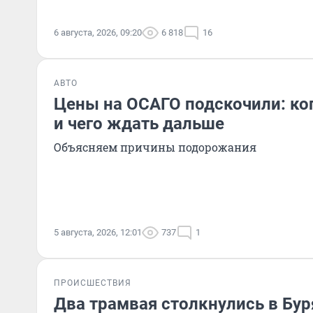
6 августа, 2026, 09:20
6 818
16
АВТО
Цены на ОСАГО подскочили: ког
и чего ждать дальше
Объясняем причины подорожания
5 августа, 2026, 12:01
737
1
ПРОИСШЕСТВИЯ
Два трамвая столкнулись в Бур