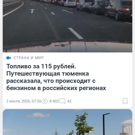
СТРАНА И МИР
Топливо за 115 рублей.
Путешествующая тюменка
рассказала, что происходит с
бензином в российских регионах
2 июля, 2026, 07:20
8 402
42