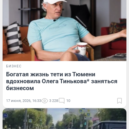
БИЗНЕС
Богатая жизнь тети из Тюмени
вдохновила Олега Тинькова* заняться
бизнесом
17 июня, 2026, 16:33
3 228
10