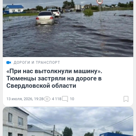
ДОРОГИ И ТРАНСПОРТ
«При нас вытолкнули машину».
Тюменцы застряли на дороге в
Свердловской области
13 июля, 2026, 19:28
4 118
10