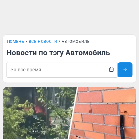
ТЮМЕНЬ
ВСЕ НОВОСТИ
АВТОМОБИЛЬ
Новости по тэгу Автомобиль