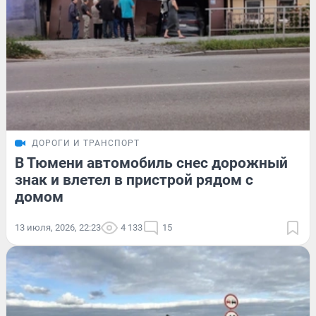
ДОРОГИ И ТРАНСПОРТ
В Тюмени автомобиль снес дорожный
знак и влетел в пристрой рядом с
домом
13 июля, 2026, 22:23
4 133
15