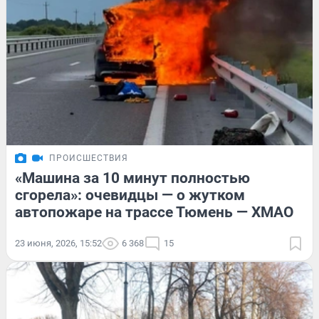
ПРОИСШЕСТВИЯ
«Машина за 10 минут полностью
сгорела»: очевидцы — о жутком
автопожаре на трассе Тюмень — ХМАО
23 июня, 2026, 15:52
6 368
15