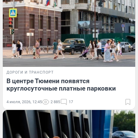
ДОРОГИ И ТРАНСПОРТ
В центре Тюмени появятся
круглосуточные платные парковки
4 июля, 2026, 12:45
2 885
17