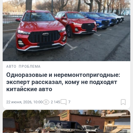
АВТО
ПРОБЛЕМА
Одноразовые и неремонтопригодные:
эксперт рассказал, кому не подходят
китайские авто
22 июня, 2026, 10:00
2 145
7