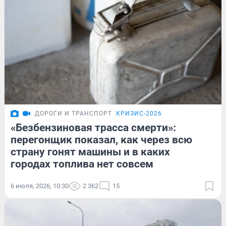
ДОРОГИ И ТРАНСПОРТ
КРИЗИС-2026
«Безбензиновая трасса смерти»:
перегонщик показал, как через всю
страну гонят машины и в каких
городах топлива нет совсем
6 июля, 2026, 10:30
2 362
15