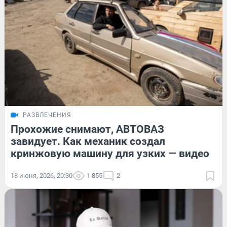
РАЗВЛЕЧЕНИЯ
Прохожие снимают, АВТОВАЗ
завидует. Как механик создал
кринжовую машину для узких — видео
18 июня, 2026, 20:30
1 855
2