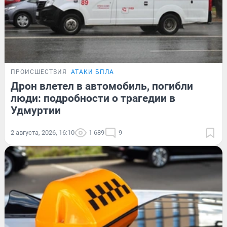
ПРОИСШЕСТВИЯ
АТАКИ БПЛА
Дрон влетел в автомобиль, погибли
люди: подробности о трагедии в
Удмуртии
2 августа, 2026, 16:10
1 689
9