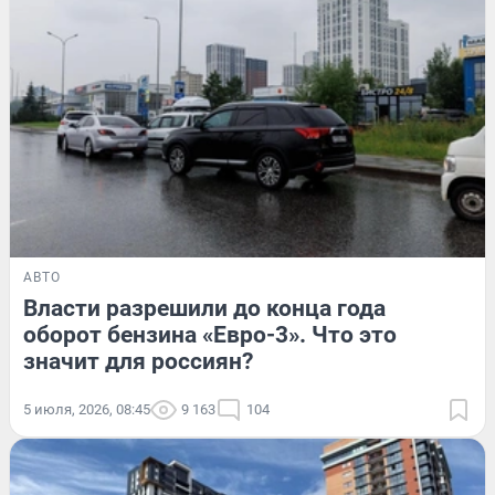
АВТО
Власти разрешили до конца года
оборот бензина «Евро-3». Что это
значит для россиян?
5 июля, 2026, 08:45
9 163
104