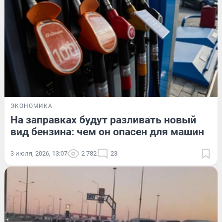
ЭКОНОМИКА
На заправках будут разливать новый
вид бензина: чем он опасен для машин
3 июля, 2026, 13:07
2 782
23