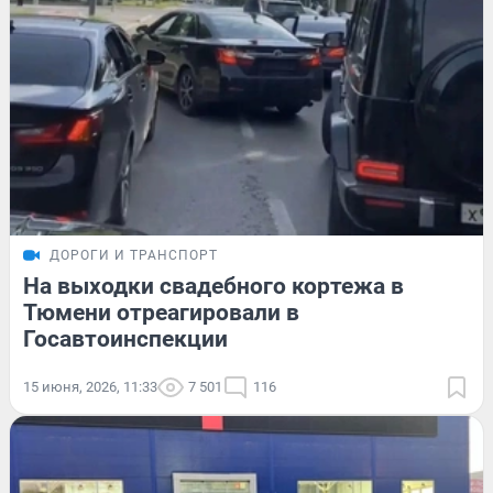
ДОРОГИ И ТРАНСПОРТ
На выходки свадебного кортежа в
Тюмени отреагировали в
Госавтоинспекции
15 июня, 2026, 11:33
7 501
116