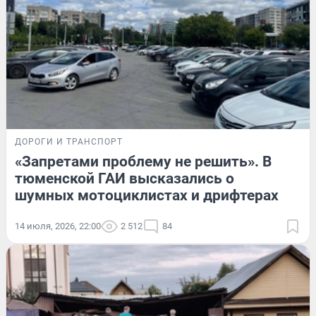
ДОРОГИ И ТРАНСПОРТ
«Запретами проблему не решить». В
тюменской ГАИ высказались о
шумных мотоциклистах и дрифтерах
14 июля, 2026, 22:00
2 512
84