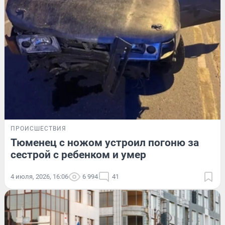
ПРОИСШЕСТВИЯ
Тюменец с ножом устроил погоню за
сестрой с ребенком и умер
4 июля, 2026, 16:06
6 994
41