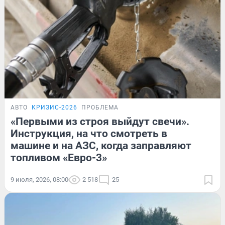
АВТО
КРИЗИС-2026
ПРОБЛЕМА
«Первыми из строя выйдут свечи».
Инструкция, на что смотреть в
машине и на АЗС, когда заправляют
топливом «Евро-3»
9 июля, 2026, 08:00
2 518
25