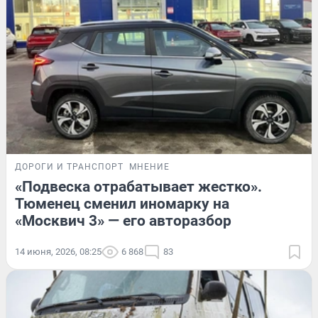
ДОРОГИ И ТРАНСПОРТ
МНЕНИЕ
«Подвеска отрабатывает жестко».
Тюменец сменил иномарку на
«Москвич 3» — его авторазбор
14 июня, 2026, 08:25
6 868
83