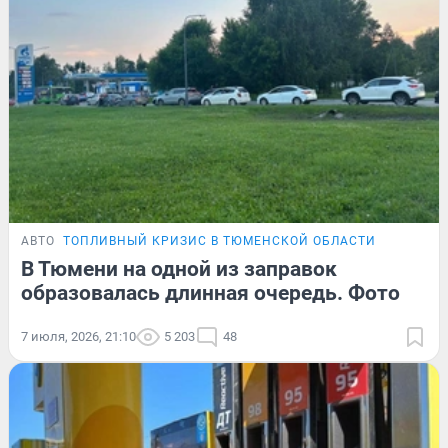
АВТО
ТОПЛИВНЫЙ КРИЗИС В ТЮМЕНСКОЙ ОБЛАСТИ
В Тюмени на одной из заправок
образовалась длинная очередь. Фото
7 июля, 2026, 21:10
5 203
48