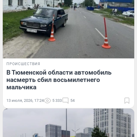
ПРОИСШЕСТВИЯ
В Тюменской области автомобиль
насмерть сбил восьмилетнего
мальчика
13 июля, 2026, 17:24
5 333
54