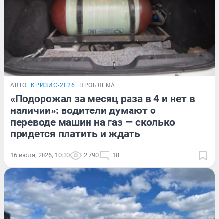
АВТО
КРИЗИС-2026
ПРОБЛЕМА
«Подорожал за месяц раза в 4 и нет в
наличии»: водители думают о
переводе машин на газ — сколько
придется платить и ждать
16 июля, 2026, 10:30
2 790
18