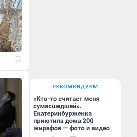
РЕКОМЕНДУЕМ
«Кто-то считает меня
сумасшедшей».
Екатеринбурженка
приютила дома 200
жирафов — фото и видео