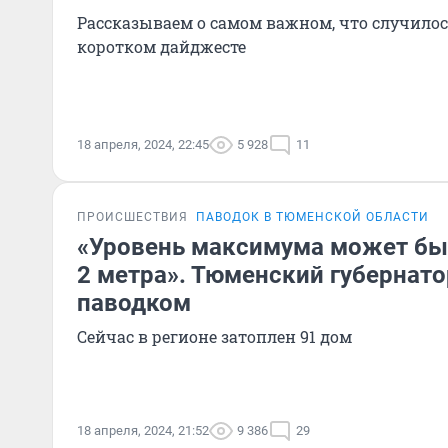
Рассказываем о самом важном, что случилось
коротком дайджесте
18 апреля, 2024, 22:45
5 928
11
ПРОИСШЕСТВИЯ
ПАВОДОК В ТЮМЕНСКОЙ ОБЛАСТИ
«Уровень максимума может бы
2 метра». Тюменский губернато
паводком
Сейчас в регионе затоплен 91 дом
18 апреля, 2024, 21:52
9 386
29