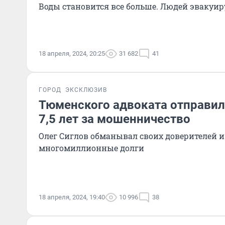
Воды становится все больше. Людей эвакуи
18 апреля, 2024, 20:25
31 682
41
ГОРОД
ЭКСКЛЮЗИВ
Тюменского адвоката отправил
7,5 лет за мошенничество
Олег Сиглов обманывал своих доверителей и
многомиллионные долги
18 апреля, 2024, 19:40
10 996
38