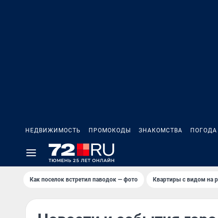
НЕДВИЖИМОСТЬ
ПРОМОКОДЫ
ЗНАКОМСТВА
ПОГОДА
Как поселок встретил паводок — фото
Квартиры с видом на р