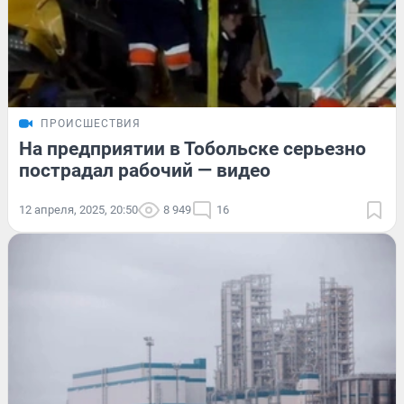
ПРОИСШЕСТВИЯ
На предприятии в Тобольске серьезно
пострадал рабочий — видео
12 апреля, 2025, 20:50
8 949
16