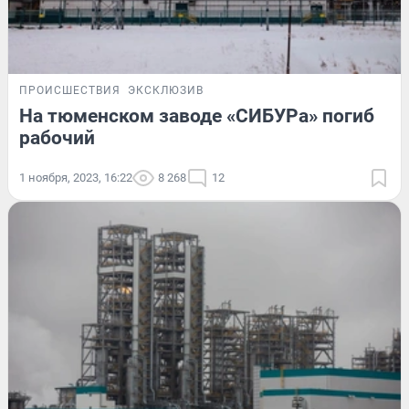
ПРОИСШЕСТВИЯ
ЭКСКЛЮЗИВ
На тюменском заводе «СИБУРа» погиб
рабочий
1 ноября, 2023, 16:22
8 268
12