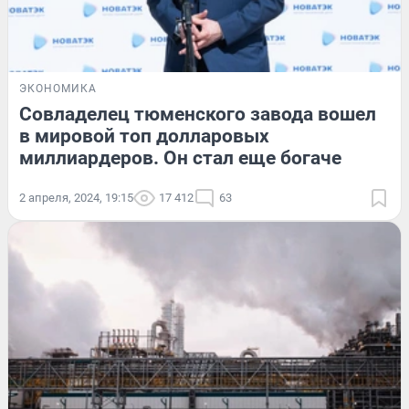
ЭКОНОМИКА
Совладелец тюменского завода вошел
в мировой топ долларовых
миллиардеров. Он стал еще богаче
2 апреля, 2024, 19:15
17 412
63