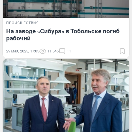
ПРОИСШЕСТВИЯ
На заводе «Сибура» в Тобольске погиб
рабочий
29 мая, 2023, 17:05
11 546
11