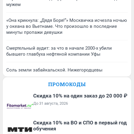
мужем
«Она крикнула: „Дядя Боря!“» Москвичка исчезла ночью
у океана во Вьетнаме. Что произошло в последние
минуты пропажи девушки
Смертельный аудит: за что в начале 2000-х убили
бывшего главбуха нефтяной компании Уфы
Соль земли забайкальской. Нижегородцевы
ПРОМОКОДЫ
Скидка 10% на один заказ до 20 000 ₽
До 31 августа, 2026
Скидка 10% на ВО и СПО в первый год
обучения