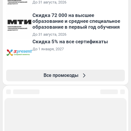
До 31 августа, 2026
Скидка 72 000 на высшее
образование и среднее специальное
образование в первый год обучения
До 31 августа, 2026
Скидка 5% на все сертификаты
До 1 января, 2027
Все промокоды