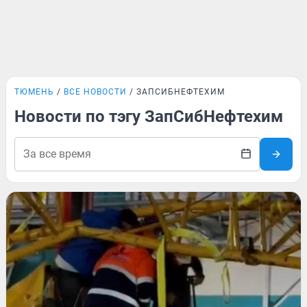
ТЮМЕНЬ
ВСЕ НОВОСТИ
ЗАПСИБНЕФТЕХИМ
Новости по тэгу ЗапСибНефтехим