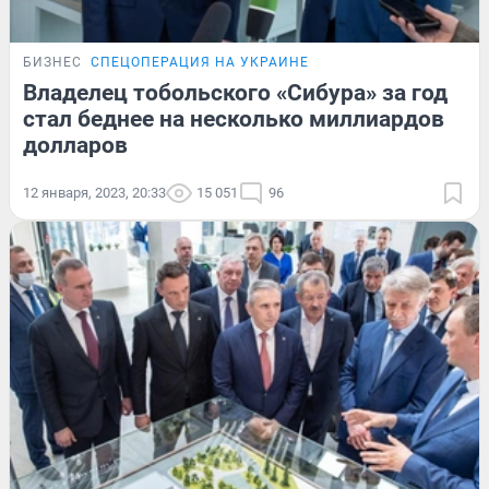
БИЗНЕС
СПЕЦОПЕРАЦИЯ НА УКРАИНЕ
Владелец тобольского «Сибура» за год
стал беднее на несколько миллиардов
долларов
12 января, 2023, 20:33
15 051
96