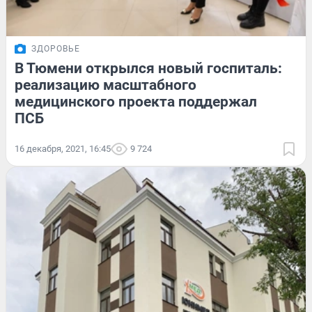
ЗДОРОВЬЕ
В Тюмени открылся новый госпиталь:
реализацию масштабного
медицинского проекта поддержал
ПСБ
16 декабря, 2021, 16:45
9 724