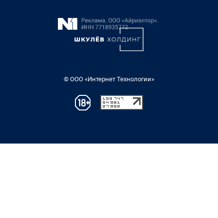
© ООО «Интернет Технологии»