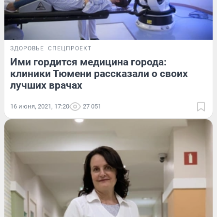
ЗДОРОВЬЕ
СПЕЦПРОЕКТ
Ими гордится медицина города:
клиники Тюмени рассказали о своих
лучших врачах
16 июня, 2021, 17:20
27 051