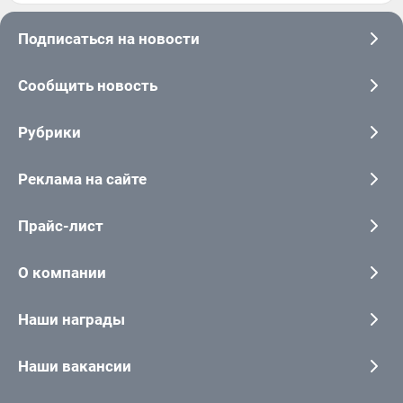
Подписаться на новости
Сообщить новость
Рубрики
Реклама на сайте
Прайс-лист
О компании
Наши награды
Наши вакансии