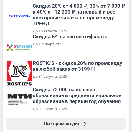
Скидка 20% от 4 000 ₽, 30% от 7 000 ₽
и 40% от 12 000 ₽ на первый и все
повторные заказы по промокоду
ТРЕНД
До 15 августа, 2026
Скидка 5% на все сертификаты
До 1 января, 2027
ROSTIC'S - скидка 20% по промокоду
на любой заказ от 3199₽!
До 31 августа, 2026
Скидка 72 000 на высшее
образование и среднее специальное
образование в первый год обучения
До 31 августа, 2026
Все промокоды