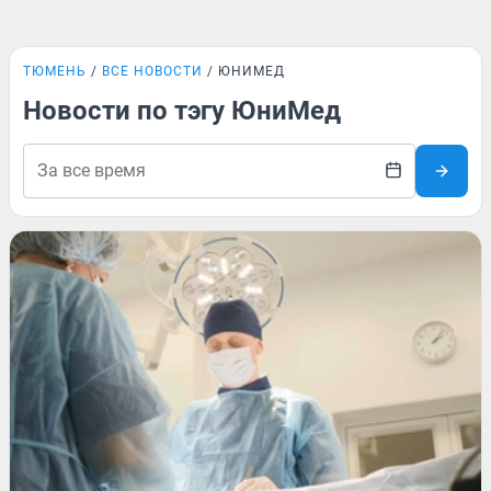
ТЮМЕНЬ
ВСЕ НОВОСТИ
ЮНИМЕД
Новости по тэгу ЮниМед