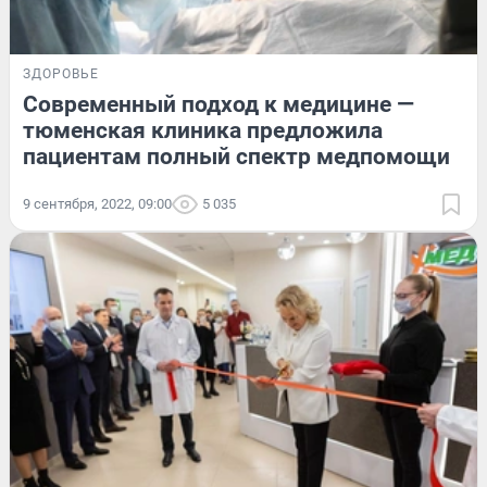
ЗДОРОВЬЕ
Современный подход к медицине —
тюменская клиника предложила
пациентам полный спектр медпомощи
9 сентября, 2022, 09:00
5 035