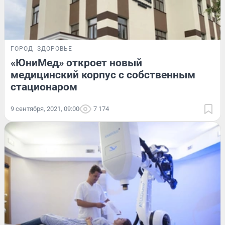
ГОРОД
ЗДОРОВЬЕ
«ЮниМед» откроет новый
медицинский корпус с собственным
стационаром
9 сентября, 2021, 09:00
7 174