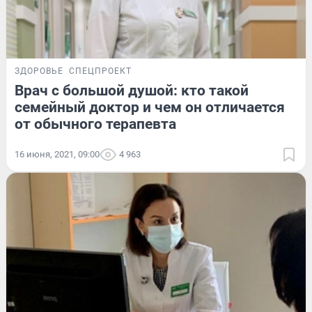
ЗДОРОВЬЕ
СПЕЦПРОЕКТ
Врач с большой душой: кто такой
семейный доктор и чем он отличается
от обычного терапевта
16 июня, 2021, 09:00
4 963