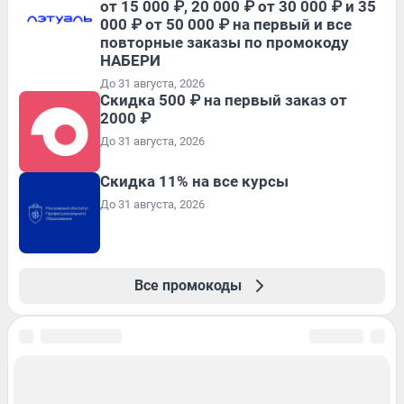
от 15 000 ₽, 20 000 ₽ от 30 000 ₽ и 35
000 ₽ от 50 000 ₽ на первый и все
повторные заказы по промокоду
НАБЕРИ
До 31 августа, 2026
Скидка 500 ₽ на первый заказ от
2000 ₽
До 31 августа, 2026
Скидка 11% на все курсы
До 31 августа, 2026
Все промокоды