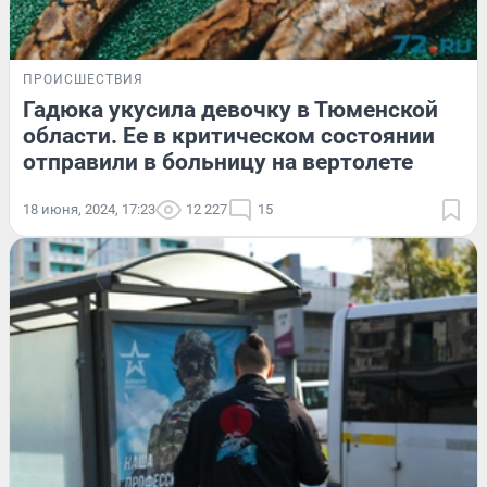
ПРОИСШЕСТВИЯ
Гадюка укусила девочку в Тюменской
области. Ее в критическом состоянии
отправили в больницу на вертолете
18 июня, 2024, 17:23
12 227
15