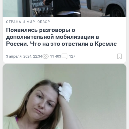
СТРАНА И МИР
ОБЗОР
Появились разговоры о
дополнительной мобилизации в
России. Что на это ответили в Кремле
3 апреля, 2024, 22:34
11 403
127