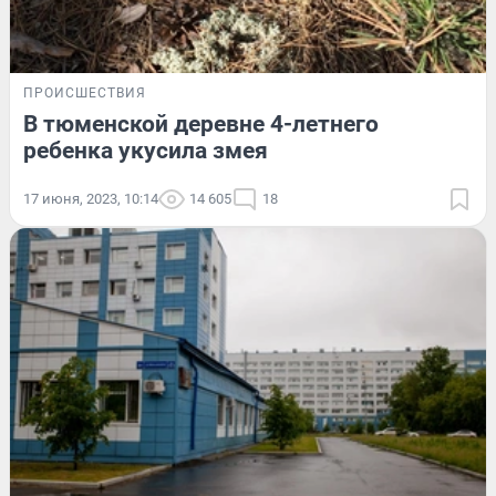
ПРОИСШЕСТВИЯ
В тюменской деревне 4-летнего
ребенка укусила змея
17 июня, 2023, 10:14
14 605
18