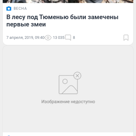
ВЕСНА
В лесу под Тюменью были замечены
первые змеи
7 апреля, 2019, 09:40
13 035
8