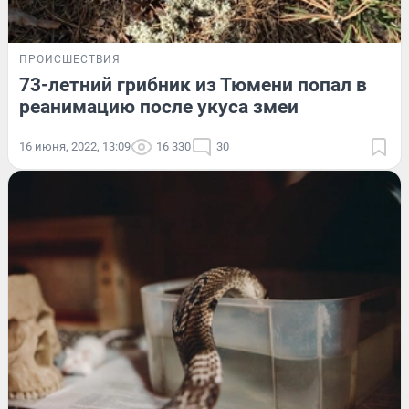
ПРОИСШЕСТВИЯ
73-летний грибник из Тюмени попал в
реанимацию после укуса змеи
16 июня, 2022, 13:09
16 330
30