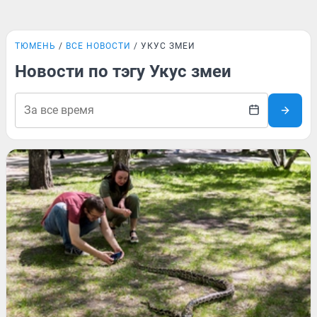
ТЮМЕНЬ
ВСЕ НОВОСТИ
УКУС ЗМЕИ
Новости по тэгу Укус змеи