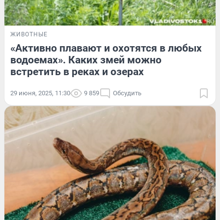
ЖИВОТНЫЕ
«Активно плавают и охотятся в любых
водоемах». Каких змей можно
встретить в реках и озерах
29 июня, 2025, 11:30
9 859
Обсудить