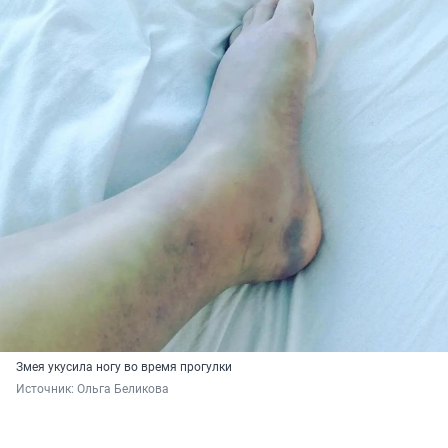
Змея укусила ногу во время прогулки
Источник: 
Ольга Беликова