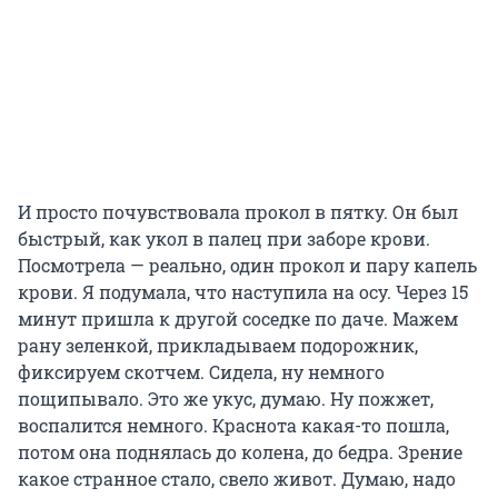
И просто почувствовала прокол в пятку. Он был
быстрый, как укол в палец при заборе крови.
Посмотрела — реально, один прокол и пару капель
крови. Я подумала, что наступила на осу. Через 15
минут пришла к другой соседке по даче. Мажем
рану зеленкой, прикладываем подорожник,
фиксируем скотчем. Сидела, ну немного
пощипывало. Это же укус, думаю. Ну пожжет,
воспалится немного. Краснота какая-то пошла,
потом она поднялась до колена, до бедра. Зрение
какое странное стало, свело живот. Думаю, надо