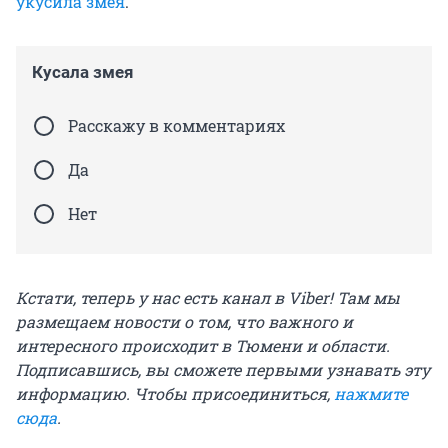
укусила змея
.
Кусала змея
Расскажу в комментариях
Да
Нет
Кстати, теперь у нас есть канал в Viber! Там мы
размещаем новости о том, что важного и
интересного происходит в Тюмени и области.
Подписавшись, вы сможете первыми узнавать эту
информацию. Чтобы присоединиться,
нажмите
сюда
.