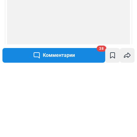
38
Комментарии
Написать комментарий