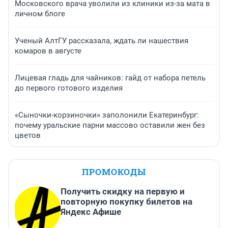
Московского врача уволили из клиники из-за мата в
личном блоге
Ученый АлтГУ рассказала, ждать ли нашествия
комаров в августе
Лицевая гладь для чайников: гайд от набора петель
до первого готового изделия
«Сыночки-корзиночки» заполонили Екатеринбург:
почему уральские парни массово оставили жен без
цветов
ПРОМОКОДЫ
Получить скидку на первую и
повторную покупку билетов на
Яндекс Афише