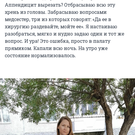
Аппендицит вырезать? Отбрасываю всю эту
хрень из головы. Забрасываю вопросами
медсестер, три из которых говорят: «Да ее в
хирургию раздевайте, мойте ее». Я настаиваю
разобраться, мягко и нудно задаю один и тот же
вопрос. И ура! Это ошибка, просто в палату
прямиком. Капали всю ночь. На утро уже
состояние нормализовалось.