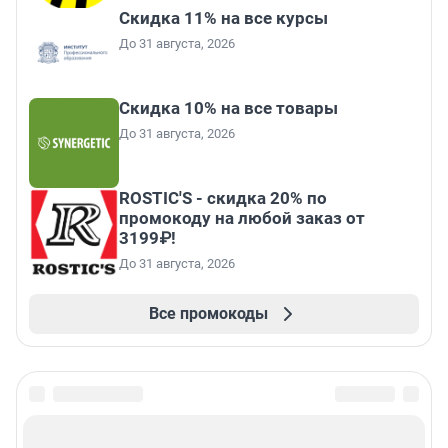
Скидка 11% на все курсы
До 31 августа, 2026
Скидка 10% на все товары
До 31 августа, 2026
ROSTIC'S - скидка 20% по
промокоду на любой заказ от
3199₽!
До 31 августа, 2026
Все промокоды