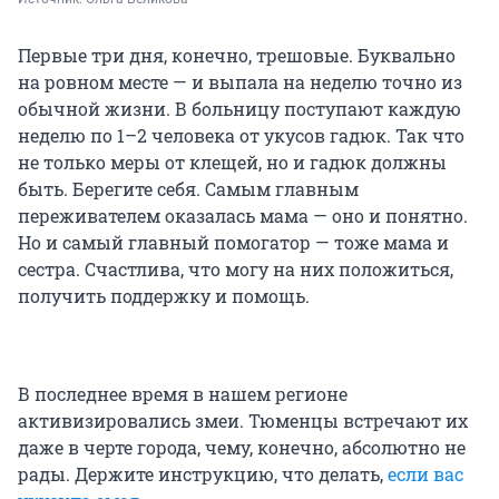
Первые три дня, конечно, трешовые. Буквально
на ровном месте — и выпала на неделю точно из
обычной жизни. В больницу поступают каждую
неделю по 1–2 человека от укусов гадюк. Так что
не только меры от клещей, но и гадюк должны
быть. Берегите себя. Самым главным
переживателем оказалась мама — оно и понятно.
Но и самый главный помогатор — тоже мама и
сестра. Счастлива, что могу на них положиться,
получить поддержку и помощь.
В последнее время в нашем регионе
активизировались змеи. Тюменцы встречают их
даже в черте города, чему, конечно, абсолютно не
рады. Держите инструкцию, что делать,
если вас