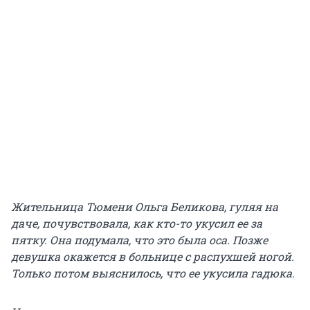
Жительница Тюмени Ольга Беликова, гуляя на
даче, почувствовала, как кто-то укусил ее за
пятку. Она подумала, что это была оса. Позже
девушка окажется в больнице с распухшей ногой.
Только потом выяснилось, что ее укусила гадюка.