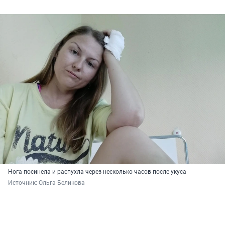
Нога посинела и распухла через несколько часов после укуса
Источник: 
Ольга Беликова