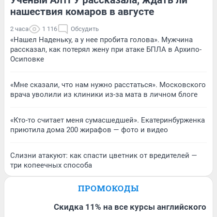
нашествия комаров в августе
2 часа
1 116
Обсудить
«Нашел Наденьку, а у нее пробита голова». Мужчина
рассказал, как потерял жену при атаке БПЛА в Архипо-
Осиповке
«Мне сказали, что нам нужно расстаться». Московского
врача уволили из клиники из-за мата в личном блоге
«Кто-то считает меня сумасшедшей». Екатеринбурженка
приютила дома 200 жирафов — фото и видео
Слизни атакуют: как спасти цветник от вредителей —
три копеечных способа
ПРОМОКОДЫ
Скидка 11% на все курсы английского