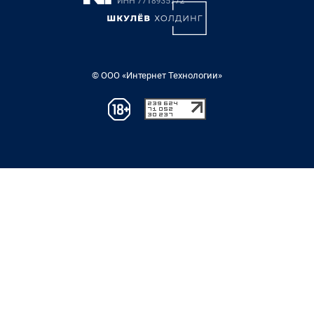
© ООО «Интернет Технологии»