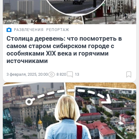
РАЗВЛЕЧЕНИЯ
РЕПОРТАЖ
Столица деревень: что посмотреть в
самом старом сибирском городе с
особняками XIX века и горячими
источниками
3 февраля, 2025, 20:00
8 820
13