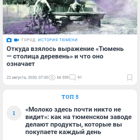
ГОРОД
ИСТОРИЯ ТЮМЕНИ
Откуда взялось выражение «Тюмень
— столица деревень» и что оно
означает
22 августа, 2020, 07:30
66 559
91
ТОП 5
«Молоко здесь почти никто не
1
видит»: как на тюменском заводе
делают продукты, которые вы
покупаете каждый день