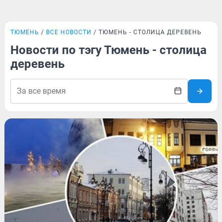
ТЮМЕНЬ
ВСЕ НОВОСТИ
ТЮМЕНЬ - СТОЛИЦА ДЕРЕВЕНЬ
Новости по тэгу Тюмень - столица
деревень