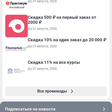
До 31 августа, 2026
Скидка 500 ₽ на первый заказ от
2000 ₽
До 31 августа, 2026
Скидка 10% на один заказ до 20 000 ₽
До 31 августа, 2026
Скидка 11% на все курсы
До 31 августа, 2026
Все промокоды
Подписаться на новости