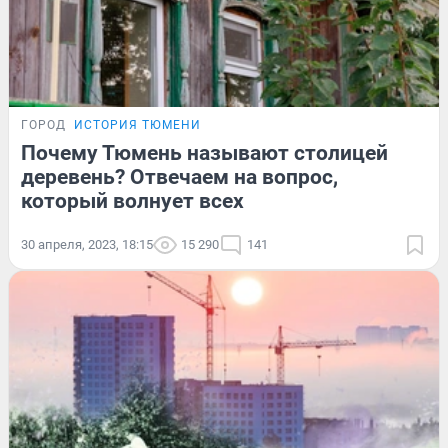
ГОРОД
ИСТОРИЯ ТЮМЕНИ
Почему Тюмень называют столицей
деревень? Отвечаем на вопрос,
который волнует всех
30 апреля, 2023, 18:15
15 290
141