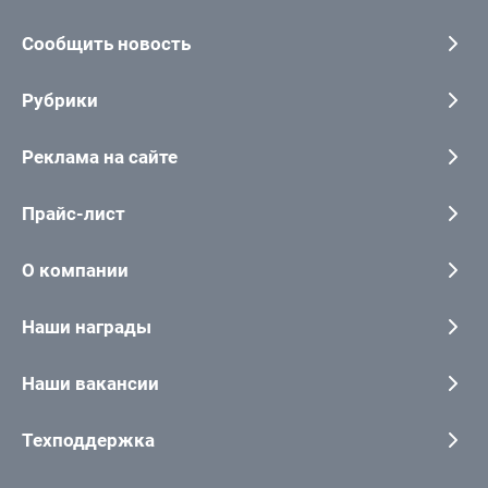
Сообщить новость
Рубрики
Реклама на сайте
Прайс-лист
О компании
Наши награды
Наши вакансии
Техподдержка