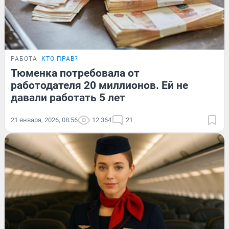
РАБОТА
КТО ПРАВ?
Тюменка потребовала от
работодателя 20 миллионов. Ей не
давали работать 5 лет
21 января, 2026, 08:56
12 364
21