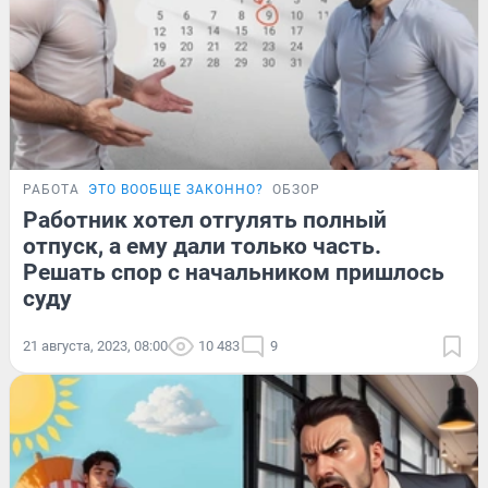
РАБОТА
ЭТО ВООБЩЕ ЗАКОННО?
ОБЗОР
Работник хотел отгулять полный
отпуск, а ему дали только часть.
Решать спор с начальником пришлось
суду
21 августа, 2023, 08:00
10 483
9