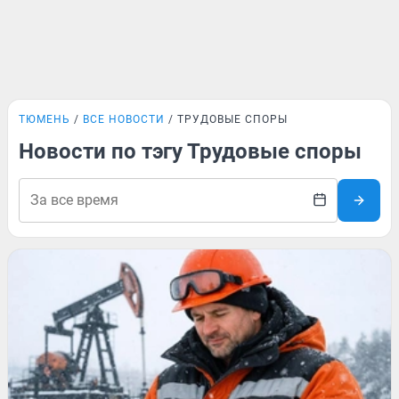
ТЮМЕНЬ
ВСЕ НОВОСТИ
ТРУДОВЫЕ СПОРЫ
Новости по тэгу Трудовые споры