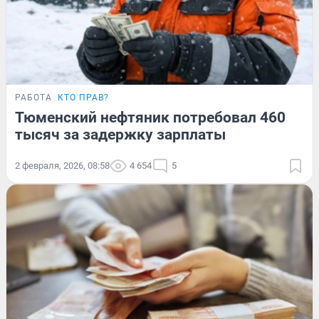
РАБОТА
КТО ПРАВ?
Тюменский нефтяник потребовал 460
тысяч за задержку зарплаты
2 февраля, 2026, 08:58
4 654
5