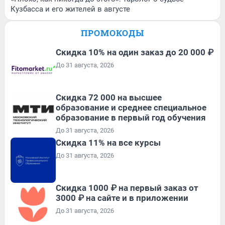
Кузбасса и его жителей в августе
ПРОМОКОДЫ
Скидка 10% на один заказ до 20 000 ₽
До 31 августа, 2026
Скидка 72 000 на высшее
образование и среднее специальное
образование в первый год обучения
До 31 августа, 2026
Скидка 11% на все курсы
До 31 августа, 2026
Скидка 1000 ₽ на первый заказ от
3000 ₽ на сайте и в приложении
До 31 августа, 2026