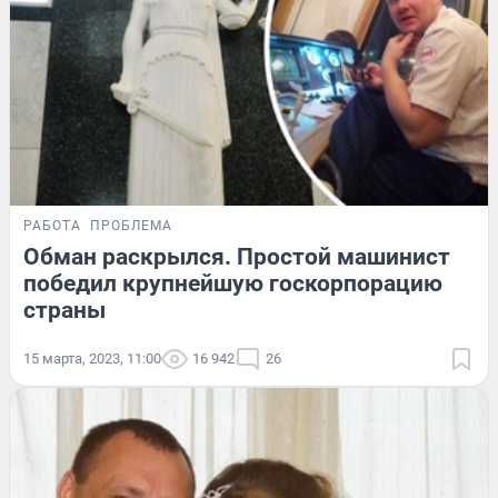
РАБОТА
ПРОБЛЕМА
Обман раскрылся. Простой машинист
победил крупнейшую госкорпорацию
страны
15 марта, 2023, 11:00
16 942
26