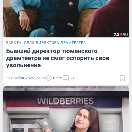
РАБОТА
ДЕЛО ДИРЕКТОРА ДРАМТЕАТРА
Бывший директор тюменского
драмтеатра не смог оспорить свое
увольнение
25 ноября, 2025, 22:16
6 275
27