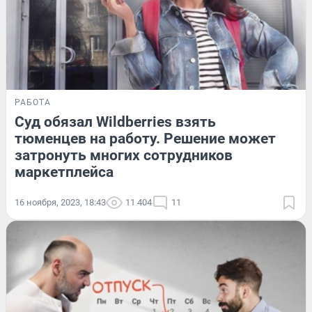
РАБОТА
Суд обязал Wildberries взять
тюменцев на работу. Решение может
затронуть многих сотрудников
маркетплейса
16 ноября, 2023, 18:43
11 404
11