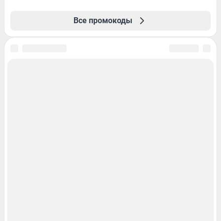
Все промокоды