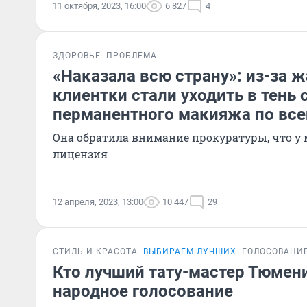
11 октября, 2023, 16:00
6 827
4
ЗДОРОВЬЕ
ПРОБЛЕМА
«Наказала всю страну»: из-за 
клиентки стали уходить в тень 
перманентного макияжа по все
Она обратила внимание прокуратуры, что у
лицензия
12 апреля, 2023, 13:00
10 447
29
СТИЛЬ И КРАСОТА
ВЫБИРАЕМ ЛУЧШИХ
ГОЛОСОВАНИ
Кто лучший тату-мастер Тюмен
народное голосование