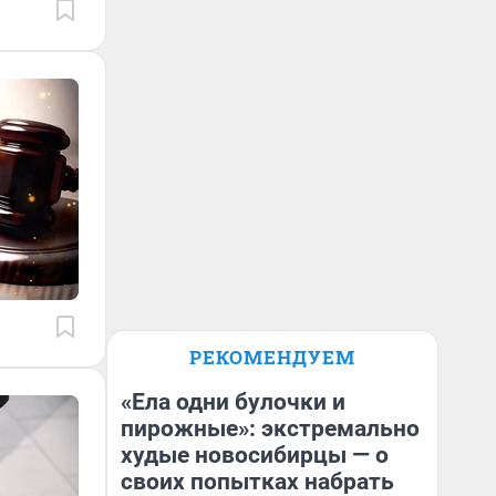
РЕКОМЕНДУЕМ
«Ела одни булочки и
пирожные»: экстремально
худые новосибирцы — о
своих попытках набрать