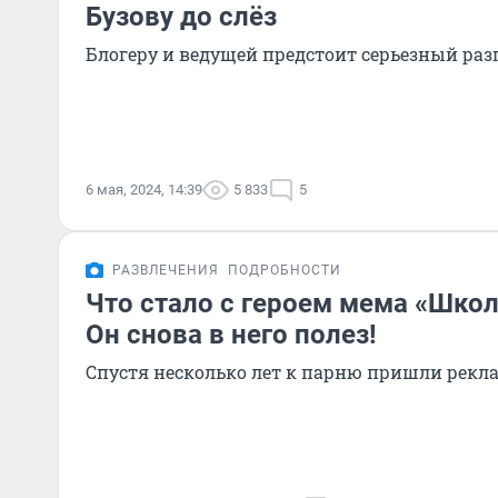
Бузову до слёз
Блогеру и ведущей предстоит серьезный раз
6 мая, 2024, 14:39
5 833
5
РАЗВЛЕЧЕНИЯ
ПОДРОБНОСТИ
Что стало с героем мема «Школ
Он снова в него полез!
Спустя несколько лет к парню пришли рекл