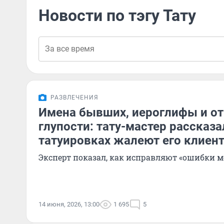
Новости по тэгу Тату
РАЗВЛЕЧЕНИЯ
Имена бывших, иероглифы и о
глупости: тату-мастер рассказа
татуировках жалеют его клиен
Эксперт показал, как исправляют «ошибки м
14 июня, 2026, 13:00
1 695
5