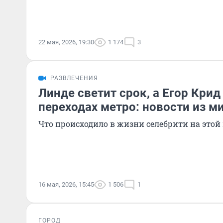
22 мая, 2026, 19:30
1 174
3
РАЗВЛЕЧЕНИЯ
Линде светит срок, а Егор Крид
переходах метро: новости из м
Что происходило в жизни селебрити на этой
16 мая, 2026, 15:45
1 506
1
ГОРОД