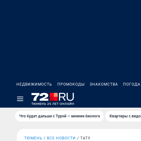
НЕДВИЖИМОСТЬ
ПРОМОКОДЫ
ЗНАКОМСТВА
ПОГОДА
Что будет дальше с Турой — мнение биолога
Квартиры с видо
ТЮМЕНЬ
ВСЕ НОВОСТИ
ТАТУ