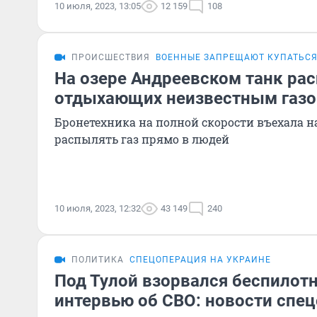
10 июля, 2023, 13:05
12 159
108
ПРОИСШЕСТВИЯ
ВОЕННЫЕ ЗАПРЕЩАЮТ КУПАТЬСЯ
На озере Андреевском танк рас
отдыхающих неизвестным газо
Бронетехника на полной скорости въехала н
распылять газ прямо в людей
10 июля, 2023, 12:32
43 149
240
ПОЛИТИКА
СПЕЦОПЕРАЦИЯ НА УКРАИНЕ
Под Тулой взорвался беспилотн
интервью об СВО: новости спец