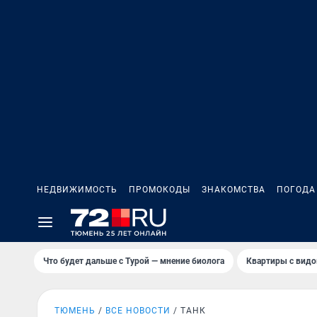
НЕДВИЖИМОСТЬ
ПРОМОКОДЫ
ЗНАКОМСТВА
ПОГОДА
Что будет дальше с Турой — мнение биолога
Квартиры с видо
ТЮМЕНЬ
ВСЕ НОВОСТИ
ТАНК