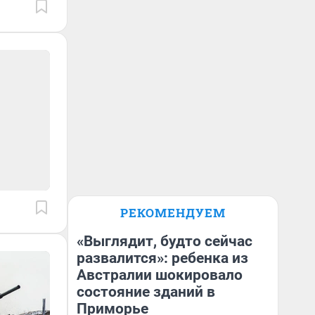
РЕКОМЕНДУЕМ
«Выглядит, будто сейчас
развалится»: ребенка из
Австралии шокировало
состояние зданий в
Приморье