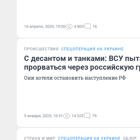
16 апреля, 2025, 19:00
4 803
16
ПРОИСШЕСТВИЯ
СПЕЦОПЕРАЦИЯ НА УКРАИНЕ
С десантом и танками: ВСУ пы
прорваться через российскую 
Они хотели остановить наступление РФ
5 января, 2025, 16:31
14 525
79
СТРАНА И МИР
СПЕЦОПЕРАЦИЯ НА УКРАИНЕ
ОБЗОР