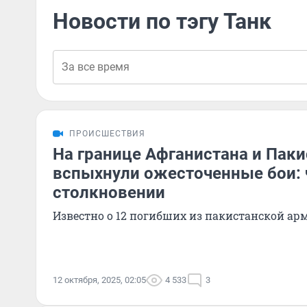
Новости по тэгу Танк
ПРОИСШЕСТВИЯ
На границе Афганистана и Паки
вспыхнули ожесточенные бои: 
столкновении
Известно о 12 погибших из пакистанской ар
12 октября, 2025, 02:05
4 533
3