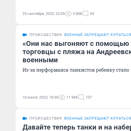
25 сентября, 2023, 22:05
5 858
65
ПРОИСШЕСТВИЯ
ВОЕННЫЕ ЗАПРЕЩАЮТ КУПАТЬСЯ
«Они нас выгоняют с помощью 
торговцы с пляжа на Андреевс
военными
Из-за перформанса танкистов ребенку стало
10 июля, 2023, 18:30
11 984
107
ПРОИСШЕСТВИЯ
ВОЕННЫЕ ЗАПРЕЩАЮТ КУПАТЬСЯ
Давайте теперь танки и на на