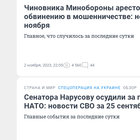
Чиновника Минобороны аресто
обвинению в мошенничестве: н
ноября
Главное, что случилось за последние сутки
2 ноября, 2023, 22:05
4 560
44
СТРАНА И МИР
СПЕЦОПЕРАЦИЯ НА УКРАИНЕ
ОБЗОР
Сенатора Нарусову осудили за 
НАТО: новости СВО за 25 сентя
Главные события за последние сутки