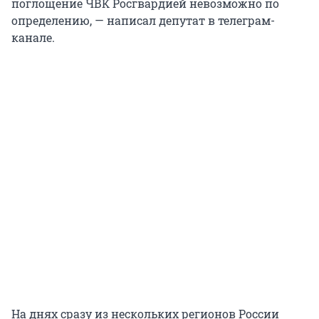
поглощение ЧВК Росгвардией невозможно по
определению, — написал депутат в телеграм-
канале.
На днях сразу из нескольких регионов России