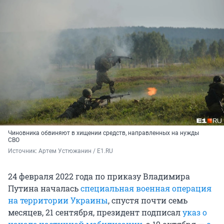
Чиновника обвиняют в хищении средств, направленных на нужды
СВО
Источник: 
Артем Устюжанин / E1.RU
24 февраля 2022 года по приказу Владимира
Путина началась
специальная военная операция
на территории Украины
, спустя почти семь
месяцев, 21 сентября, президент подписал
указ о