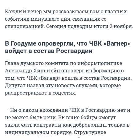
Каждый вечер мы рассказываем вам о главных
событиях минувшего дня, связанных со
спецоперацией. Сегодня подводим итоги 2 ноября.
В Госдуме опровергли, что ЧВК «Вагнер»
войдет в состав Росгвардии
Глава думского комитета по информполитике
Александр Хинштейн опроверг информацию о
том, что ЧВК «Вагнер» вошла в состав Росгвардии.
Депутат назвал эту новость слухами, которые
распространяют в соцсетях.
—
Ни о каком вхождении ЧВК в Росгвардию нет и
не может быть речи. Бывшие бойцы смогут
заключать контракты как добровольцы только в
индивидуальном порядке. Структурное