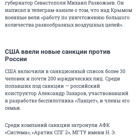
губернатор Севастополя Михаил Развожаев. Он
написал в телеграм-канале о том, что над Крымом
военные вели «работу по уничтожению большого
количества разнообразных воздушных целей».
США ввели новые санкции против
России
США включили в санкционный список более 30
человек и почти 200 юридических лиц. Среди
попавших под санкции — российский
конструктор Александр Захаров, участвовавший
в разработке беспилотника «Ланцет», и члены его
семьи.
Среди компаний санкции затронули АФК
«Система», «Арктик СПГ 2», МГТУ имени Н. Э.