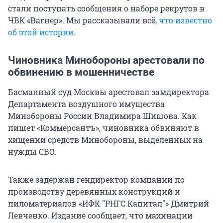
стали поступать сообщения о наборе рекрутов в
ЧВК «Вагнер». Мы рассказывали всё,
что известно
об этой истории
.
Чиновника Минобороны арестовали по
обвинению в мошенничестве
Басманный суд Москвы арестовал замдиректора
Департамента воздушного имущества
Минобороны России Владимира Шишова. Как
пишет «Коммерсантъ», чиновника обвиняют в
хищении средств Минобороны, выделенных на
нужды СВО.
Также задержан гендиректор компании по
производству деревянных конструкций и
пиломатериалов «ИФК "РНГС Капитал"» Дмитрий
Левченко. Издание сообщает, что махинации