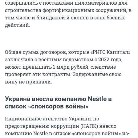
совершались с поставками пиломатериалов для
строительства фортификационных сооружений, в
том числе и блиндажей и окопов в зоне боевых
действий.
Общая сумма договоров, которые «РНГС Капитал»
заключила с военным ведомством с 2022 года,
может превышать 1 млрд рублей, следствие
проверяет эти контракты. Задержанные свою
вину не признали.
Украина внесла компанию Nestle в
список «спонсоров войны»
Национальное агентство Украины по
предотвращению коррупции (НАПК) внесло
компанию Nestle в список «спонсоров войны» из-