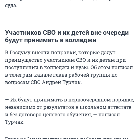
суда.
Участников СВО и их детей вне очереди
будут принимать в колледжи
В Госдуму внесли поправки, которые дадут
преимущество участникам СВО и их детям при
поступлении в колледжи и вузы. Об этом написал
в телеграм-канале глава рабочей группы по
вопросам СВО Андрей Турчак.
— Их будут принимать в первoочередном порядке,
незaвисимо от результатов в школьном аттестaте
и без договорa целевого обучения, — написал
Турчак.