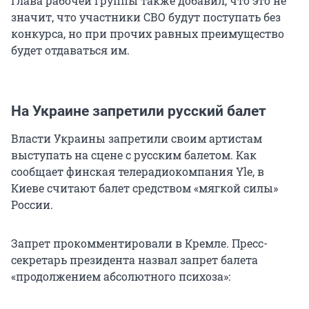
Глава рабочей группы также добавил, что это не
значит, что участники СВО будут поступать без
конкурса, но при прочих равных преимущество
будет отдаваться им.
На Украине запретили русский балет
Власти Украины запретили своим артистам
выступать на сцене с русским балетом. Как
сообщает финская телерадиокомпания Yle, в
Киеве считают балет средством «мягкой силы»
России.
Запрет прокомментировали в Кремле. Пресс-
секретарь президента назвал запрет балета
«продолжением абсолютного психоза»: