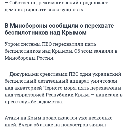
— Собственно, режим киевский продолжает
демонстрировать свою сущность.
В Минобороны сообщили о перехвате
беспилотников над Крымом
Утром системы ПВО перехватили пять
беспилотников над Крымом. Об этом заявили в
Минобороны России.
— Дежурными средствами ПВО один украинский
беспилотный летательный аппарат уничтожен
над акваторией Черного моря, пять перехвачены
над территорией Республики Крым, — написали в
пресс-службе ведомства.
Атаки на Крым продолжаются уже несколько
дней. Вчера об атаке на полуостров заявил