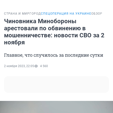
СТРАНА И МИР
ГОРОД
СПЕЦОПЕРАЦИЯ НА УКРАИНЕ
ОБЗОР
Чиновника Минобороны
арестовали по обвинению в
мошенничестве: новости СВО за 2
ноября
Главное, что случилось за последние сутки
2 ноября 2023, 22:05
4 560