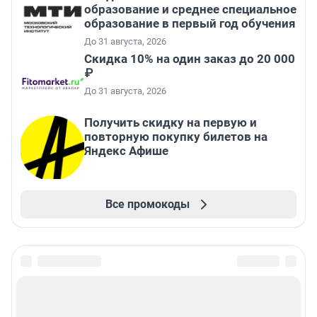
образование и среднее специальное
образование в первый год обучения
До 31 августа, 2026
Скидка 10% на один заказ до 20 000
₽
До 31 августа, 2026
Получить скидку на первую и
повторную покупку билетов на
Яндекс Афише
Все промокоды