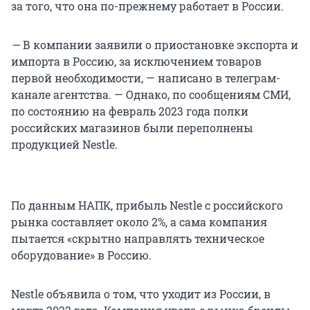
за того, что она по-прежнему работает в России.
—
В компании заявили о приостановке экспорта и
импорта в Россию, за исключением товаров
первой необходимости, — написано в телеграм-
канале агентства. — Однако, по сообщениям СМИ,
по состоянию на февраль 2023 года полки
российских магазинов были переполнены
продукцией Nestle.
По данным НАПК, прибыль Nestle с российского
рынка составляет около 2%, а сама компания
пытается «скрытно направлять техническое
оборудование» в Россию.
Nestle объявила о том, что уходит из России, в