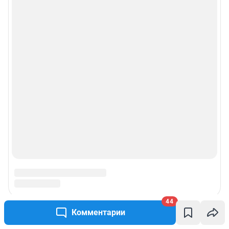
44
Комментарии