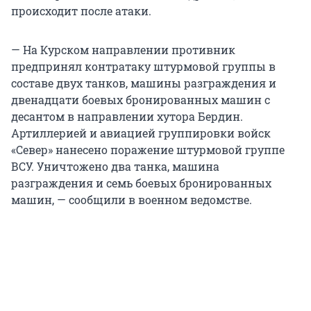
происходит после атаки.
— На Курском направлении противник
предпринял контратаку штурмовой группы в
составе двух танков, машины разграждения и
двенадцати боевых бронированных машин с
десантом в направлении хутора Бердин.
Артиллерией и авиацией группировки войск
«Север» нанесено поражение штурмовой группе
ВСУ. Уничтожено два танка, машина
разграждения и семь боевых бронированных
машин, — сообщили в военном ведомстве.