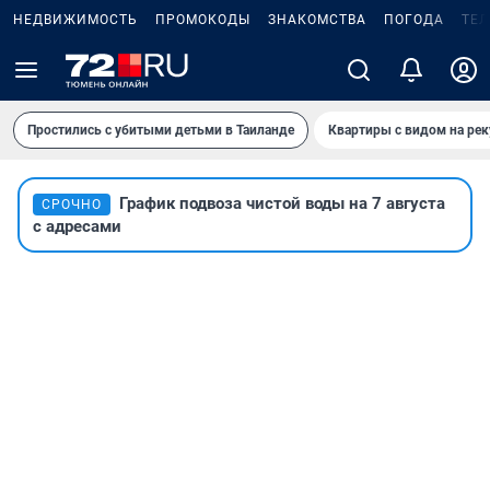
НЕДВИЖИМОСТЬ
ПРОМОКОДЫ
ЗНАКОМСТВА
ПОГОДА
ТЕ
Простились с убитыми детьми в Таиланде
Квартиры с видом на рек
График подвоза чистой воды на 7 августа
СРОЧНО
с адресами