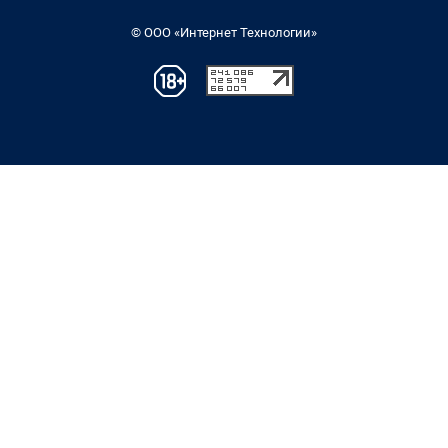
© ООО «Интернет Технологии»