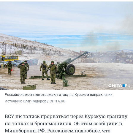
Российские военные отражают атаку на Курском направлении
Источник: 
Олег Федоров / CHITA.RU
ВСУ пытались прорваться через Курскую границу
на танках и бронемашинах. Об этом сообщили в
Минобороны РФ. Расскажем подробнее, что