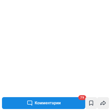
79
Комментарии