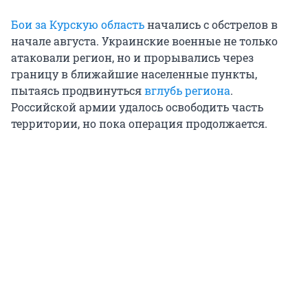
Бои за Курскую область
начались с обстрелов в
начале августа. Украинские военные не только
атаковали регион, но и прорывались через
границу в ближайшие населенные пункты,
пытаясь продвинуться
вглубь региона
.
Российской армии удалось освободить часть
территории, но пока операция продолжается.