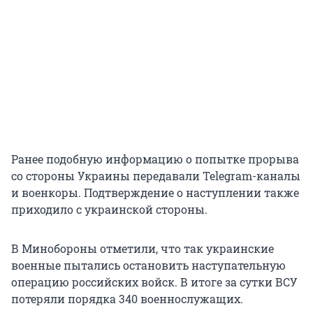
Ранее подобную информацию о попытке прорыва
со стороны Украины передавали Telegram-каналы
и военкоры. Подтверждение о наступлении также
приходило с украинской стороны.
В Минобороны отметили, что так украинские
военные пытались остановить наступательную
операцию российских войск. В итоге за сутки ВСУ
потеряли порядка 340 военнослужащих.