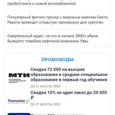
проболтался о новой возлюбленной
Популярный фитнес-тренер с мировым именем Света
Ракета проведет открытую тренировку для сургутян
Смертельный аудит: за что в начале 2000-х убили
бывшего главбуха нефтяной компании Уфы
ПРОМОКОДЫ
Скидка 72 000 на высшее
образование и среднее специальное
образование в первый год обучения
До 31 августа, 2026
Скидка 10% на один заказ до 20 000
₽
До 31 августа, 2026