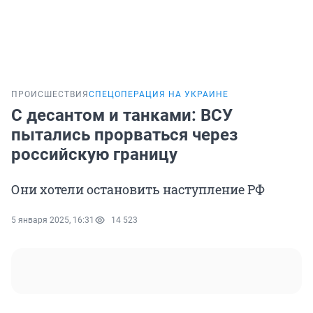
ПРОИСШЕСТВИЯ
СПЕЦОПЕРАЦИЯ НА УКРАИНЕ
С десантом и танками: ВСУ
пытались прорваться через
российскую границу
Они хотели остановить наступление РФ
5 января 2025, 16:31
14 523