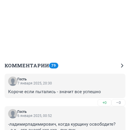
КОММЕНТАРИИ
79
Гость
7 января 2025, 20:30
Короче если пытались - значит все успешно
+0
–0
Гость
6 января 2025, 00:52
-ладимирладимирович, когда курщину освободите?
