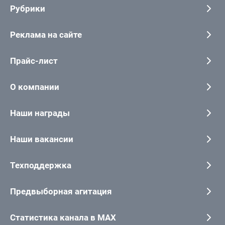
Рубрики
Реклама на сайте
Прайс-лист
О компании
Наши награды
Наши вакансии
Техподдержка
Предвыборная агитация
Статистика канала в MAX