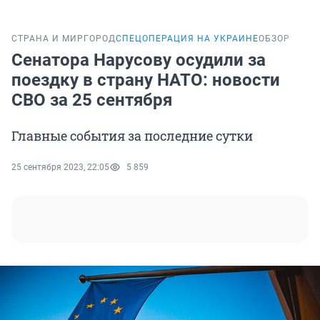
СТРАНА И МИР
ГОРОД
СПЕЦОПЕРАЦИЯ НА УКРАИНЕ
ОБЗОР
Сенатора Нарусову осудили за
поездку в страну НАТО: новости
СВО за 25 сентября
Главные события за последние сутки
25 сентября 2023, 22:05
5 859