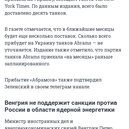
York Times. По данным издания, всего было
доставлено десять танков.
В газете отмечается, что в ближайшие месяцы
будет еще несколько поставок. Сколько всего
прибудет на Украину танков Abrams — не
уточняется. Издание также отметило, что партия
танков Abrams приехала «на месяцы» раньше
запланированного.
Прибытие «Абрамсов» также подтвердил
Зеленский в своем телеграм-канале.
Венгрия не поддержит санкции против
России в области ядерной энергетики
Министр иностранных дел и
внешнеэкономических связей Венгрии Петер