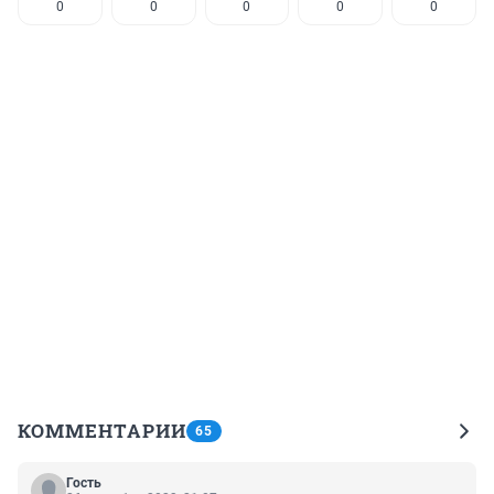
0
0
0
0
0
КОММЕНТАРИИ
65
Гость