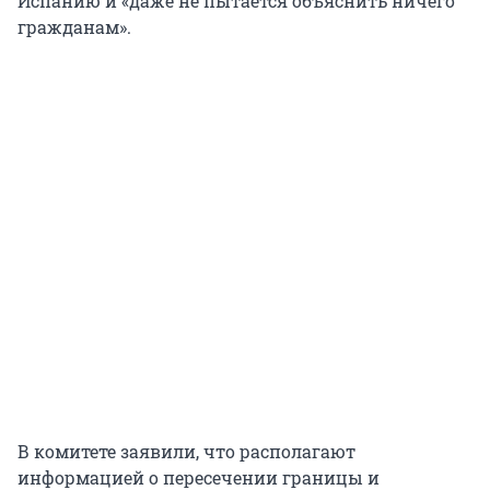
Испанию и «даже не пытается объяснить ничего
гражданам».
В комитете заявили, что располагают
информацией о пересечении границы и