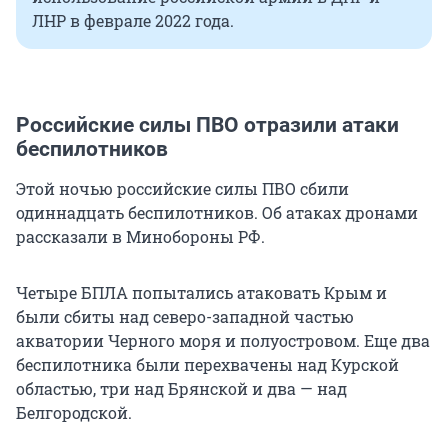
ЛНР в феврале 2022 года.
Российские силы ПВО отразили атаки
беспилотников
Этой ночью российские силы ПВО сбили
одиннадцать беспилотников. Об атаках дронами
рассказали в Минобороны РФ.
Четыре БПЛА попытались атаковать Крым и
были сбиты над северо-западной частью
акватории Черного моря и полуостровом. Еще два
беспилотника были перехвачены над Курской
областью, три над Брянской и два — над
Белгородской.