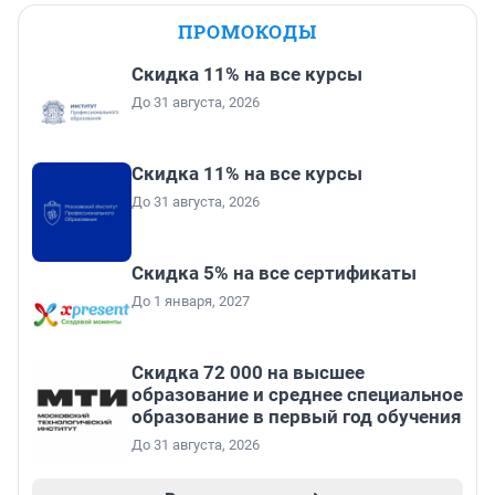
ПРОМОКОДЫ
Скидка 11% на все курсы
До 31 августа, 2026
Скидка 11% на все курсы
До 31 августа, 2026
Скидка 5% на все сертификаты
До 1 января, 2027
Скидка 72 000 на высшее
образование и среднее специальное
образование в первый год обучения
До 31 августа, 2026