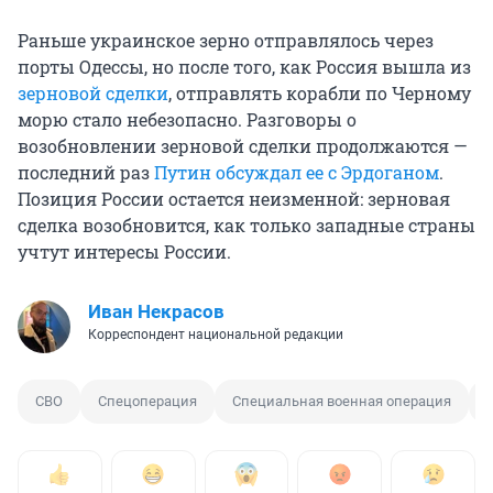
Раньше украинское зерно отправлялось через
порты Одессы, но после того, как Россия вышла из
зерновой сделки
, отправлять корабли по Черному
морю стало небезопасно. Разговоры о
возобновлении зерновой сделки продолжаются —
последний раз
Путин обсуждал ее с Эрдоганом
.
Позиция России остается неизменной: зерновая
сделка возобновится, как только западные страны
учтут интересы России.
Иван Некрасов
Корреспондент национальной редакции
СВО
Спецоперация
Специальная военная операция