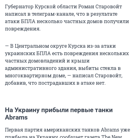
Губернатор Курской области Роман Старовойт
написал в телеграм-канале, что в результате
атаки БПЛА несколько частных домов получили
повреждения.
— В Центральном округе Курска из-за атаки
украинских БПЛА есть повреждения нескольких
частных домовладений и крыши
административного здания, выбиты стекла в
многоквартирном доме, — написал Старовойт,
добавив, что пострадавших в атаке нет.
На Украину прибыли первые танки
Abrams
Первая партия американских танков Abrams уже
прибыла на Украину, сообщает газета The New