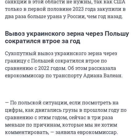
санкции в этой области не нужны, так как США
только в первой половине 2023 года закупили в
два раза больше урана у России, чем год назад.
Вывоз украинского зерна через Польшу
сократился втрое за год
Сухопутный вывоз украинского зерна через
границу с Польшей сократился втрое по
сравнению с 2022 годом. Об этом рассказала
еврокоммиссар по транспорту Адиана Валеан.
— По польской ситуации, если посмотреть на
цифры, как двигались грузы в прошлом году по
сравнению с этим годом, сейчас в три раза
меньше по причинам, которые мы не хотим
комментировать, — заявила еврокоммиссар.