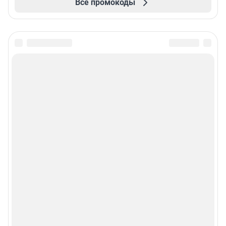
Все промокоды