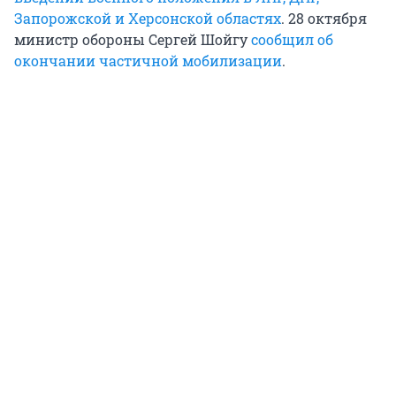
Запорожской и Херсонской областях
. 28 октября
министр обороны Сергей Шойгу
сообщил об
окончании частичной мобилизации
.