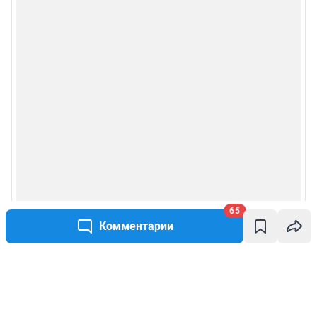
65
Комментарии
Написать комментарий