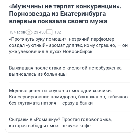
«Мужчины не терпят конкуренции».
Порнозвезда из Екатеринбурга
впервые показала своего мужа
13 часов
23 453
182
«Протянуть руку помощи»: незрячий парфюмер
создал «уютный» аромат для тех, кому страшно, — он
уже увековечил в духах Новосибирск
Выжившая после атаки с кислотой петербурженка
выписалась из больницы
Модные рецепты соусов от молодой хозяйки.
Консервирование помидоров, баклажанов, кабачков
без глутамата натрия — сразу в банки
Сыграем в «Ромашку»? Простая головоломка,
которая взбодрит мозг не хуже кофе