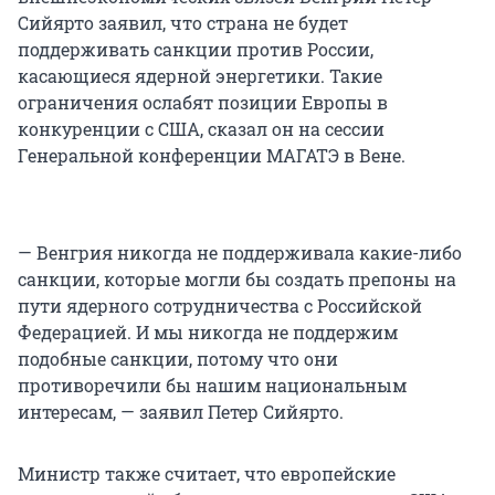
Сийярто заявил, что страна не будет
поддерживать санкции против России,
касающиеся ядерной энергетики. Такие
ограничения ослабят позиции Европы в
конкуренции с США, сказал он на сессии
Генеральной конференции МАГАТЭ в Вене.
— Венгрия никогда не поддерживала какие-либо
санкции, которые могли бы создать препоны на
пути ядерного сотрудничества с Российской
Федерацией. И мы никогда не поддержим
подобные санкции, потому что они
противоречили бы нашим национальным
интересам, — заявил Петер Сийярто.
Министр также считает, что европейские