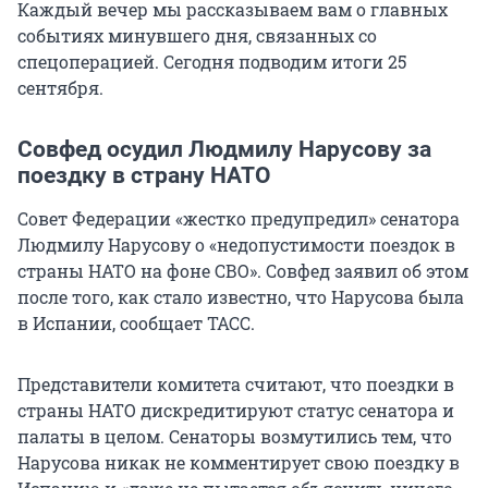
Каждый вечер мы рассказываем вам о главных
событиях минувшего дня, связанных со
спецоперацией. Сегодня подводим итоги 25
сентября.
Совфед осудил Людмилу Нарусову за
поездку в страну НАТО
Совет Федерации «жестко предупредил» сенатора
Людмилу Нарусову о «недопустимости поездок в
страны НАТО на фоне СВО». Совфед заявил об этом
после того, как стало известно, что Нарусова была
в Испании, сообщает ТАСС.
Представители комитета считают, что поездки в
страны НАТО дискредитируют статус сенатора и
палаты в целом. Сенаторы возмутились тем, что
Нарусова никак не комментирует свою поездку в