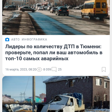
АВТО
ИНФОГРАФИКА
Лидеры по количеству ДТП в Тюмени:
проверьте, попал ли ваш автомобиль в
топ-10 самых аварийных
16 марта, 2023, 08:20
8 059
25