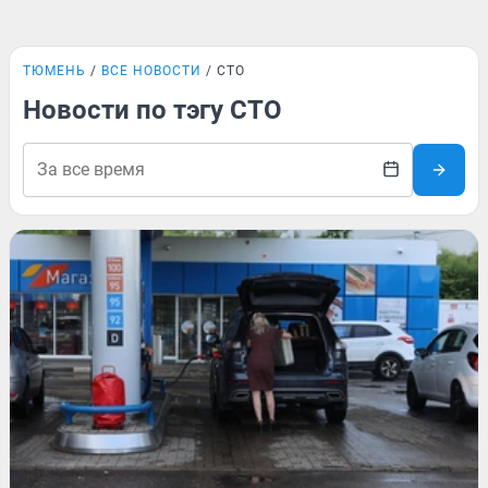
ТЮМЕНЬ
ВСЕ НОВОСТИ
СТО
Новости по тэгу СТО