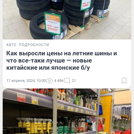
АВТО
ПОДРОБНОСТИ
Как выросли цены на летние шины и
что все-таки лучше — новые
китайские или японские б/у
17 апреля, 2024, 10:00
4 496
21