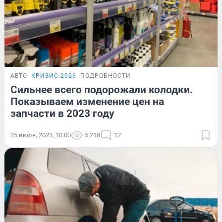
АВТО
КРИЗИС-2026
ПОДРОБНОСТИ
Сильнее всего подорожали колодки.
Показываем изменение цен на
запчасти в 2023 году
25 июля, 2023, 10:00
5 218
12