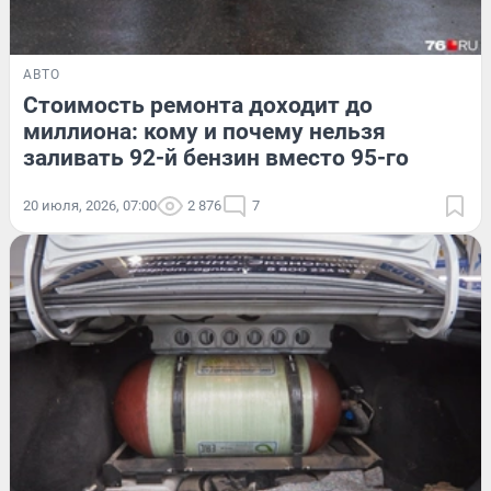
АВТО
Стоимость ремонта доходит до
миллиона: кому и почему нельзя
заливать 92-й бензин вместо 95-го
20 июля, 2026, 07:00
2 876
7