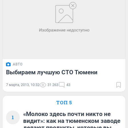
АВТО
Выбираем лучшую СТО Тюмени
7 марта, 2013, 10:32
31 263
43
ТОП 5
«Молоко здесь почти никто не
1
видит»: как на тюменском заводе
делают продукты, которые вы