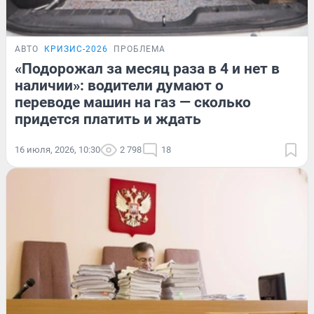
АВТО
КРИЗИС-2026
ПРОБЛЕМА
«Подорожал за месяц раза в 4 и нет в
наличии»: водители думают о
переводе машин на газ — сколько
придется платить и ждать
16 июля, 2026, 10:30
2 798
18