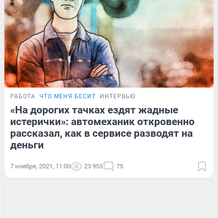
РАБОТА
ЧТО МЕНЯ БЕСИТ
ИНТЕРВЬЮ
«На дорогих тачках ездят жадные
истерички»: автомеханик откровенно
рассказал, как в сервисе разводят на
деньги
7 ноября, 2021, 11:00
23 953
75