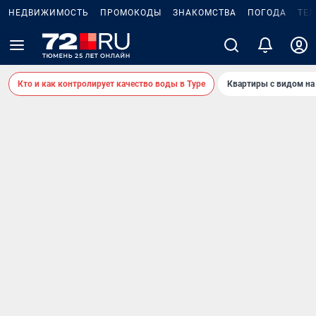
НЕДВИЖИМОСТЬ
ПРОМОКОДЫ
ЗНАКОМСТВА
ПОГОДА
ТЕ
Кто и как контролирует качество воды в Туре
Квартиры с видом на