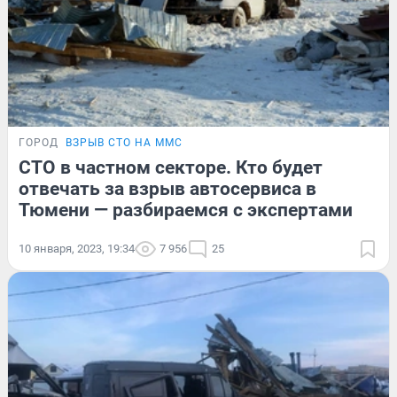
ГОРОД
ВЗРЫВ СТО НА ММС
СТО в частном секторе. Кто будет
отвечать за взрыв автосервиса в
Тюмени — разбираемся с экспертами
10 января, 2023, 19:34
7 956
25