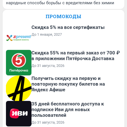
народные способы борьбы с вредителями без химии
ПРОМОКОДЫ
Скидка 5% на все сертификаты
До 1 января, 2027
Скидка 55% на первый заказ от 700 ₽
в приложении Пятёрочка Доставка
До 31 августа, 2026
Получить скидку на первую и
повторную покупку билетов на
Яндекс Афише
35 дней бесплатного доступа к
подписке Иви для новых
пользователей
До 31 августа, 2026