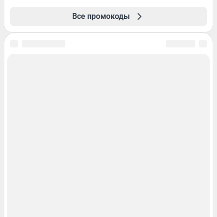
Все промокоды