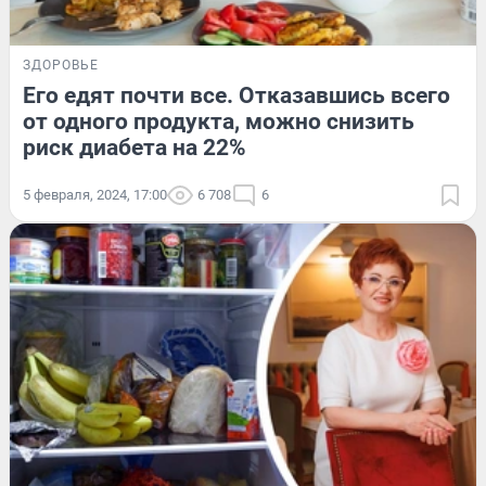
ЗДОРОВЬЕ
Его едят почти все. Отказавшись всего
от одного продукта, можно снизить
риск диабета на 22%
5 февраля, 2024, 17:00
6 708
6