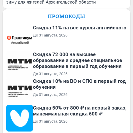
зиму для жителей Архангельской области
ПРОМОКОДЫ
Скидка 11% на все курсы английского
До 31 августа, 2026
Скидка 72 000 на высшее
образование и среднее специальное
образование в первый год обучения
До 31 августа, 2026
Скидка 10% на ВО и СПО в первый год
обучения
До 31 августа, 2026
Скидка 50% от 800 ₽ на первый заказ,
максимальная скидка 600 ₽
До 31 августа, 2026