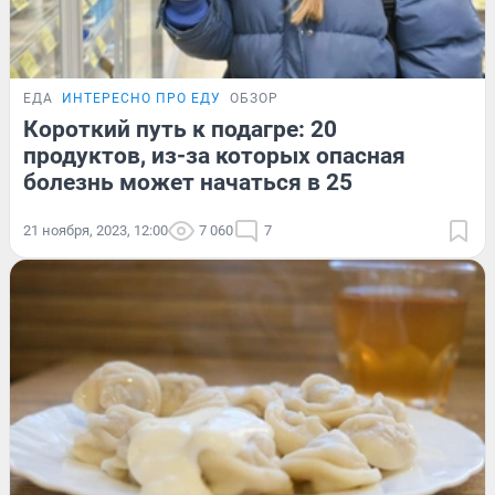
ЕДА
ИНТЕРЕСНО ПРО ЕДУ
ОБЗОР
Короткий путь к подагре: 20
продуктов, из-за которых опасная
болезнь может начаться в 25
21 ноября, 2023, 12:00
7 060
7