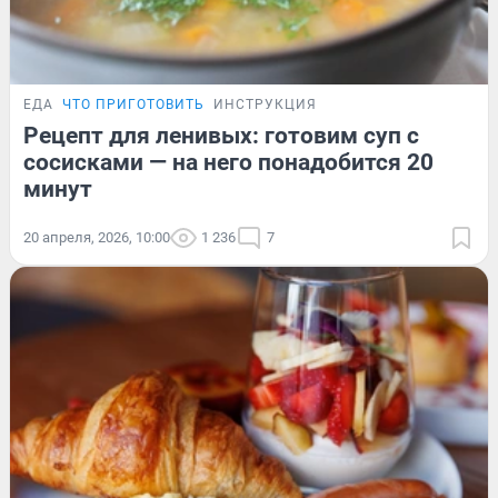
ЕДА
ЧТО ПРИГОТОВИТЬ
ИНСТРУКЦИЯ
Рецепт для ленивых: готовим суп с
сосисками — на него понадобится 20
минут
20 апреля, 2026, 10:00
1 236
7