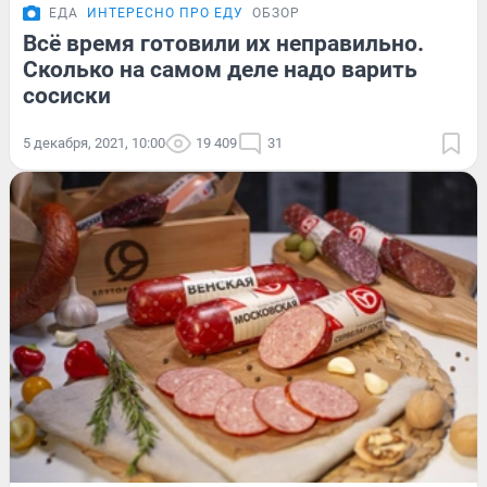
ЕДА
ИНТЕРЕСНО ПРО ЕДУ
ОБЗОР
Всё время готовили их неправильно.
Сколько на самом деле надо варить
сосиски
5 декабря, 2021, 10:00
19 409
31