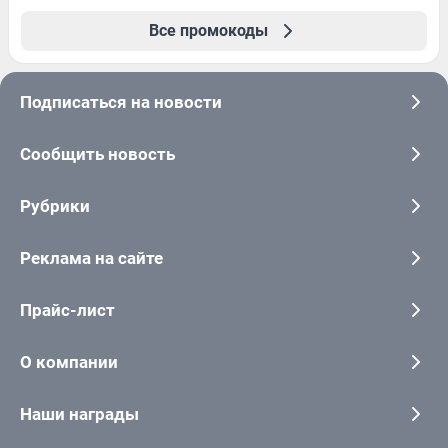
Все промокоды
Подписаться на новости
Сообщить новость
Рубрики
Реклама на сайте
Прайс-лист
О компании
Наши награды