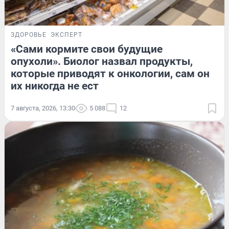
ЗДОРОВЬЕ
ЭКСПЕРТ
«Сами кормите свои будущие
опухоли». Биолог назвал продукты,
которые приводят к онкологии, сам он
их никогда не ест
7 августа, 2026, 13:30
5 088
12