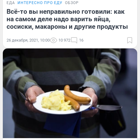
ЕДА
ИНТЕРЕСНО ПРО ЕДУ
ОБЗОР
Всё-то вы неправильно готовили: как
на самом деле надо варить яйца,
сосиски, макароны и другие продукты
26 декабря, 2021, 10:00
10 972
16