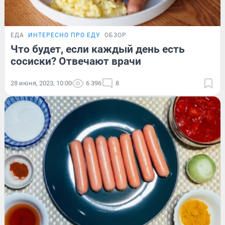
ЕДА
ИНТЕРЕСНО ПРО ЕДУ
ОБЗОР
Что будет, если каждый день есть
сосиски? Отвечают врачи
28 июня, 2023, 10:00
6 396
8