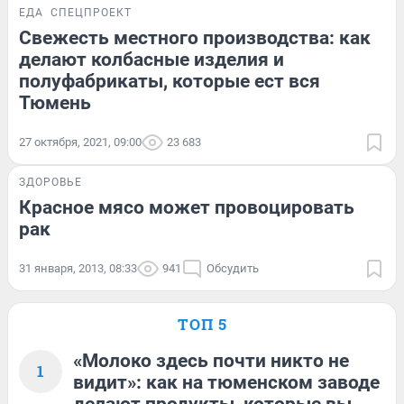
ЕДА
СПЕЦПРОЕКТ
Свежесть местного производства: как
делают колбасные изделия и
полуфабрикаты, которые ест вся
Тюмень
27 октября, 2021, 09:00
23 683
ЗДОРОВЬЕ
Красное мясо может провоцировать
рак
31 января, 2013, 08:33
941
Обсудить
ТОП 5
«Молоко здесь почти никто не
1
видит»: как на тюменском заводе