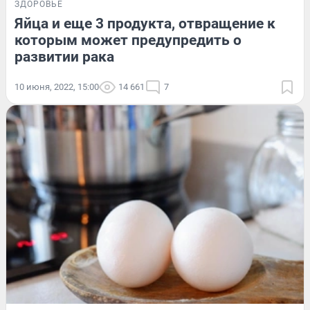
ЗДОРОВЬЕ
Яйца и еще 3 продукта, отвращение к
которым может предупредить о
развитии рака
10 июня, 2022, 15:00
14 661
7