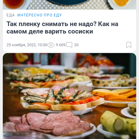
ЕДА
ИНТЕРЕСНО ПРО ЕДУ
Так пленку снимать не надо? Как на
самом деле варить сосиски
25 ноября, 2022, 10:00
9 609
20