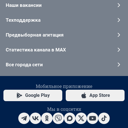
Наши вакансии
Техподдержка
Предвыборная агитация
Статистика канала в MAX
Все города сети
Мобильное приложение
Google Play
App Store
Мы в соцсетях