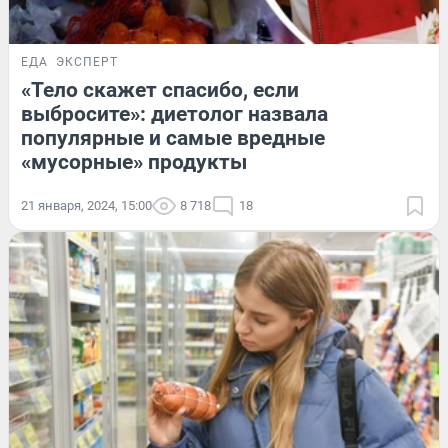
ЕДА
ЭКСПЕРТ
«Тело скажет спасибо, если
выбросите»: диетолог назвала
популярные и самые вредные
«мусорные» продукты
21 января, 2024, 15:00
8 718
18