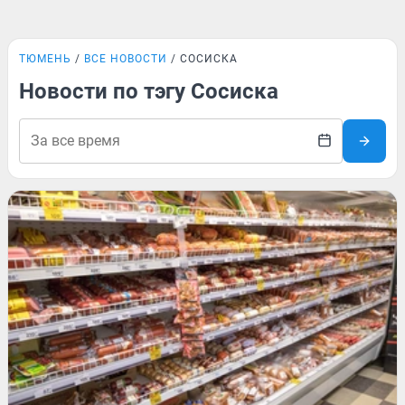
ТЮМЕНЬ
ВСЕ НОВОСТИ
СОСИСКА
Новости по тэгу Сосиска