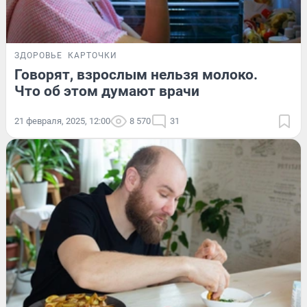
ЗДОРОВЬЕ
КАРТОЧКИ
Говорят, взрослым нельзя молоко.
Что об этом думают врачи
21 февраля, 2025, 12:00
8 570
31