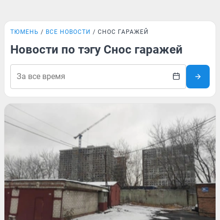
ТЮМЕНЬ
ВСЕ НОВОСТИ
СНОС ГАРАЖЕЙ
Новости по тэгу Снос гаражей