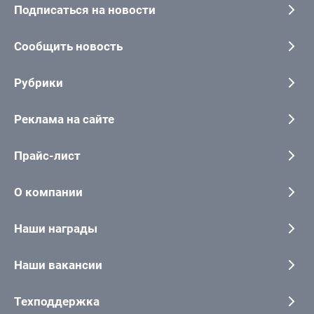
Подписаться на новости
Сообщить новость
Рубрики
Реклама на сайте
Прайс-лист
О компании
Наши награды
Наши вакансии
Техподдержка