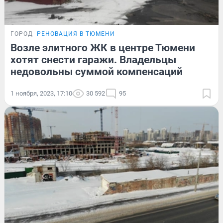
ГОРОД
РЕНОВАЦИЯ В ТЮМЕНИ
Возле элитного ЖК в центре Тюмени
хотят снести гаражи. Владельцы
недовольны суммой компенсаций
1 ноября, 2023, 17:10
30 592
95