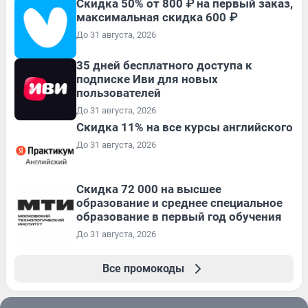
Скидка 50% от 800 ₽ на первый заказ,
максимальная скидка 600 ₽
До 31 августа, 2026
35 дней бесплатного доступа к
подписке Иви для новых
пользователей
До 31 августа, 2026
Скидка 11% на все курсы английского
До 31 августа, 2026
Скидка 72 000 на высшее
образование и среднее специальное
образование в первый год обучения
До 31 августа, 2026
Все промокоды