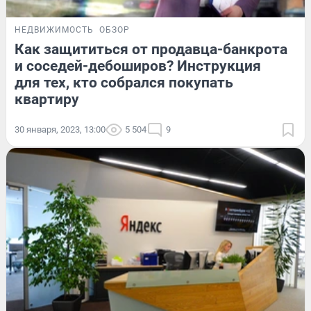
НЕДВИЖИМОСТЬ
ОБЗОР
Как защититься от продавца-банкрота
и соседей-дебоширов? Инструкция
для тех, кто собрался покупать
квартиру
30 января, 2023, 13:00
5 504
9