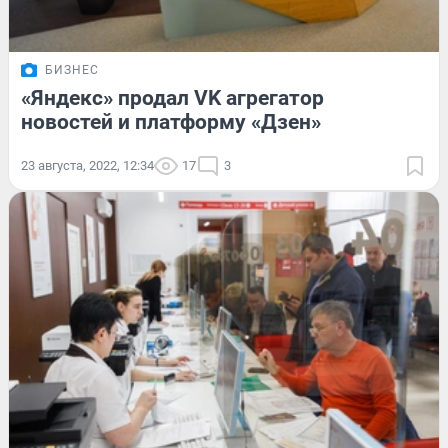
БИЗНЕС
«Яндекс» продал VK агрегатор
новостей и платформу «Дзен»
23 августа, 2022, 12:34
17
3