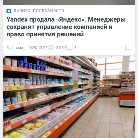
БИЗНЕС
ПОДРОБНОСТИ
Yandex продала «Яндекс». Менеджеры
сохранят управление компанией и
право принятия решений
5 февраля, 2024, 12:22
2 050
3