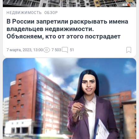
НЕДВИЖИМОСТЬ
ОБЗОР
В России запретили раскрывать имена
владельцев недвижимости.
Объясняем, кто от этого пострадает
7 марта, 2023, 13:00
7 503
51