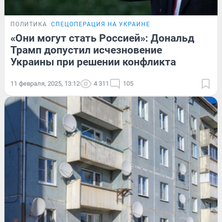
ПОЛИТИКА
СПЕЦОПЕРАЦИЯ НА УКРАИНЕ
«Они могут стать Россией»: Дональд
Трамп допустил исчезновение
Украины при решении конфликта
11 февраля, 2025, 13:12
4 311
105