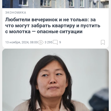
ЭКОНОМИКА
Любители вечеринок и не только: за
что могут забрать квартиру и пустить
с молотка — опасные ситуации
13 ноября, 2024, 08:00
3 295
9