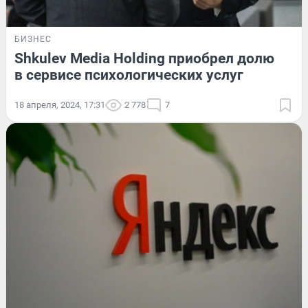
БИЗНЕС
Shkulev Media Holding приобрел долю
в сервисе психологических услуг
18 апреля, 2024, 17:31
2 778
7