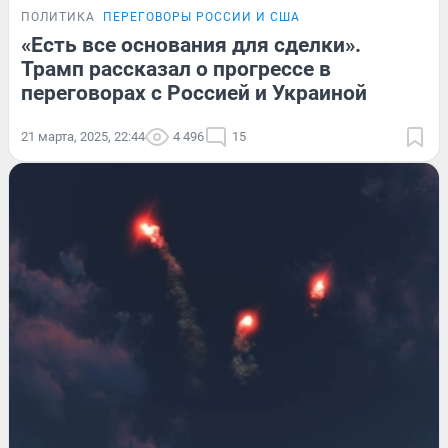
ПОЛИТИКА
ПЕРЕГОВОРЫ РОССИИ И США
«Есть все основания для сделки».
Трамп рассказал о прогрессе в
переговорах с Россией и Украиной
21 марта, 2025, 22:44
4 496
15