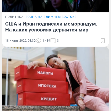
ПОЛИТИКА
ВОЙНА НА БЛИЖНЕМ ВОСТОКЕ
США и Иран подписали меморандум.
На каких условиях держится мир
18 июня, 2026, 03:32
1 439
3