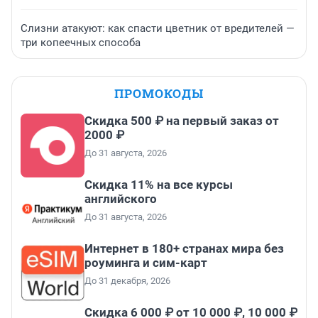
Слизни атакуют: как спасти цветник от вредителей —
три копеечных способа
ПРОМОКОДЫ
Скидка 500 ₽ на первый заказ от
2000 ₽
До 31 августа, 2026
Скидка 11% на все курсы
английского
До 31 августа, 2026
Интернет в 180+ странах мира без
роуминга и сим-карт
До 31 декабря, 2026
Скидка 6 000 ₽ от 10 000 ₽, 10 000 ₽