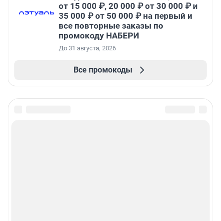
от 15 000 ₽, 20 000 ₽ от 30 000 ₽ и
35 000 ₽ от 50 000 ₽ на первый и
все повторные заказы по
промокоду НАБЕРИ
До 31 августа, 2026
Все промокоды