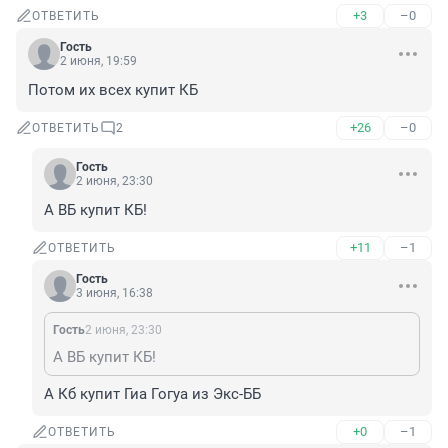
+3
–0
ОТВЕТИТЬ
Гость
2 июня, 19:59
Потом их всех купит КБ
+26
–0
ОТВЕТИТЬ
2
Гость
2 июня, 23:30
А ВБ купит КБ!
+11
–1
ОТВЕТИТЬ
Гость
3 июня, 16:38
Гость
2 июня, 23:30
А ВБ купит КБ!
А Кб купит Гиа Гогуа из Экс-ББ
+0
–1
ОТВЕТИТЬ