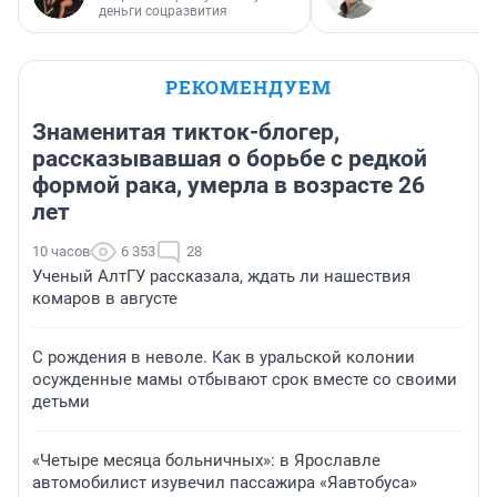
деньги соцразвития
РЕКОМЕНДУЕМ
Знаменитая тикток-блогер,
рассказывавшая о борьбе с редкой
формой рака, умерла в возрасте 26
лет
10 часов
6 353
28
Ученый АлтГУ рассказала, ждать ли нашествия
комаров в августе
С рождения в неволе. Как в уральской колонии
осужденные мамы отбывают срок вместе со своими
детьми
«Четыре месяца больничных»: в Ярославле
автомобилист изувечил пассажира «Яавтобуса»