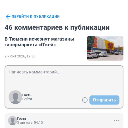
ПЕРЕЙТИ К ПУБЛИКАЦИИ
46 комментариев к публикации
В Тюмени исчезнут магазины
гипермаркета «О'кей»
2 июня 2026, 19:30
Гость
Войти
Отправить
Гость
3 августа, 04:15