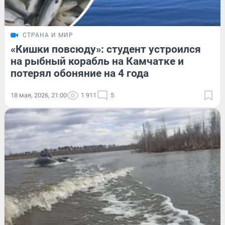
СТРАНА И МИР
«Кишки повсюду»: студент устроился
на рыбный корабль на Камчатке и
потерял обоняние на 4 года
18 мая, 2026, 21:00
1 911
5