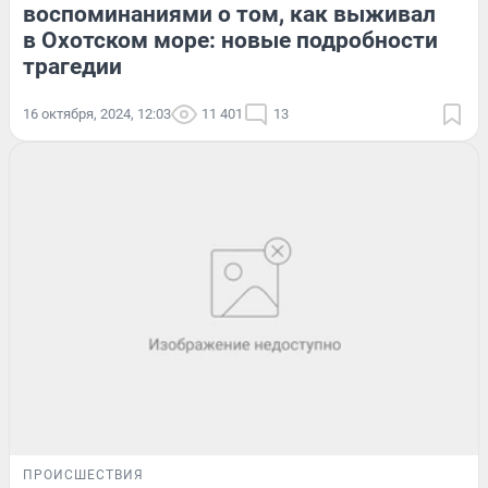
воспоминаниями о том, как выживал
в Охотском море: новые подробности
трагедии
16 октября, 2024, 12:03
11 401
13
ПРОИСШЕСТВИЯ