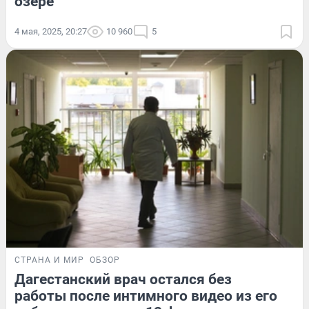
озере
4 мая, 2025, 20:27
10 960
5
СТРАНА И МИР
ОБЗОР
Дагестанский врач остался без
работы после интимного видео из его