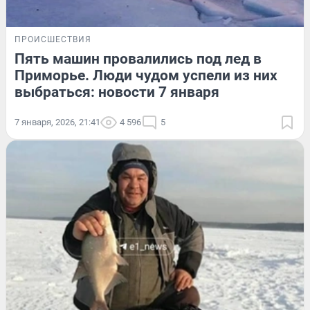
ПРОИСШЕСТВИЯ
Пять машин провалились под лед в
Приморье. Люди чудом успели из них
выбраться: новости 7 января
7 января, 2026, 21:41
4 596
5