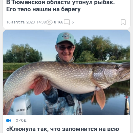
В Тюменской области утонул рыбак.
Его тело нашли на берегу
16 августа, 2023, 14:38
8 168
6
ГОРОД
«Клюнула так, что запомнится на всю