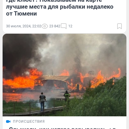
лучшие места для рыбалки недалеко
от Тюмени
30 июля, 2024, 22:02
23 842
12
ПРОИСШЕСТВИЯ