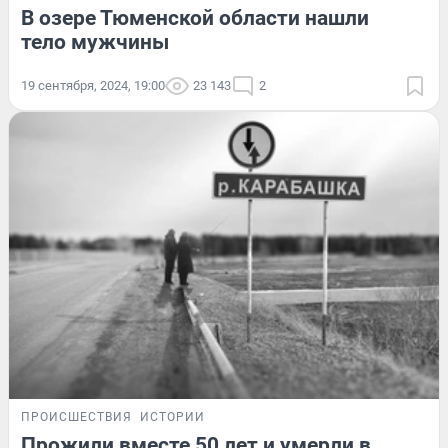
В озере Тюменской области нашли
тело мужчины
19 сентября, 2024, 19:00
23 143
2
ПРОИСШЕСТВИЯ
ИСТОРИИ
Прожили вместе 50 лет и умерли в