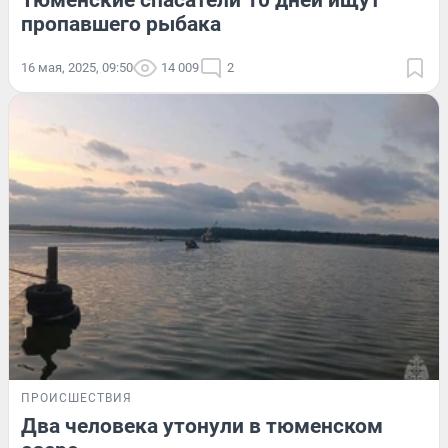
пропавшего рыбака
16 мая, 2025, 09:50
14 009
2
ПРОИСШЕСТВИЯ
Два человека утонули в тюменском