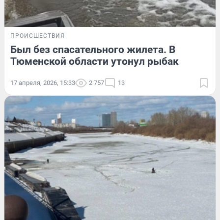
ПРОИСШЕСТВИЯ
Был без спасательного жилета. В
Тюменской области утонул рыбак
17 апреля, 2026, 15:33
2 757
13