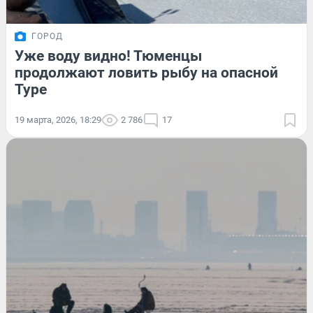
ГОРОД
Уже воду видно! Тюменцы
продолжают ловить рыбу на опасной
Туре
19 марта, 2026, 18:29
2 786
17