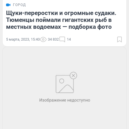
ГОРОД
Щуки-переростки и огромные судаки.
Тюменцы поймали гигантских рыб в
местных водоемах — подборка фото
5 марта, 2023, 15:40
34 832
14