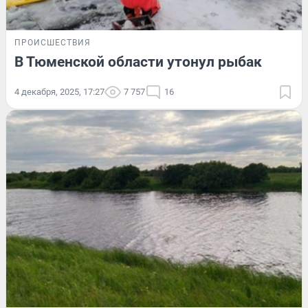
ПРОИСШЕСТВИЯ
В Тюменской области утонул рыбак
4 декабря, 2025, 17:27
7 757
16