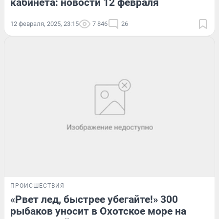
кабинета: новости 12 февраля
12 февраля, 2025, 23:15
7 846
26
ПРОИСШЕСТВИЯ
«Рвет лед, быстрее убегайте!» 300
рыбаков уносит в Охотское море на