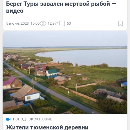
Берег Туры завален мертвой рыбой —
видео
5 июня, 2023, 15:00
12 874
50
ГОРОД
ЭКСКЛЮЗИВ
Жители тюменской деревни