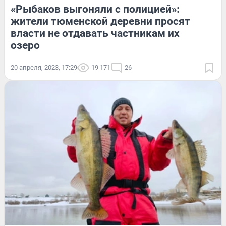
«Рыбаков выгоняли с полицией»:
жители тюменской деревни просят
власти не отдавать частникам их
озеро
20 апреля, 2023, 17:29
19 171
26