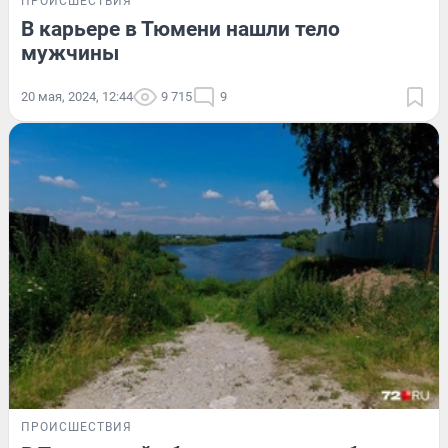
ПРОИСШЕСТВИЯ
В карьере в Тюмени нашли тело
мужчины
20 мая, 2024, 12:44
9 715
9
ПРОИСШЕСТВИЯ