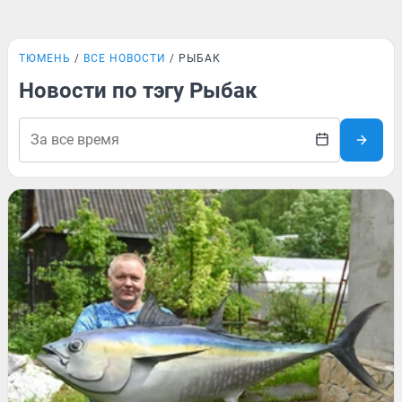
ТЮМЕНЬ
ВСЕ НОВОСТИ
РЫБАК
Новости по тэгу Рыбак