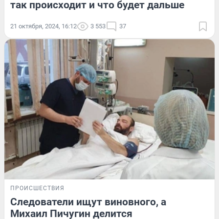
так происходит и что будет дальше
21 октября, 2024, 16:12
3 553
37
ПРОИСШЕСТВИЯ
Следователи ищут виновного, а
Михаил Пичугин делится