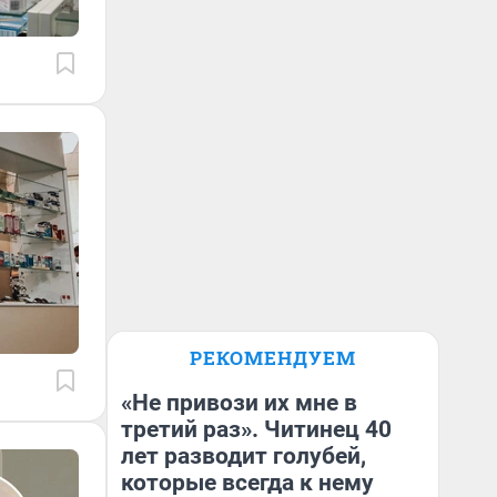
РЕКОМЕНДУЕМ
«Не привози их мне в
третий раз». Читинец 40
лет разводит голубей,
которые всегда к нему