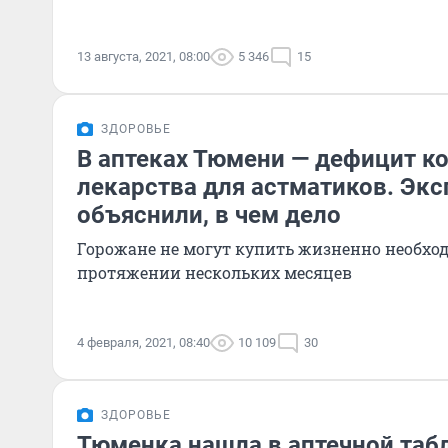
13 августа, 2021, 08:00
5 346
15
ЗДОРОВЬЕ
В аптеках Тюмени — дефицит к
лекарства для астматиков. Эк
объяснили, в чем дело
Горожане не могут купить жизненно необход
протяжении нескольких месяцев
4 февраля, 2021, 08:40
10 109
30
ЗДОРОВЬЕ
Тюменка нашла в аптечной таб