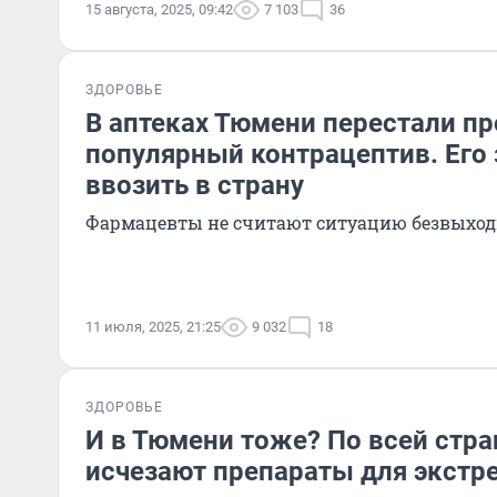
15 августа, 2025, 09:42
7 103
36
ЗДОРОВЬЕ
В аптеках Тюмени перестали п
популярный контрацептив. Его
ввозить в страну
Фармацевты не считают ситуацию безвыход
11 июля, 2025, 21:25
9 032
18
ЗДОРОВЬЕ
И в Тюмени тоже? По всей стра
исчезают препараты для экстр