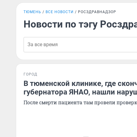
ТЮМЕНЬ
ВСЕ НОВОСТИ
РОСЗДРАВНАДЗОР
Новости по тэгу Росздр
ГОРОД
В тюменской клинике, где скон
губернатора ЯНАО, нашли нару
После смерти пациента там провели провер