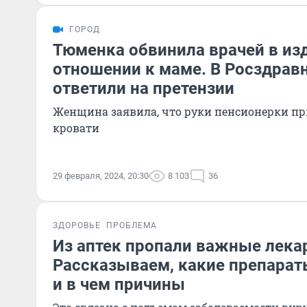
ГОРОД
Тюменка обвинила врачей в из
отношении к маме. В Росздрав
ответили на претензии
Женщина заявила, что руки пенсионерки пр
кровати
29 февраля, 2024, 20:30
8 103
36
ЗДОРОВЬЕ
ПРОБЛЕМА
Из аптек пропали важные лека
Рассказываем, какие препарат
и в чем причины