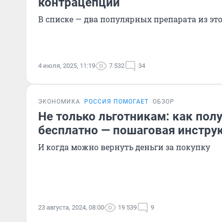
контрацепции
В списке — два популярных препарата из эт
4 июля, 2025, 11:19
7 532
34
ЭКОНОМИКА
РОССИЯ ПОМОГАЕТ
ОБЗОР
Не только льготникам: как пол
бесплатно — пошаговая инстру
И когда можно вернуть деньги за покупку
23 августа, 2024, 08:00
19 539
9