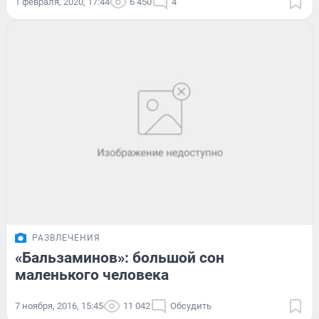
1 февраля, 2020, 17:44
6 450
4
РАЗВЛЕЧЕНИЯ
«Бальзаминов»: большой сон
маленького человека
7 ноября, 2016, 15:45
11 042
Обсудить