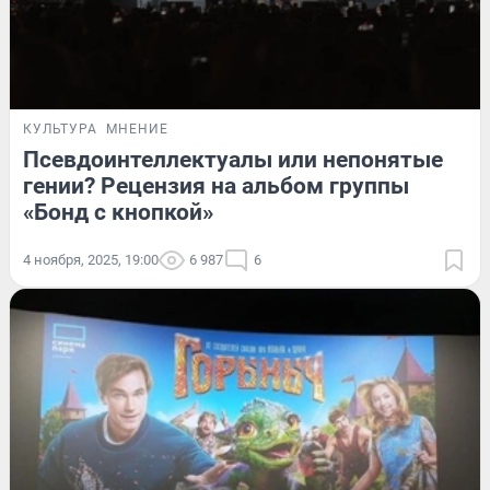
КУЛЬТУРА
МНЕНИЕ
Псевдоинтеллектуалы или непонятые
гении? Рецензия на альбом группы
«Бонд с кнопкой»
4 ноября, 2025, 19:00
6 987
6