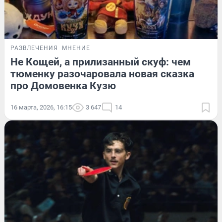
РАЗВЛЕЧЕНИЯ
МНЕНИЕ
Не Кощей, а прилизанный скуф: чем
тюменку разочаровала новая сказка
про Домовенка Кузю
16 марта, 2026, 16:15
3 647
14