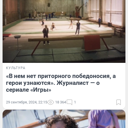
КУЛЬТУРА
«В нем нет приторного победоносия, а
герои узнаются». Журналист — о
сериале «Игры»
29 сентября, 2024, 22:15
18 364
1