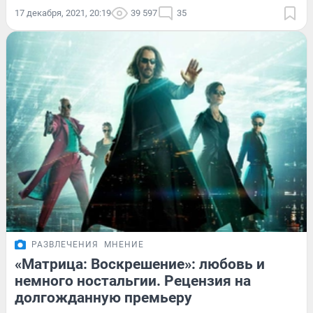
17 декабря, 2021, 20:19
39 597
35
РАЗВЛЕЧЕНИЯ
МНЕНИЕ
«Матрица: Воскрешение»: любовь и
немного ностальгии. Рецензия на
долгожданную премьеру