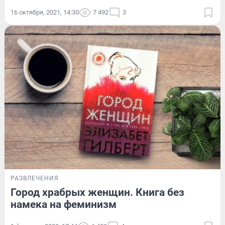
16 октября, 2021, 14:30
7 492
3
РАЗВЛЕЧЕНИЯ
Город храбрых женщин. Книга без
намека на феминизм