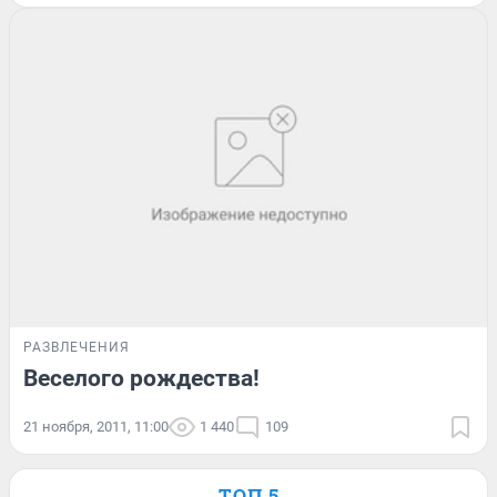
РАЗВЛЕЧЕНИЯ
Веселого рождества!
21 ноября, 2011, 11:00
1 440
109
ТОП 5