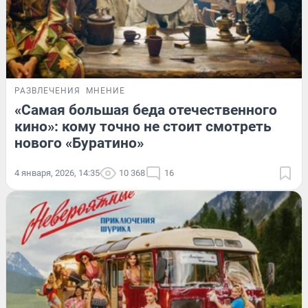
РАЗВЛЕЧЕНИЯ
МНЕНИЕ
«Самая большая беда отечественного
кино»: кому точно не стоит смотреть
нового «Буратино»
4 января, 2026, 14:35
10 368
16