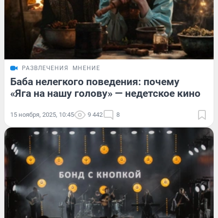
РАЗВЛЕЧЕНИЯ
МНЕНИЕ
Баба нелегкого поведения: почему
«Яга на нашу голову» — недетское кино
15 ноября, 2025, 10:45
9 442
8