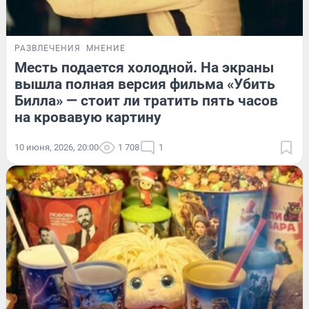
РАЗВЛЕЧЕНИЯ
МНЕНИЕ
Месть подается холодной. На экраны
вышла полная версия фильма «Убить
Билла» — стоит ли тратить пять часов
на кровавую картину
10 июня, 2026, 20:00
1 708
1