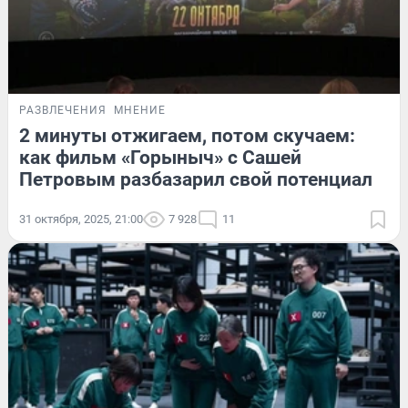
РАЗВЛЕЧЕНИЯ
МНЕНИЕ
2 минуты отжигаем, потом скучаем:
как фильм «Горыныч» с Сашей
Петровым разбазарил свой потенциал
31 октября, 2025, 21:00
7 928
11