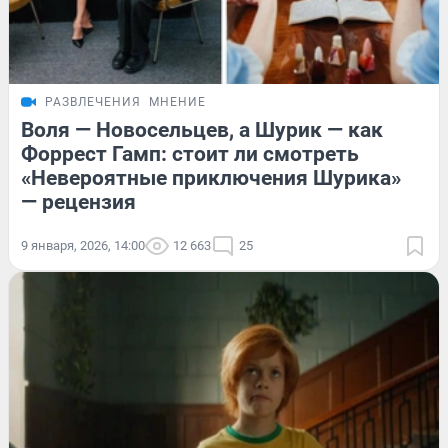
РАЗВЛЕЧЕНИЯ
МНЕНИЕ
Воля — Новосельцев, а Шурик — как
Форрест Гамп: стоит ли смотреть
«Невероятные приключения Шурика»
— рецензия
9 января, 2026, 14:00
12 663
25