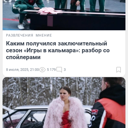
РАЗВЛЕЧЕНИЯ
МНЕНИЕ
Каким получился заключительный
сезон «Игры в кальмара»: разбор со
спойлерами
8 июля, 2025, 21:00
5 179
3