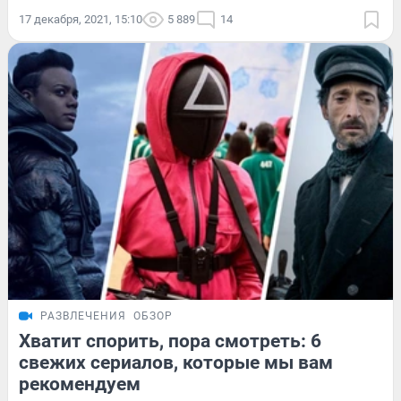
17 декабря, 2021, 15:10
5 889
14
РАЗВЛЕЧЕНИЯ
ОБЗОР
Хватит спорить, пора смотреть: 6
свежих сериалов, которые мы вам
рекомендуем