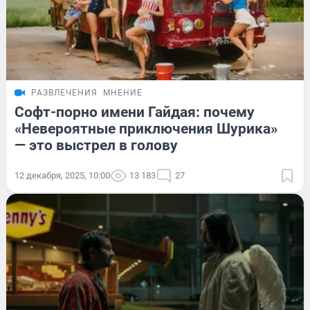
РАЗВЛЕЧЕНИЯ
МНЕНИЕ
Софт-порно имени Гайдая: почему
«Невероятные приключения Шурика»
— это выстрел в голову
12 декабря, 2025, 10:00
13 183
27