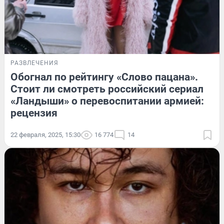
РАЗВЛЕЧЕНИЯ
Обогнал по рейтингу «Слово пацана».
Стоит ли смотреть российский сериал
«Ландыши» о перевоспитании армией:
рецензия
22 февраля, 2025, 15:30
16 774
14