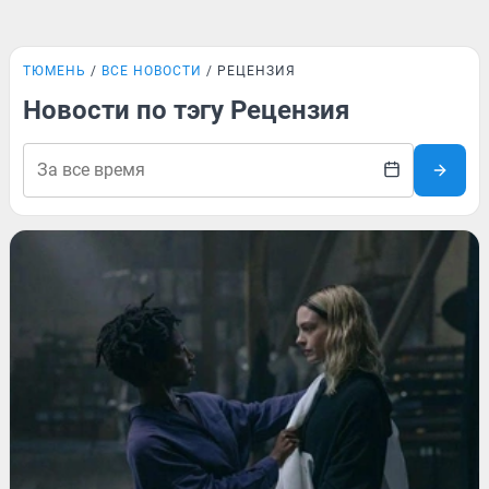
ТЮМЕНЬ
ВСЕ НОВОСТИ
РЕЦЕНЗИЯ
Новости по тэгу Рецензия