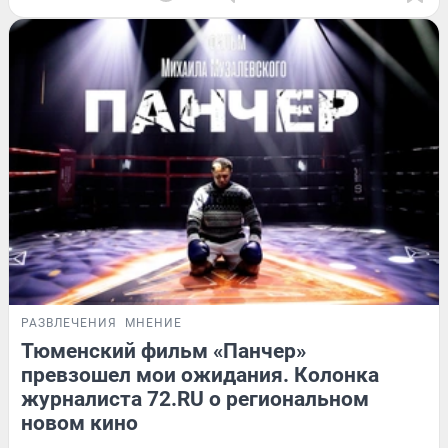
РАЗВЛЕЧЕНИЯ
МНЕНИЕ
Тюменский фильм «Панчер»
превзошел мои ожидания. Колонка
журналиста 72.RU о региональном
новом кино