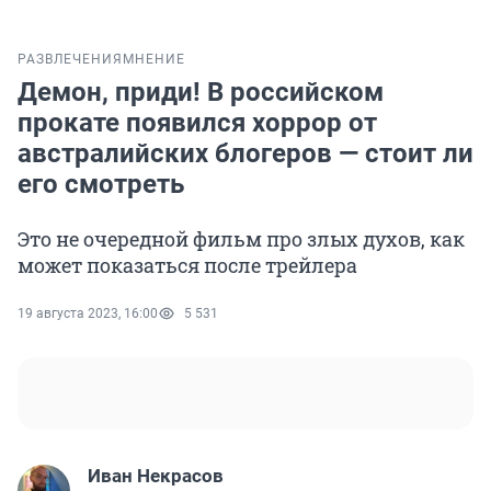
РАЗВЛЕЧЕНИЯ
МНЕНИЕ
Демон, приди! В российском
прокате появился хоррор от
австралийских блогеров — стоит ли
его смотреть
Это не очередной фильм про злых духов, как
может показаться после трейлера
19 августа 2023, 16:00
5 531
Иван Некрасов