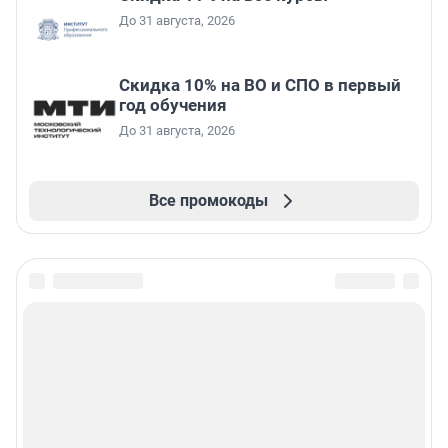
До 31 августа, 2026
Скидка 10% на ВО и СПО в первый
год обучения
До 31 августа, 2026
Все промокоды