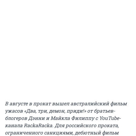
В августе в прокат вышел австралийский фильм
ужасов
«Два, три, демон, приди!»
от братьев-
блогеров Дэнни и Майкла Филиппу с YouTube-
канала RackaRacka. Для российского проката,
ограниченного санкциями, дебютный фильм