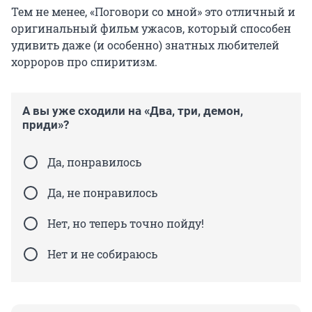
Тем не менее, «Поговори со мной» это отличный и
оригинальный фильм ужасов, который способен
удивить даже (и особенно) знатных любителей
хорроров про спиритизм.
А вы уже сходили на «Два, три, демон,
приди»?
Да, понравилось
Да, не понравилось
Нет, но теперь точно пойду!
Нет и не собираюсь