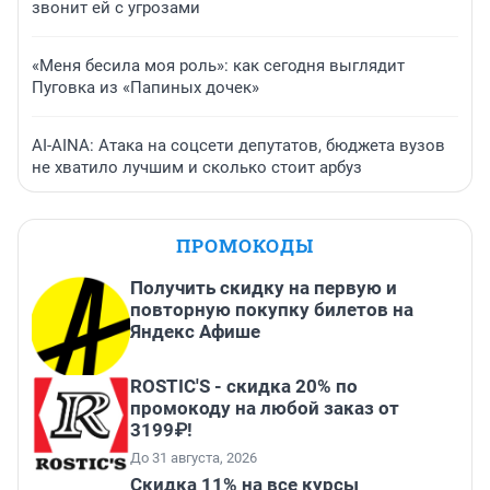
звонит ей с угрозами
«Меня бесила моя роль»: как сегодня выглядит
Пуговка из «Папиных дочек»
AI-AINA: Атака на соцсети депутатов, бюджета вузов
не хватило лучшим и сколько стоит арбуз
ПРОМОКОДЫ
Получить скидку на первую и
повторную покупку билетов на
Яндекс Афише
ROSTIC'S - скидка 20% по
промокоду на любой заказ от
3199₽!
До 31 августа, 2026
Скидка 11% на все курсы