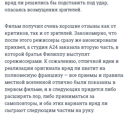
вряд ли решились бы подставить под удар,
опасаясь возмущения зрителей.
Фильм получил очень хорошие отзывы как от
критиков, так и от зрителей. Закономерно, что
после этого режиссеры сразу же анонсировали
приквел, а студия А24 заказала вторую часть, в
которой братья Филиппу выступят
сорежиссерами. К сожалению, отличной идеи и
реализации оригинала вряд ли хватит на
полновесную франшизу — все приемы и правила
местной вселенной отлично были показаны в
первом фильме, и в следующих придется либо
расширять лор, либо приниматься за
самоповторы, и оба этих варианта вряд ли
сыграют следующим частям на руку.