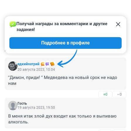
Получай награды за комментарии и другие 
задания!
Подробнее в профиле
КОММЕНТАРИИ
3
едкийнатрий
20 августа 2023, 10:04
"Димон, приди! " Медведева на новый срок не надо 
нам
+0
–0
Гость
19 августа 2023, 19:50
В меня итак злой дух входит как только я выпиваю 
алкоголь.