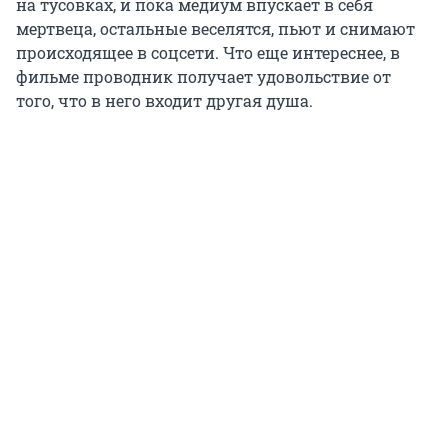
на тусовках, и пока медиум впускает в себя
мертвеца, остальные веселятся, пьют и снимают
происходящее в соцсети. Что еще интереснее, в
фильме проводник получает удовольствие от
того, что в него входит другая душа.