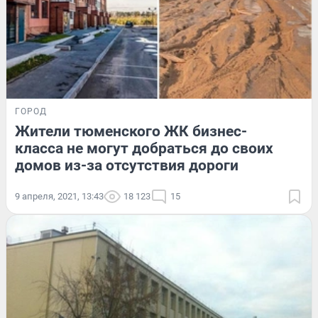
ГОРОД
Жители тюменского ЖК бизнес-
класса не могут добраться до своих
домов из-за отсутствия дороги
9 апреля, 2021, 13:43
18 123
15