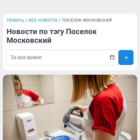
ТЮМЕНЬ
ВСЕ НОВОСТИ
ПОСЕЛОК МОСКОВСКИЙ
Новости по тэгу Поселок
Московский