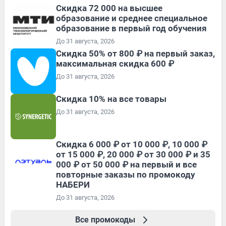
Скидка 72 000 на высшее
образование и среднее специальное
образование в первый год обучения
До 31 августа, 2026
Скидка 50% от 800 ₽ на первый заказ,
максимальная скидка 600 ₽
До 31 августа, 2026
Скидка 10% на все товары
До 31 августа, 2026
Скидка 6 000 ₽ от 10 000 ₽, 10 000 ₽
от 15 000 ₽, 20 000 ₽ от 30 000 ₽ и 35
000 ₽ от 50 000 ₽ на первый и все
повторные заказы по промокоду
НАБЕРИ
До 31 августа, 2026
Все промокоды