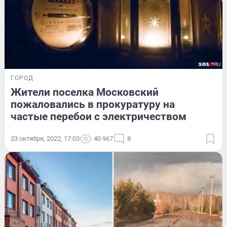
ГОРОД
Жители поселка Московский
пожаловались в прокуратуру на
частые перебои с электричеством
23 октября, 2022, 17:03
40 967
8