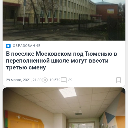
ОБРАЗОВАНИЕ
В поселке Московском под Тюменью в
переполненной школе могут ввести
третью смену
29 марта, 2021, 21:30
10 572
39