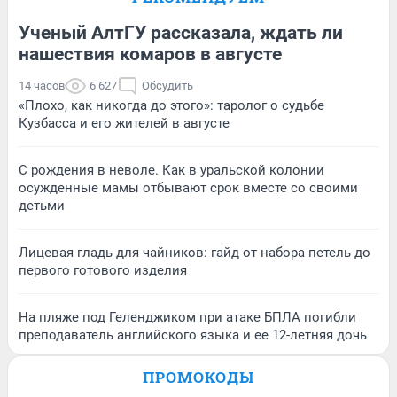
Ученый АлтГУ рассказала, ждать ли
нашествия комаров в августе
14 часов
6 627
Обсудить
«Плохо, как никогда до этого»: таролог о судьбе
Кузбасса и его жителей в августе
С рождения в неволе. Как в уральской колонии
осужденные мамы отбывают срок вместе со своими
детьми
Лицевая гладь для чайников: гайд от набора петель до
первого готового изделия
На пляже под Геленджиком при атаке БПЛА погибли
преподаватель английского языка и ее 12-летняя дочь
ПРОМОКОДЫ