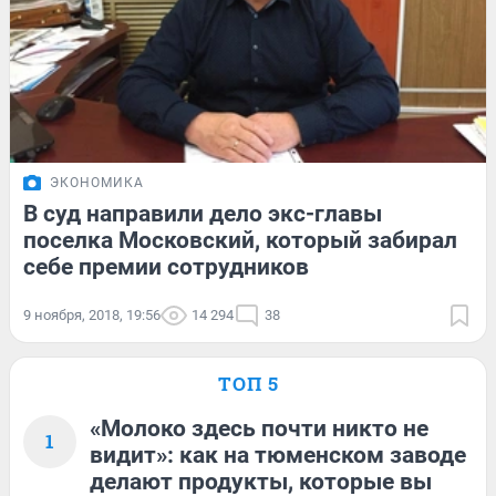
ЭКОНОМИКА
В суд направили дело экс-главы
поселка Московский, который забирал
себе премии сотрудников
9 ноября, 2018, 19:56
14 294
38
ТОП 5
«Молоко здесь почти никто не
1
видит»: как на тюменском заводе
делают продукты, которые вы