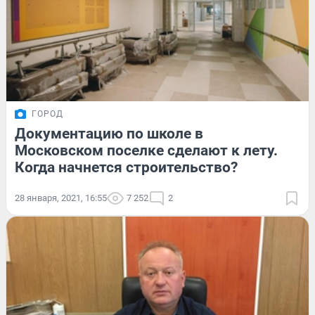
ГОРОД
Документацию по школе в
Московском поселке сделают к лету.
Когда начнется строительство?
28 января, 2021, 16:55
7 252
2