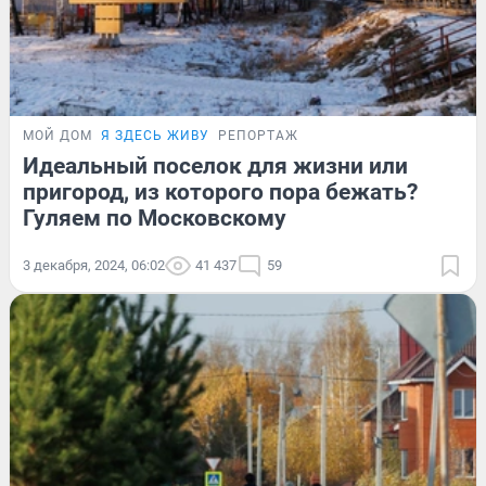
МОЙ ДОМ
Я ЗДЕСЬ ЖИВУ
РЕПОРТАЖ
Идеальный поселок для жизни или
пригород, из которого пора бежать?
Гуляем по Московскому
3 декабря, 2024, 06:02
41 437
59