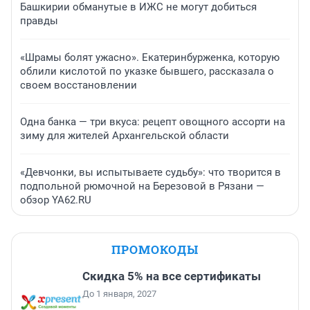
Башкирии обманутые в ИЖС не могут добиться
правды
«Шрамы болят ужасно». Екатеринбурженка, которую
облили кислотой по указке бывшего, рассказала о
своем восстановлении
Одна банка — три вкуса: рецепт овощного ассорти на
зиму для жителей Архангельской области
«Девчонки, вы испытываете судьбу»: что творится в
подпольной рюмочной на Березовой в Рязани —
обзор YA62.RU
ПРОМОКОДЫ
Скидка 5% на все сертификаты
До 1 января, 2027