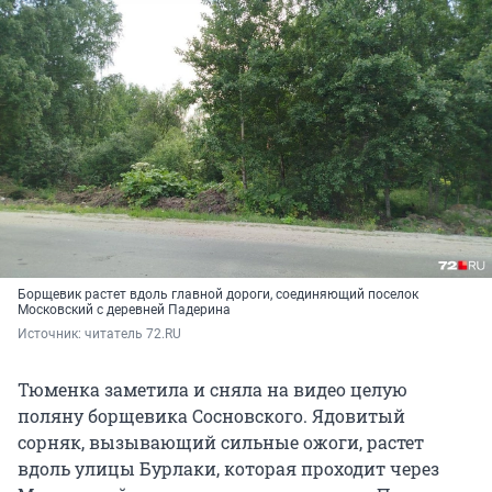
Борщевик растет вдоль главной дороги, соединяющий поселок
Московский с деревней Падерина
Источник: 
читатель 72.RU
Тюменка заметила и сняла на видео целую
поляну борщевика Сосновского. Ядовитый
сорняк, вызывающий сильные ожоги, растет
вдоль улицы Бурлаки, которая проходит через