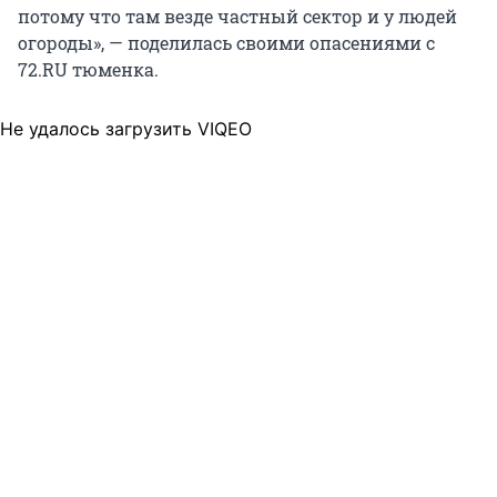
потому что там везде частный сектор и у людей
огороды», — поделилась своими опасениями с
72.RU тюменка.
Не удалось загрузить VIQEO