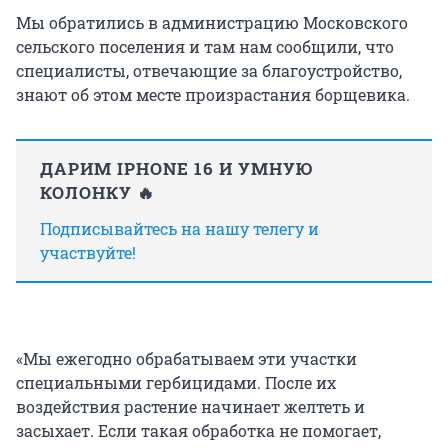
Мы обратились в администрацию Московского
сельского поселения и там нам сообщили, что
специалисты, отвечающие за благоустройство,
знают об этом месте произрастания борщевика.
ДАРИМ IPHONE 16 И УМНУЮ
КОЛОНКУ 🔥
Подписывайтесь на нашу телегу и
участвуйте!
«Мы ежегодно обрабатываем эти участки
специальными гербицидами. После их
воздействия растение начинает желтеть и
засыхает. Если такая обработка не помогает,