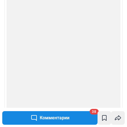
38
Комментарии