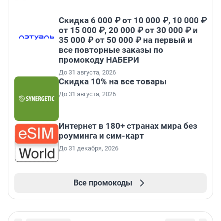
Скидка 6 000 ₽ от 10 000 ₽, 10 000 ₽
от 15 000 ₽, 20 000 ₽ от 30 000 ₽ и
35 000 ₽ от 50 000 ₽ на первый и
все повторные заказы по
промокоду НАБЕРИ
До 31 августа, 2026
Скидка 10% на все товары
До 31 августа, 2026
Интернет в 180+ странах мира без
роуминга и сим-карт
До 31 декабря, 2026
Все промокоды