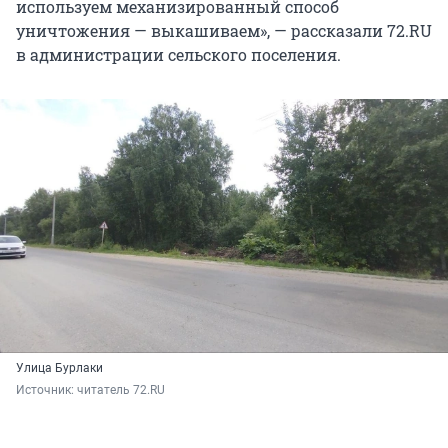
используем механизированный способ
уничтожения — выкашиваем», — рассказали 72.RU
в администрации сельского поселения.
Улица Бурлаки
Источник: 
читатель 72.RU