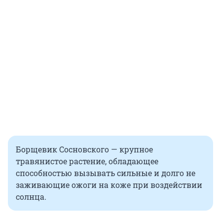
Борщевик Сосновского — крупное
травянистое растение, обладающее
способностью вызывать сильные и долго не
заживающие ожоги на коже при воздействии
солнца.