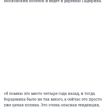
Московский поселок и ведет в деревню Падерина.
«Я помню это место четыре года назад, и тогда
борщевика было не так много, а сейчас это просто
уже целая поляна. Это очень опасная тенденция,