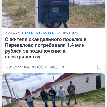
МОЙ ДОМ
ПЕРЕВАЛОВСКОЕ ГЕТТО
ПРОБЛЕМА
С жителя скандального поселка в
Перевалово потребовали 1,4 млн
рублей за подключение к
электричеству
12 декабря, 2024, 09:29
10 648
69