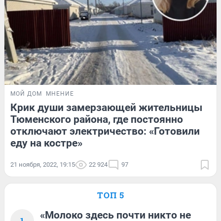
МОЙ ДОМ
МНЕНИЕ
Крик души замерзающей жительницы
Тюменского района, где постоянно
отключают электричество: «Готовили
еду на костре»
21 ноября, 2022, 19:15
22 924
97
ТОП 5
«Молоко здесь почти никто не
1