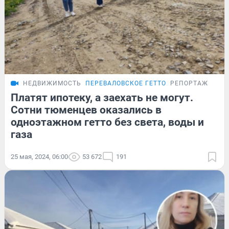
НЕДВИЖИМОСТЬ
ПЕРЕВАЛОВСКОЕ ГЕТТО
РЕПОРТАЖ
Платят ипотеку, а заехать не могут.
Сотни тюменцев оказались в
одноэтажном гетто без света, воды и
газа
25 мая, 2024, 06:00
53 672
191