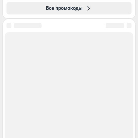
Все промокоды