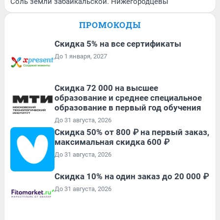
Соль земли забайкальской. Нижегородцевы
ПРОМОКОДЫ
Скидка 5% на все сертификаты
До 1 января, 2027
Скидка 72 000 на высшее
образование и среднее специальное
образование в первый год обучения
До 31 августа, 2026
Скидка 50% от 800 ₽ на первый заказ,
максимальная скидка 600 ₽
До 31 августа, 2026
Скидка 10% на один заказ до 20 000 ₽
До 31 августа, 2026