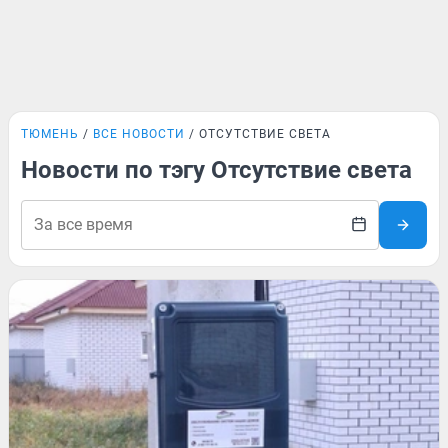
ТЮМЕНЬ
ВСЕ НОВОСТИ
ОТСУТСТВИЕ СВЕТА
Новости по тэгу Отсутствие света