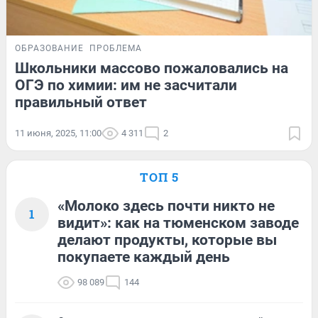
ОБРАЗОВАНИЕ
ПРОБЛЕМА
Школьники массово пожаловались на
ОГЭ по химии: им не засчитали
правильный ответ
11 июня, 2025, 11:00
4 311
2
ТОП 5
«Молоко здесь почти никто не
1
видит»: как на тюменском заводе
делают продукты, которые вы
покупаете каждый день
98 089
144