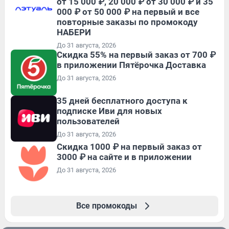
от 15 000 ₽, 20 000 ₽ от 30 000 ₽ и 35
000 ₽ от 50 000 ₽ на первый и все
повторные заказы по промокоду
НАБЕРИ
До 31 августа, 2026
Скидка 55% на первый заказ от 700 ₽
в приложении Пятёрочка Доставка
До 31 августа, 2026
35 дней бесплатного доступа к
подписке Иви для новых
пользователей
До 31 августа, 2026
Скидка 1000 ₽ на первый заказ от
3000 ₽ на сайте и в приложении
До 31 августа, 2026
Все промокоды