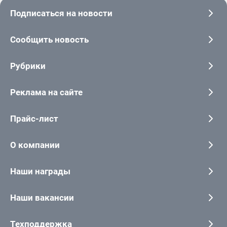
Подписаться на новости
Сообщить новость
Рубрики
Реклама на сайте
Прайс-лист
О компании
Наши награды
Наши вакансии
Техподдержка