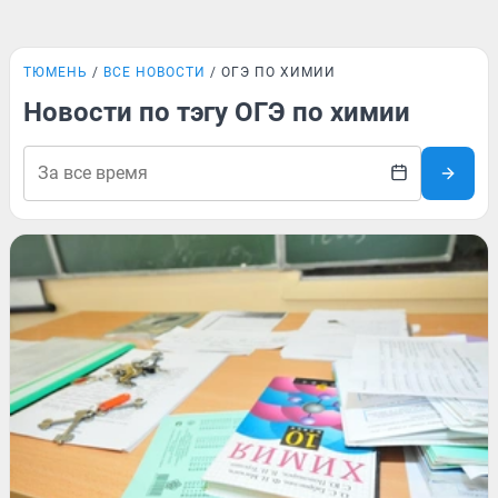
ТЮМЕНЬ
ВСЕ НОВОСТИ
ОГЭ ПО ХИМИИ
Новости по тэгу ОГЭ по химии