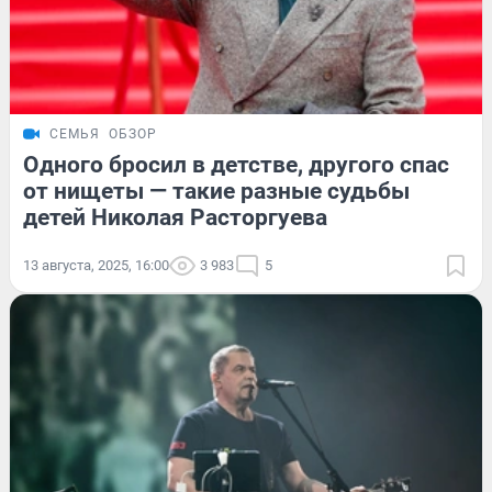
СЕМЬЯ
ОБЗОР
Одного бросил в детстве, другого спас
от нищеты — такие разные судьбы
детей Николая Расторгуева
13 августа, 2025, 16:00
3 983
5