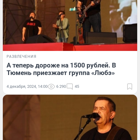
РАЗВЛЕЧЕНИЯ
А теперь дороже на 1500 рублей. В
Тюмень приезжает группа «Любэ»
4 декабря, 2024, 14:00
6 290
45