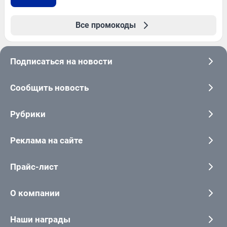
Все промокоды
Подписаться на новости
Сообщить новость
Рубрики
Реклама на сайте
Прайс-лист
О компании
Наши награды