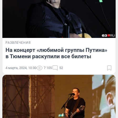
РАЗВЛЕЧЕНИЯ
На концерт «любимой группы Путина»
в Тюмени раскупили все билеты
4 марта, 2024, 10:30
7 105
52