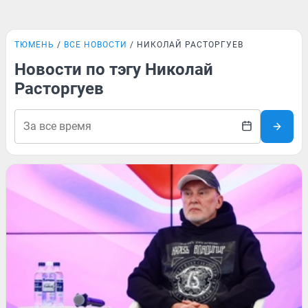
ТЮМЕНЬ
ВСЕ НОВОСТИ
НИКОЛАЙ РАСТОРГУЕВ
Новости по тэгу Николай
Расторгуев