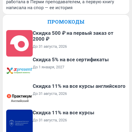
работала в Перми преподавателем, а первую книгу
написала на спор — ее история
ПРОМОКОДЫ
Скидка 500 ₽ на первый заказ от
2000 ₽
До 31 августа, 2026
Скидка 5% на все сертификаты
До 1 января, 2027
Скидка 11% на все курсы английского
До 31 августа, 2026
Скидка 11% на все курсы
До 31 августа, 2026