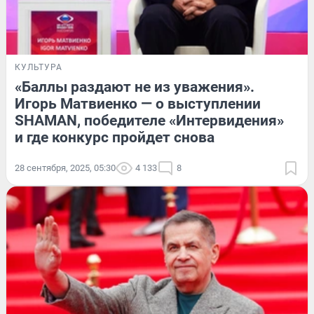
КУЛЬТУРА
«Баллы раздают не из уважения».
Игорь Матвиенко — о выступлении
SHAMAN, победителе «Интервидения»
и где конкурс пройдет снова
28 сентября, 2025, 05:30
4 133
8