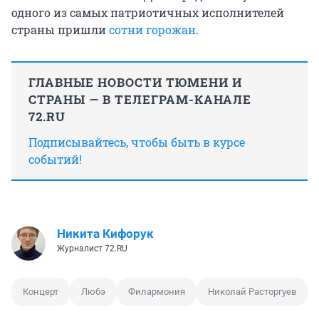
одного из самых патриотичных исполнителей
страны пришли
сотни горожан
.
ГЛАВНЫЕ НОВОСТИ ТЮМЕНИ И
СТРАНЫ — В ТЕЛЕГРАМ-КАНАЛЕ
72.RU
Подписывайтесь, чтобы быть в курсе
событий!
Никита Кифорук
Журналист 72.RU
Концерт
Любэ
Филармония
Николай Расторгуев