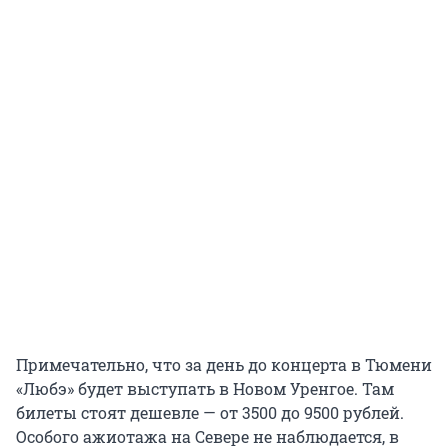
Примечательно, что за день до концерта в Тюмени
«Любэ» будет выступать в Новом Уренгое. Там
билеты стоят дешевле — от 3500 до 9500 рублей.
Особого ажиотажа на Севере не наблюдается, в