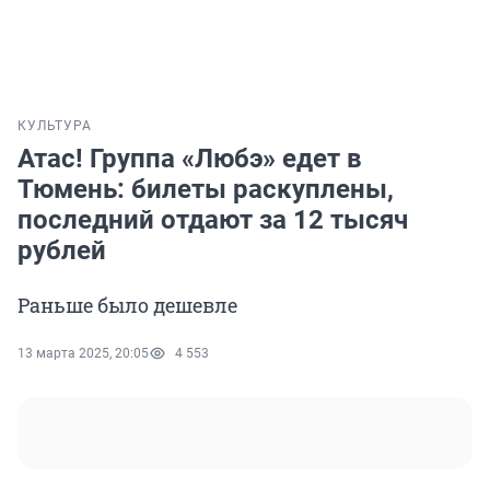
КУЛЬТУРА
Атас! Группа «Любэ» едет в
Тюмень: билеты раскуплены,
последний отдают за 12 тысяч
рублей
Раньше было дешевле
13 марта 2025, 20:05
4 553