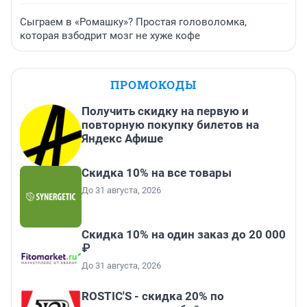
Сыграем в «Ромашку»? Простая головоломка,
которая взбодрит мозг не хуже кофе
ПРОМОКОДЫ
Получить скидку на первую и
повторную покупку билетов на
Яндекс Афише
Скидка 10% на все товары
До 31 августа, 2026
Скидка 10% на один заказ до 20 000
₽
До 31 августа, 2026
ROSTIC'S - скидка 20% по