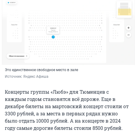
Это единственное свободное место в зале
Источник: 
Яндекс Афиша
Концерты группы «Любэ» для Тюменцев с
каждым годом становятся всё дороже. Еще в
декабре билеты на мартовский концерт стоили от
3300 рублей, а за места в первых рядах нужно
было отдать 10000 рублей. А на концерте в 2024
году самые дорогие билеты стоили 8500 рублей.