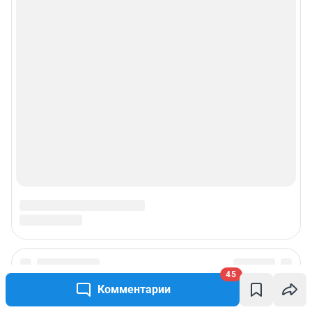
45
Комментарии