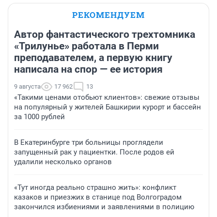
РЕКОМЕНДУЕМ
Автор фантастического трехтомника
«Трилунье» работала в Перми
преподавателем, а первую книгу
написала на спор — ее история
9 августа
17 962
13
«Такими ценами отобьют клиентов»: свежие отзывы
на популярный у жителей Башкирии курорт и бассейн
за 1000 рублей
В Екатеринбурге три больницы проглядели
запущенный рак у пациентки. После родов ей
удалили несколько органов
«Тут иногда реально страшно жить»: конфликт
казаков и приезжих в станице под Волгоградом
закончился избиениями и заявлениями в полицию