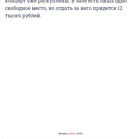
концерт уже раскуплены. В зале есть лишь одно
свободное место, но отдать за него придется 12
тысяч рублей.