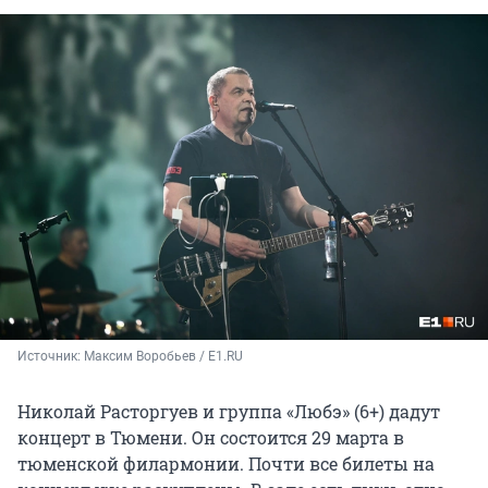
Источник: 
Максим Воробьев / E1.RU
Николай Расторгуев и группа «Любэ» (6+) дадут
концерт в Тюмени. Он состоится 29 марта в
тюменской филармонии. Почти все билеты на