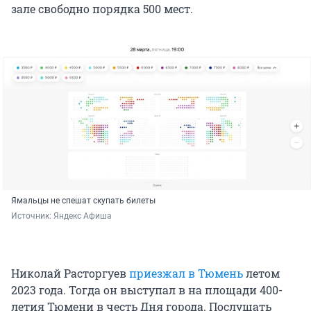
зале свободно порядка 500 мест.
Ямальцы не спешат скупать билеты
Источник: 
Яндекс Афиша
Николай Расторгуев
приезжал в Тюмень
летом
2023 года. Тогда он выступал в на площади 400-
летия Тюмени в честь Дня города. Послушать