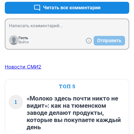
Читать все комментарии
Гость
Отправить
Войти
Новости СМИ2
ТОП 5
«Молоко здесь почти никто не
1
видит»: как на тюменском
заводе делают продукты,
которые вы покупаете каждый
день