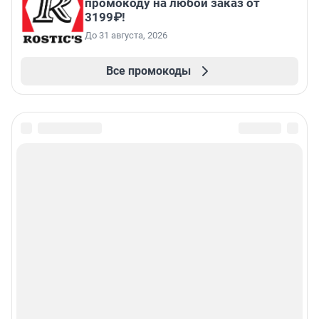
промокоду на любой заказ от
3199₽!
До 31 августа, 2026
Все промокоды