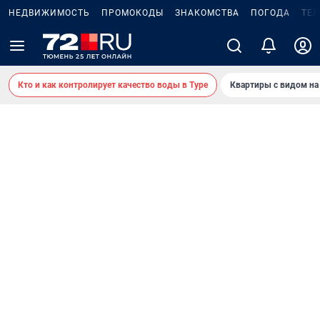
НЕДВИЖИМОСТЬ
ПРОМОКОДЫ
ЗНАКОМСТВА
ПОГОДА
ТЕ
Кто и как контролирует качество воды в Туре
Квартиры с видом на