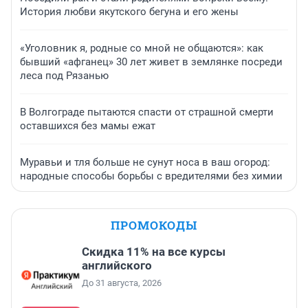
История любви якутского бегуна и его жены
«Уголовник я, родные со мной не общаются»: как
бывший «афганец» 30 лет живет в землянке посреди
леса под Рязанью
В Волгограде пытаются спасти от страшной смерти
оставшихся без мамы ежат
Муравьи и тля больше не сунут носа в ваш огород:
народные способы борьбы с вредителями без химии
ПРОМОКОДЫ
Скидка 11% на все курсы
английского
До 31 августа, 2026