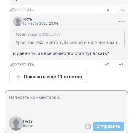
+4
–12
ОТВЕТИТЬ
Гость
13 марта 2025, 23:04
Гость
13 марта 2025, 20:37
Урри, так тебя никто туда силой и не тянет.Без тебя лучше обществу
и давно ты за все общество стал тут вякать?
+7
–3
ОТВЕТИТЬ
Показать ещё 11 ответов
Гость
Войти
Отправить