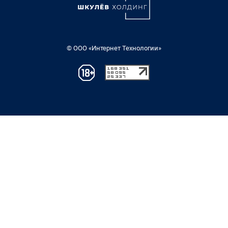
© ООО «Интернет Технологии»