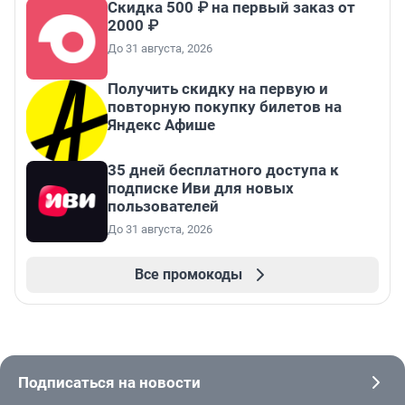
Скидка 500 ₽ на первый заказ от
2000 ₽
До 31 августа, 2026
Получить скидку на первую и
повторную покупку билетов на
Яндекс Афише
35 дней бесплатного доступа к
подписке Иви для новых
пользователей
До 31 августа, 2026
Все промокоды
Подписаться на новости