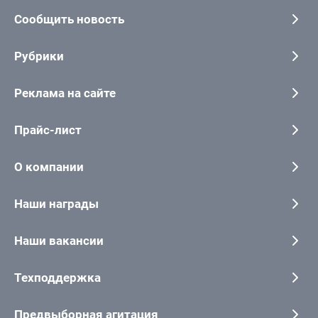
Сообщить новость
Рубрики
Реклама на сайте
Прайс-лист
О компании
Наши награды
Наши вакансии
Техподдержка
Предвыборная агитация