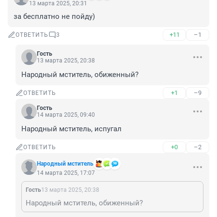
13 марта 2025, 20:31
за бесплатно не пойду)
+11
–1
ОТВЕТИТЬ
3
Гость
13 марта 2025, 20:38
Народный мститель, обиженный?
+1
–9
ОТВЕТИТЬ
Гость
14 марта 2025, 09:40
Народный мститель, испугал
+0
–2
ОТВЕТИТЬ
Народный мститель
14 марта 2025, 17:07
Гость
13 марта 2025, 20:38
Народный мститель, обиженный?