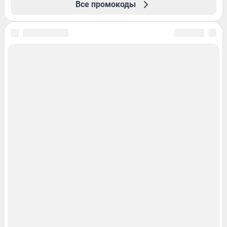
Все промокоды