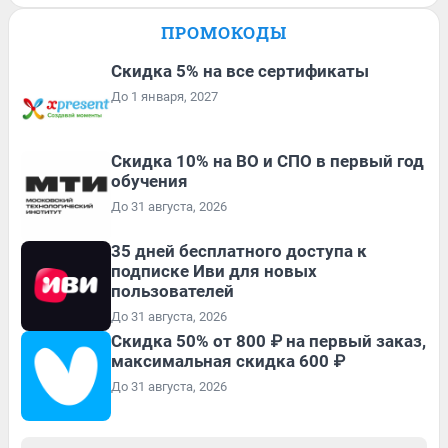
ПРОМОКОДЫ
Скидка 5% на все сертификаты
До 1 января, 2027
Скидка 10% на ВО и СПО в первый год
обучения
До 31 августа, 2026
35 дней бесплатного доступа к
подписке Иви для новых
пользователей
До 31 августа, 2026
Скидка 50% от 800 ₽ на первый заказ,
максимальная скидка 600 ₽
До 31 августа, 2026