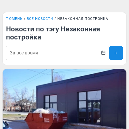
ТЮМЕНЬ
ВСЕ НОВОСТИ
НЕЗАКОННАЯ ПОСТРОЙКА
Новости по тэгу Незаконная
постройка