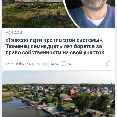
МОЙ ДОМ
«Тяжело идти против этой системы».
Тюменец семнадцать лет борется за
право собственности на свой участок
16 сентября, 2021, 18:00
14 643
64