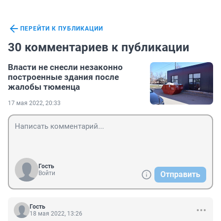
ПЕРЕЙТИ К ПУБЛИКАЦИИ
30 комментариев к публикации
Власти не снесли незаконно
построенные здания после
жалобы тюменца
17 мая 2022, 20:33
Гость
Войти
Отправить
Гость
18 мая 2022, 13:26