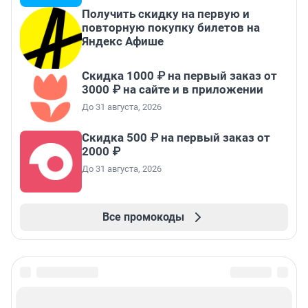
Получить скидку на первую и
повторную покупку билетов на
Яндекс Афише
Скидка 1000 ₽ на первый заказ от
3000 ₽ на сайте и в приложении
До 31 августа, 2026
Скидка 500 ₽ на первый заказ от
2000 ₽
До 31 августа, 2026
Все промокоды