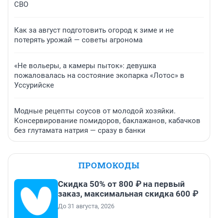
СВО
Как за август подготовить огород к зиме и не
потерять урожай — советы агронома
«Не вольеры, а камеры пыток»: девушка
пожаловалась на состояние экопарка «Лотос» в
Уссурийске
Модные рецепты соусов от молодой хозяйки.
Консервирование помидоров, баклажанов, кабачков
без глутамата натрия — сразу в банки
ПРОМОКОДЫ
Скидка 50% от 800 ₽ на первый
заказ, максимальная скидка 600 ₽
До 31 августа, 2026