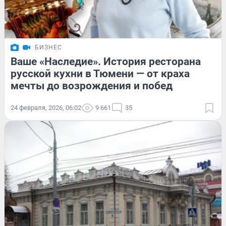
БИЗНЕС
Ваше «Наследие». История ресторана
русской кухни в Тюмени — от краха
мечты до возрождения и побед
24 февраля, 2026, 06:02
9 661
35