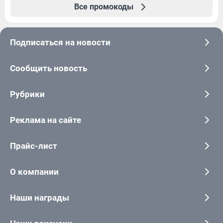
Все промокоды
Подписаться на новости
Сообщить новость
Рубрики
Реклама на сайте
Прайс-лист
О компании
Наши награды