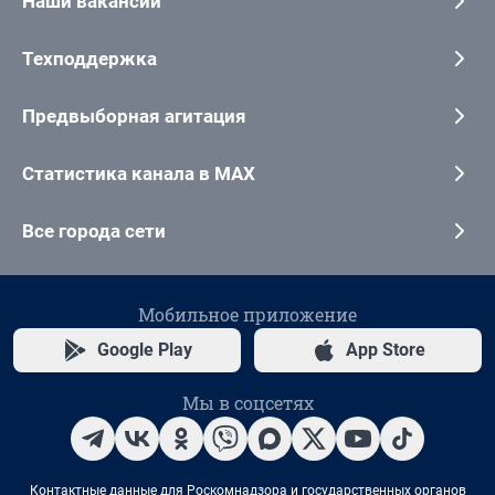
Наши вакансии
Техподдержка
Предвыборная агитация
Статистика канала в MAX
Все города сети
Мобильное приложение
Google Play
App Store
Мы в соцсетях
Контактные данные для Роскомнадзора и государственных органов