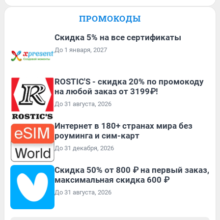
ПРОМОКОДЫ
Скидка 5% на все сертификаты
До 1 января, 2027
ROSTIC'S - скидка 20% по промокоду
на любой заказ от 3199₽!
До 31 августа, 2026
Интернет в 180+ странах мира без
роуминга и сим-карт
До 31 декабря, 2026
Скидка 50% от 800 ₽ на первый заказ,
максимальная скидка 600 ₽
До 31 августа, 2026