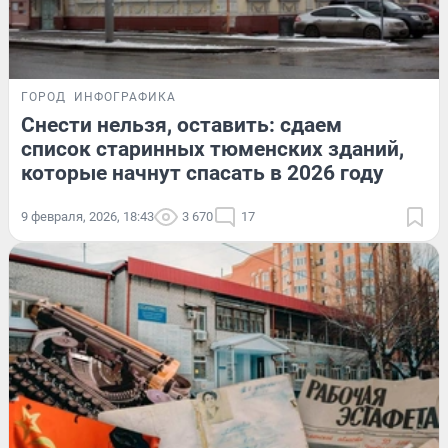
ГОРОД
ИНФОГРАФИКА
Снести нельзя, оставить: сдаем
список старинных тюменских зданий,
которые начнут спасать в 2026 году
9 февраля, 2026, 18:43
3 670
17