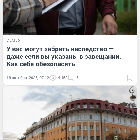
СЕМЬЯ
У вас могут забрать наследство —
даже если вы указаны в завещании.
Как себя обезопасить
18 октября, 2025, 07:12
4 453
5