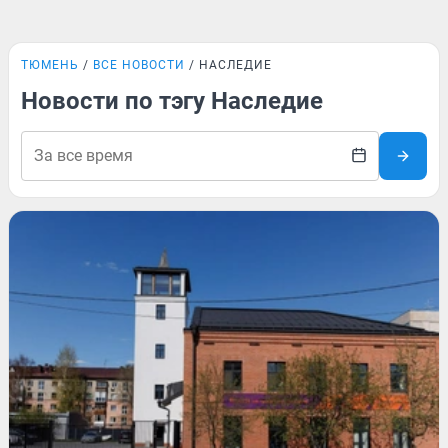
ТЮМЕНЬ
ВСЕ НОВОСТИ
НАСЛЕДИЕ
Новости по тэгу Наследие