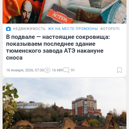
НЕДВИЖИМОСТЬ
ЖК НА МЕСТЕ ПРОМЗОНЫ
ФОТОРЕПОРТ
В подвале — настоящие сокровища:
показываем последнее здание
тюменского завода АТЭ накануне
сноса
16 января, 2026, 07:33
16 689
91