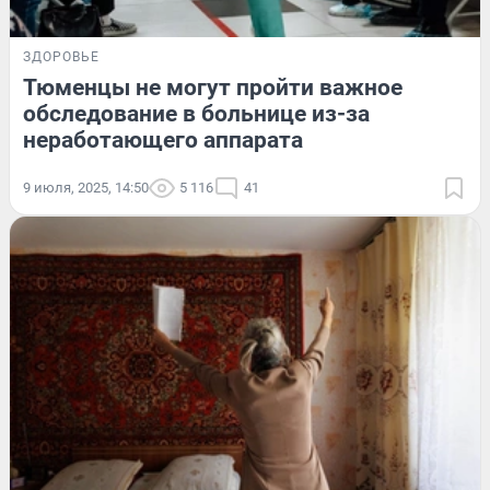
ЗДОРОВЬЕ
Тюменцы не могут пройти важное
обследование в больнице из-за
неработающего аппарата
9 июля, 2025, 14:50
5 116
41