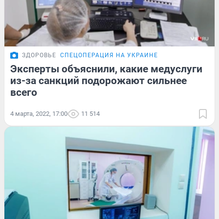
ЗДОРОВЬЕ
СПЕЦОПЕРАЦИЯ НА УКРАИНЕ
Эксперты объяснили, какие медуслуги
из-за санкций подорожают сильнее
всего
4 марта, 2022, 17:00
11 514