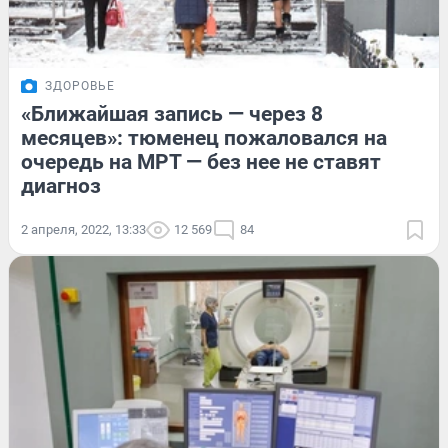
ЗДОРОВЬЕ
«Ближайшая запись — через 8
месяцев»: тюменец пожаловался на
очередь на МРТ — без нее не ставят
диагноз
2 апреля, 2022, 13:33
12 569
84