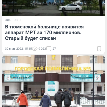
ЗДОРОВЬЕ
В тюменской больнице появится
аппарат МРТ за 170 миллионов.
Старый будет списан
30 мая, 2022, 15:15
9 023
27