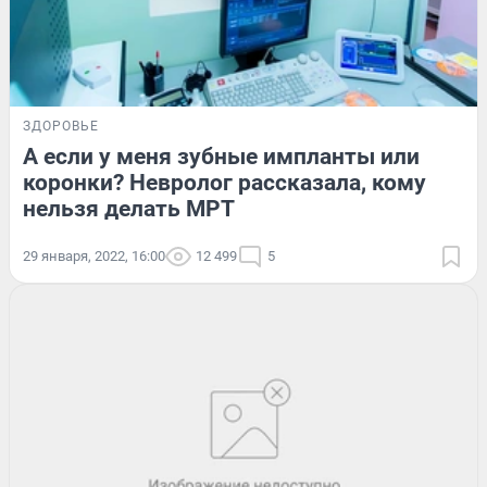
ЗДОРОВЬЕ
А если у меня зубные импланты или
коронки? Невролог рассказала, кому
нельзя делать МРТ
29 января, 2022, 16:00
12 499
5