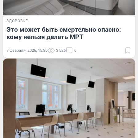
ЗДОРОВЬЕ
Это может быть смертельно опасно:
кому нельзя делать МРТ
7 февраля, 2026, 15:30
3 526
6