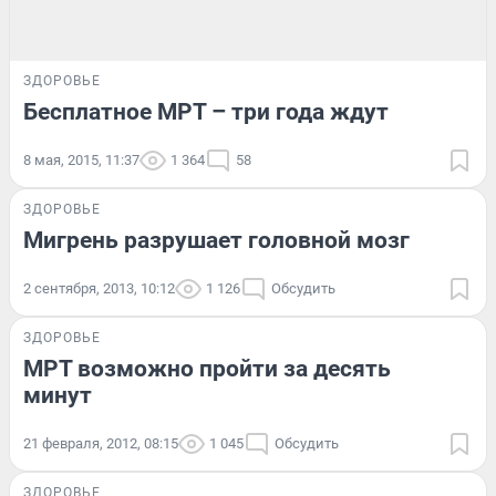
ЗДОРОВЬЕ
Бесплатное МРТ – три года ждут
8 мая, 2015, 11:37
1 364
58
ЗДОРОВЬЕ
Мигрень разрушает головной мозг
2 сентября, 2013, 10:12
1 126
Обсудить
ЗДОРОВЬЕ
МРТ возможно пройти за десять
минут
21 февраля, 2012, 08:15
1 045
Обсудить
ЗДОРОВЬЕ