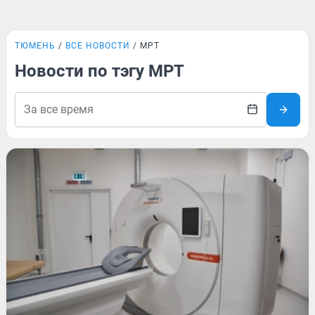
ТЮМЕНЬ
ВСЕ НОВОСТИ
МРТ
Новости по тэгу МРТ