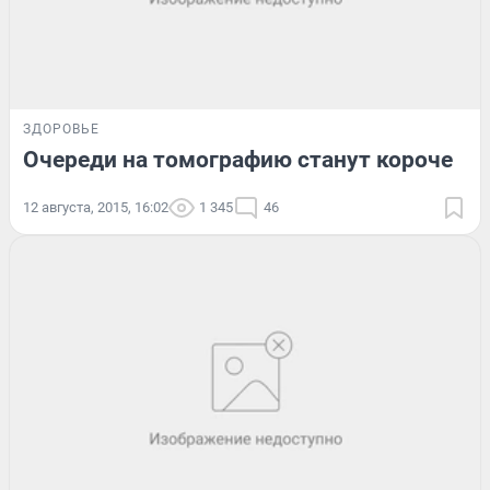
ЗДОРОВЬЕ
Очереди на томографию станут короче
12 августа, 2015, 16:02
1 345
46