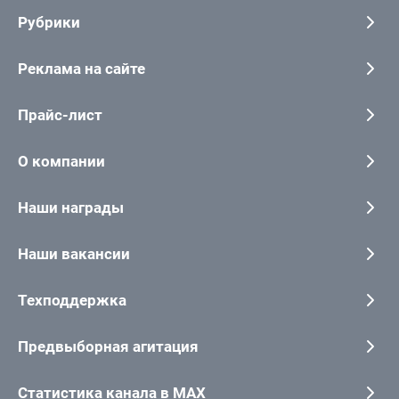
Рубрики
Реклама на сайте
Прайс-лист
О компании
Наши награды
Наши вакансии
Техподдержка
Предвыборная агитация
Статистика канала в MAX