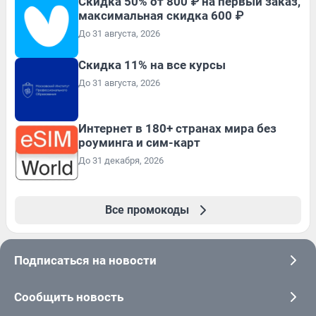
Скидка 50% от 800 ₽ на первый заказ,
максимальная скидка 600 ₽
До 31 августа, 2026
Скидка 11% на все курсы
До 31 августа, 2026
Интернет в 180+ странах мира без
роуминга и сим-карт
До 31 декабря, 2026
Все промокоды
Подписаться на новости
Сообщить новость