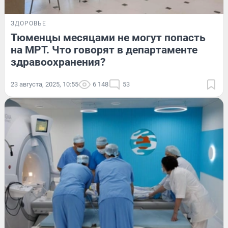
ЗДОРОВЬЕ
Тюменцы месяцами не могут попасть
на МРТ. Что говорят в департаменте
здравоохранения?
23 августа, 2025, 10:55
6 148
53