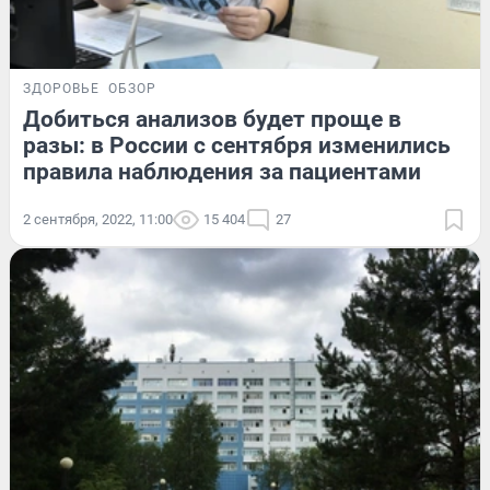
ЗДОРОВЬЕ
ОБЗОР
Добиться анализов будет проще в
разы: в России с сентября изменились
правила наблюдения за пациентами
2 сентября, 2022, 11:00
15 404
27